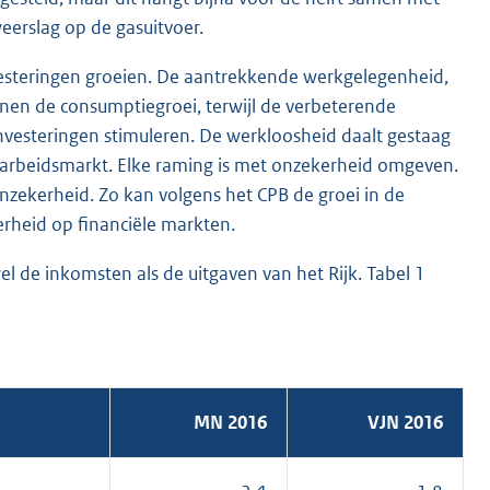
eerslag op de gasuitvoer.
esteringen groeien. De aantrekkende werkgelegenheid,
unen de consumptiegroei, terwijl de verbeterende
vesteringen stimuleren. De werkloosheid daalt gestaag
 arbeidsmarkt. Elke raming is met onzekerheid omgeven.
nzekerheid. Zo kan volgens het CPB de groei in de
rheid op financiële markten.
de inkomsten als de uitgaven van het Rijk. Tabel 1
MN 2016
VJN 2016