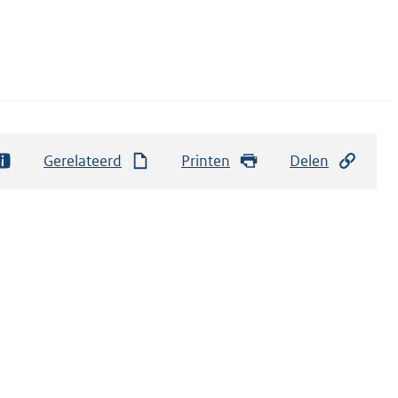
Gerelateerd
Printen
Delen