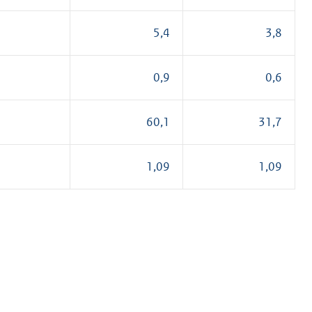
5,4
3,8
0,9
0,6
60,1
31,7
1,09
1,09