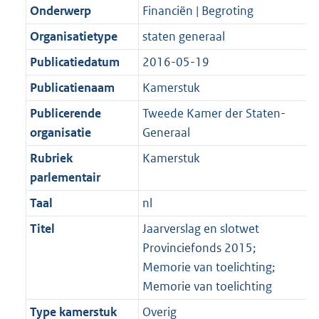
Onderwerp
Financiën | Begroting
Organisatietype
staten generaal
Publicatiedatum
2016-05-19
Publicatienaam
Kamerstuk
Publicerende
Tweede Kamer der Staten-
organisatie
Generaal
Rubriek
Kamerstuk
parlementair
Taal
nl
Titel
Jaarverslag en slotwet
Provinciefonds 2015;
Memorie van toelichting;
Memorie van toelichting
Type kamerstuk
Overig