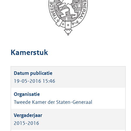
Kamerstuk
19-05-2016 15:46
Tweede Kamer der Staten-Generaal
2015-2016