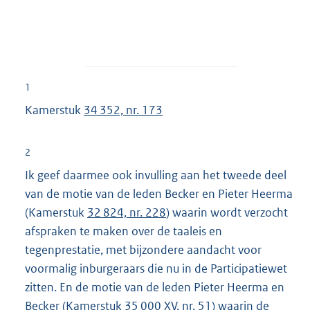
1
Kamerstuk
34 352, nr. 173
2
Ik geef daarmee ook invulling aan het tweede deel
van de motie van de leden Becker en Pieter Heerma
(Kamerstuk
32 824, nr. 228
) waarin wordt verzocht
afspraken te maken over de taaleis en
tegenprestatie, met bijzondere aandacht voor
voormalig inburgeraars die nu in de Participatiewet
zitten. En de motie van de leden Pieter Heerma en
Becker (Kamerstuk
35 000 XV, nr. 51
) waarin de