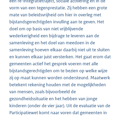
een re-integratietraject, sociale activering en in de
vorm van een tegenprestatie. Zij hebben een grote
mate van beleidsvrijheid om hier in overleg met
bijstandsgerechtigden invulling aan te geven. Het
doel om op basis van niet vrijblijvende
wederkerigheid een bijdrage te leveren aan de
samenleving en het doel van meedoen in de
samenleving hoeven elkaar daarbij niet uit te sluiten
en kunnen elkaar juist versterken. Het gaat erom dat
gemeenten actief het gesprek voeren met alle
bijstandsgerechtigden om te bezien op welke wijze
zij op maat kunnen worden ondersteund. Maatwerk
betekent rekening houden met de mogelijkheden
van mensen, zoals bijvoorbeeld de
gezondheidssituatie en het hebben van jonge
kinderen (onder de vier jaar). Uit de evaluatie van de
Participatiewet komt naar voren dat gemeenten in