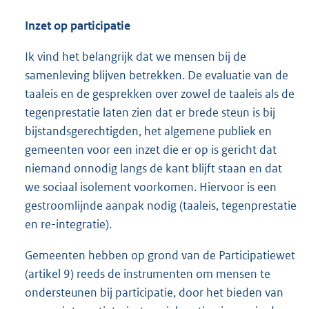
Inzet op participatie
Ik vind het belangrijk dat we mensen bij de
samenleving blijven betrekken. De evaluatie van de
taaleis en de gesprekken over zowel de taaleis als de
tegenprestatie laten zien dat er brede steun is bij
bijstandsgerechtigden, het algemene publiek en
gemeenten voor een inzet die er op is gericht dat
niemand onnodig langs de kant blijft staan en dat
we sociaal isolement voorkomen. Hiervoor is een
gestroomlijnde aanpak nodig (taaleis, tegenprestatie
en re-integratie).
Gemeenten hebben op grond van de Participatiewet
(artikel 9) reeds de instrumenten om mensen te
ondersteunen bij participatie, door het bieden van