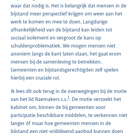
waar dat nodig is. Het is belangrijk dat mensen in de
bijstand meer perspectief krijgen om weer aan het
werk te komen en mee te doen. Langdurige
afhankelijkheid van de bijstand kan leiden tot
sociaal isolement en vergroot de kans op
schuldenproblematiek. We mogen mensen niet
anoniem langs de kant laten staan, het gaat erom
mensen bij de samenleving te betrekken.
Gemeenten en bijstandsgerechtigden zelf spelen
hierbij een cruciale rol.
Ik lees dit ook terug in de overwegingen bij de motie
1
van het lid Raemakers c.s.
. De motie verzoekt het
kabinet om, binnen de bij gemeenten voor
participatie beschikbare middelen, te verkennen niet
langer óf maar hoe gemeenten mensen in de
bijstand een niet-vrijblijvend aanbod kunnen doen