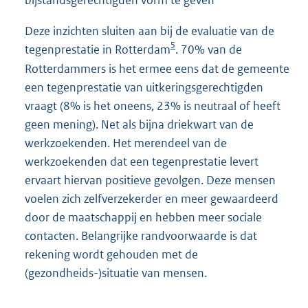
Deze inzichten sluiten aan bij de evaluatie van de
5
tegenprestatie in Rotterdam
. 70% van de
Rotterdammers is het ermee eens dat de gemeente
een tegenprestatie van uitkeringsgerechtigden
vraagt (8% is het oneens, 23% is neutraal of heeft
geen mening). Net als bijna driekwart van de
werkzoekenden. Het merendeel van de
werkzoekenden dat een tegenprestatie levert
ervaart hiervan positieve gevolgen. Deze mensen
voelen zich zelfverzekerder en meer gewaardeerd
door de maatschappij en hebben meer sociale
contacten. Belangrijke randvoorwaarde is dat
rekening wordt gehouden met de
(gezondheids-)situatie van mensen.