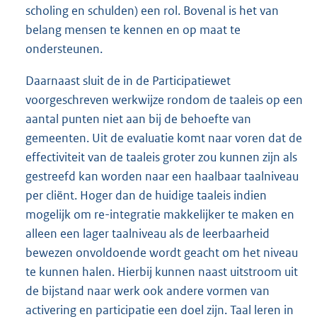
scholing en schulden) een rol. Bovenal is het van
belang mensen te kennen en op maat te
ondersteunen.
Daarnaast sluit de in de Participatiewet
voorgeschreven werkwijze rondom de taaleis op een
aantal punten niet aan bij de behoefte van
gemeenten. Uit de evaluatie komt naar voren dat de
effectiviteit van de taaleis groter zou kunnen zijn als
gestreefd kan worden naar een haalbaar taalniveau
per cliënt. Hoger dan de huidige taaleis indien
mogelijk om re-integratie makkelijker te maken en
alleen een lager taalniveau als de leerbaarheid
bewezen onvoldoende wordt geacht om het niveau
te kunnen halen. Hierbij kunnen naast uitstroom uit
de bijstand naar werk ook andere vormen van
activering en participatie een doel zijn. Taal leren in