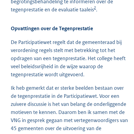
begrotingsbehandeling te informeren over de
2
tegenprestatie en de evaluatie taaleis
.
Opvattingen over de Tegenprestatie
De Participatiewet regelt dat de gemeenteraad bij
verordening regels stelt met betrekking tot het
opdragen van een tegenprestatie. Het college heeft
veel beleidsvrijheid in de wijze waarop de
tegenprestatie wordt uitgevoerd.
Ik heb gemerkt dat er sterke beelden bestaan over
de tegenprestatie in de Participatiewet. Voor een
zuivere discussie is het van belang de onderliggende
motieven te kennen. Daarom ben ik samen met de
VNG in gesprek gegaan met vertegenwoordigers van
45 gemeenten over de uitvoering van de