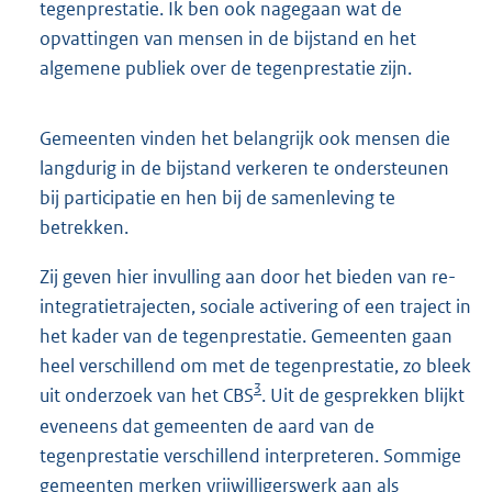
tegenprestatie. Ik ben ook nagegaan wat de
opvattingen van mensen in de bijstand en het
algemene publiek over de tegenprestatie zijn.
Gemeenten vinden het belangrijk ook mensen die
langdurig in de bijstand verkeren te ondersteunen
bij participatie en hen bij de samenleving te
betrekken.
Zij geven hier invulling aan door het bieden van re-
integratietrajecten, sociale activering of een traject in
het kader van de tegenprestatie. Gemeenten gaan
heel verschillend om met de tegenprestatie, zo bleek
3
uit onderzoek van het CBS
. Uit de gesprekken blijkt
eveneens dat gemeenten de aard van de
tegenprestatie verschillend interpreteren. Sommige
gemeenten merken vrijwilligerswerk aan als