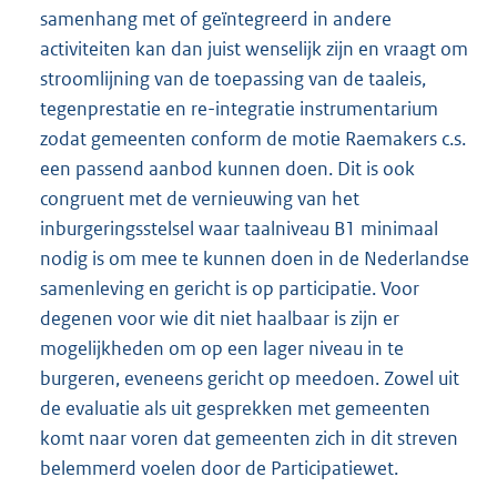
samenhang met of geïntegreerd in andere
activiteiten kan dan juist wenselijk zijn en vraagt om
stroomlijning van de toepassing van de taaleis,
tegenprestatie en re-integratie instrumentarium
zodat gemeenten conform de motie Raemakers c.s.
een passend aanbod kunnen doen. Dit is ook
congruent met de vernieuwing van het
inburgeringsstelsel waar taalniveau B1 minimaal
nodig is om mee te kunnen doen in de Nederlandse
samenleving en gericht is op participatie. Voor
degenen voor wie dit niet haalbaar is zijn er
mogelijkheden om op een lager niveau in te
burgeren, eveneens gericht op meedoen. Zowel uit
de evaluatie als uit gesprekken met gemeenten
komt naar voren dat gemeenten zich in dit streven
belemmerd voelen door de Participatiewet.