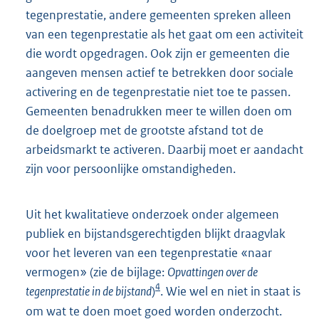
tegenprestatie, andere gemeenten spreken alleen
van een tegenprestatie als het gaat om een activiteit
die wordt opgedragen. Ook zijn er gemeenten die
aangeven mensen actief te betrekken door sociale
activering en de tegenprestatie niet toe te passen.
Gemeenten benadrukken meer te willen doen om
de doelgroep met de grootste afstand tot de
arbeidsmarkt te activeren. Daarbij moet er aandacht
zijn voor persoonlijke omstandigheden.
Uit het kwalitatieve onderzoek onder algemeen
publiek en bijstandsgerechtigden blijkt draagvlak
voor het leveren van een tegenprestatie «naar
vermogen» (zie de bijlage:
Opvattingen over de
4
tegenprestatie in de bijstand
)
. Wie wel en niet in staat is
om wat te doen moet goed worden onderzocht.