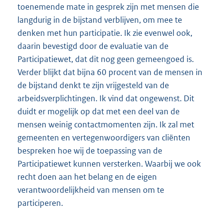
toenemende mate in gesprek zijn met mensen die
langdurig in de bijstand verblijven, om mee te
denken met hun participatie. Ik zie evenwel ook,
daarin bevestigd door de evaluatie van de
Participatiewet, dat dit nog geen gemeengoed is.
Verder blijkt dat bijna 60 procent van de mensen in
de bijstand denkt te zijn vrijgesteld van de
arbeidsverplichtingen. Ik vind dat ongewenst. Dit
duidt er mogelijk op dat met een deel van de
mensen weinig contactmomenten zijn. Ik zal met
gemeenten en vertegenwoordigers van cliënten
bespreken hoe wij de toepassing van de
Participatiewet kunnen versterken. Waarbij we ook
recht doen aan het belang en de eigen
verantwoordelijkheid van mensen om te
participeren.