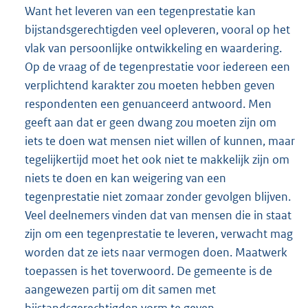
Want het leveren van een tegenprestatie kan
bijstandsgerechtigden veel opleveren, vooral op het
vlak van persoonlijke ontwikkeling en waardering.
Op de vraag of de tegenprestatie voor iedereen een
verplichtend karakter zou moeten hebben geven
respondenten een genuanceerd antwoord. Men
geeft aan dat er geen dwang zou moeten zijn om
iets te doen wat mensen niet willen of kunnen, maar
tegelijkertijd moet het ook niet te makkelijk zijn om
niets te doen en kan weigering van een
tegenprestatie niet zomaar zonder gevolgen blijven.
Veel deelnemers vinden dat van mensen die in staat
zijn om een tegenprestatie te leveren, verwacht mag
worden dat ze iets naar vermogen doen. Maatwerk
toepassen is het toverwoord. De gemeente is de
aangewezen partij om dit samen met
bijstandsgerechtigden vorm te geven