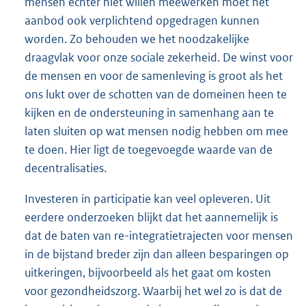
mensen echter niet willen meewerken moet het
aanbod ook verplichtend opgedragen kunnen
worden. Zo behouden we het noodzakelijke
draagvlak voor onze sociale zekerheid. De winst voor
de mensen en voor de samenleving is groot als het
ons lukt over de schotten van de domeinen heen te
kijken en de ondersteuning in samenhang aan te
laten sluiten op wat mensen nodig hebben om mee
te doen. Hier ligt de toegevoegde waarde van de
decentralisaties.
Investeren in participatie kan veel opleveren. Uit
eerdere onderzoeken blijkt dat het aannemelijk is
dat de baten van re-integratietrajecten voor mensen
in de bijstand breder zijn dan alleen besparingen op
uitkeringen, bijvoorbeeld als het gaat om kosten
voor gezondheidszorg. Waarbij het wel zo is dat de