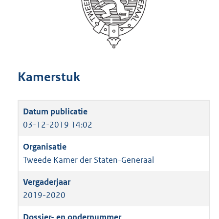
Kamerstuk
03-12-2019 14:02
Tweede Kamer der Staten-Generaal
2019-2020