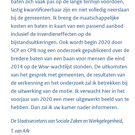
baten zich vaak pas op de lange termijn voordoen,
lastig kwantificeerbaar zijn en niet volledig neerslaan
bij de gemeenten. Ik breng de maatschappelijke
kosten en baten in kaart van een passend aanbod
inclusief de inverdieneffecten op de
bijstandsuitkeringen. Ook wordt begin 2020 door
SCP en CPB nog een onderzoek gepubliceerd over de
bredere baten van een baan voor mensen die eind
2014 op de Wsw-wachtlijst stonden. De uitkomsten
van het gesprek met gemeenten, de resultaten van
de verkenning en het onderzoek zal ik betrekken bij
de uitwerking van de motie. Ik verwacht hier in het
voorjaar van 2020 een meer uitgewerkt beeld van te
hebben. Dan zal ik uw kamer nader informeren.
De Staatssecretaris van Sociale Zaken en Werkgelegenheid,
T. van
Ark