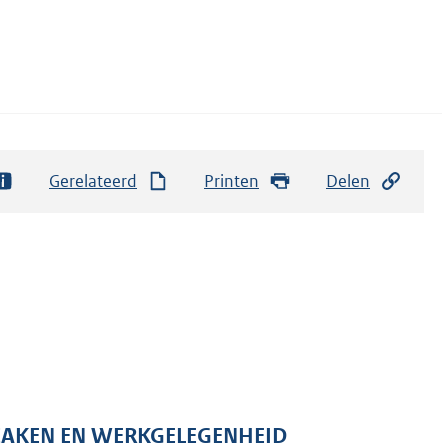
Gerelateerd
Printen
Delen
 ZAKEN EN WERKGELEGENHEID