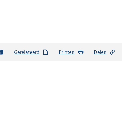
Gerelateerd
Printen
Delen