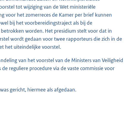
rstel tot wijziging van de Wet ministeriële
ting voor het zomerreces de Kamer per brief kunnen
el bij het voorbereidingstraject als bij de
betrokken worden. Het presidium stelt voor dat in
tel wordt gedaan voor twee rapporteurs die zich in de
 het uiteindelijke voorstel.
ndeling van het voorstel van de Ministers van Veiligheid
s de reguliere procedure via de vaste commissie voor
was gericht, hiermee als afgedaan.