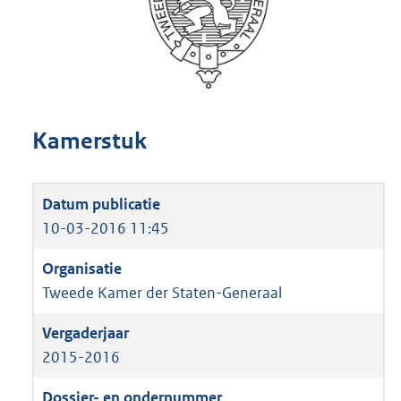
Kamerstuk
10-03-2016 11:45
Tweede Kamer der Staten-Generaal
2015-2016