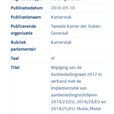
Publicatiedatum
2016-03-10
Publicatienaam
Kamerstuk
Publicerende
Tweede Kamer der Staten-
organisatie
Generaal
Rubriek
Kamerstuk
parlementair
Taal
nl
Titel
Wijziging van de
Aanbestedingswet 2012 in
verband met de
implementatie van
aanbestedingsrichtlijnen
2014/23/EU, 2014/24/EU en
2014/25/EU; Motie; Motie