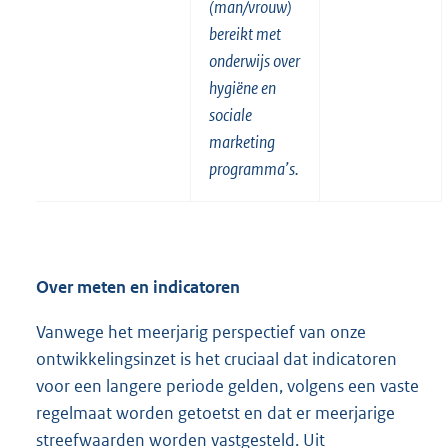
(man/vrouw)
bereikt met
onderwijs over
hygiëne en
sociale
marketing
programma’s.
Over meten en indicatoren
Vanwege het meerjarig perspectief van onze
ontwikkelingsinzet is het cruciaal dat indicatoren
voor een langere periode gelden, volgens een vaste
regelmaat worden getoetst en dat er meerjarige
streefwaarden worden vastgesteld. Uit