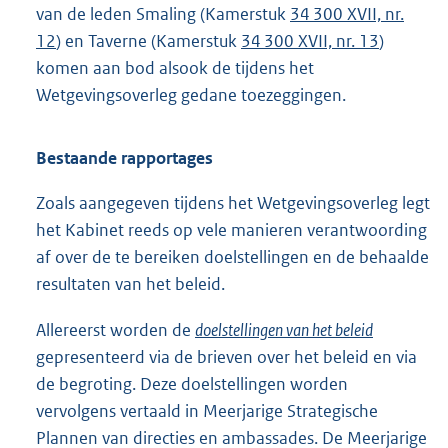
van de leden Smaling (Kamerstuk
34 300 XVII, nr.
12
) en Taverne (Kamerstuk
34 300 XVII, nr. 13
)
komen aan bod alsook de tijdens het
Wetgevingsoverleg gedane toezeggingen.
Bestaande rapportages
Zoals aangegeven tijdens het Wetgevingsoverleg legt
het Kabinet reeds op vele manieren verantwoording
af over de te bereiken doelstellingen en de behaalde
resultaten van het beleid.
Allereerst worden de
doelstellingen van het beleid
gepresenteerd via de brieven over het beleid en via
de begroting. Deze doelstellingen worden
vervolgens vertaald in Meerjarige Strategische
Plannen van directies en ambassades. De Meerjarige