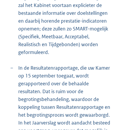
zal het Kabinet voortaan explicieter de
bestaande informatie over doelstellingen
en daarbij horende prestatie-indicatoren
opnemen; deze zullen zo SMART-mogelijk
(Specifiek, Meetbaar, Acceptabel,
Realistisch en Tijdgebonden) worden
geformuleerd.
–
In de Resultatenrapportage, die uw Kamer
op 15 september toegaat, wordt
gerapporteerd over de behaalde
resultaten. Dat is ruim voor de
begrotingsbehandeling, waardoor de
koppeling tussen Resultatenrapportage en
het begrotingsproces wordt gewaarborgd.
In het Jaarverslag wordt aandacht besteed