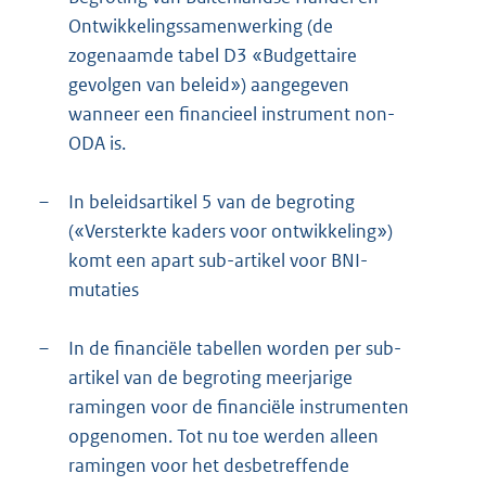
Ontwikkelingssamenwerking (de
zogenaamde tabel D3 «Budgettaire
gevolgen van beleid») aangegeven
wanneer een financieel instrument non-
ODA is.
–
In beleidsartikel 5 van de begroting
(«Versterkte kaders voor ontwikkeling»)
komt een apart sub-artikel voor BNI-
mutaties
–
In de financiële tabellen worden per sub-
artikel van de begroting meerjarige
ramingen voor de financiële instrumenten
opgenomen. Tot nu toe werden alleen
ramingen voor het desbetreffende