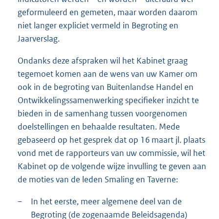
geformuleerd en gemeten, maar worden daarom
niet langer expliciet vermeld in Begroting en
Jaarverslag.
Ondanks deze afspraken wil het Kabinet graag
tegemoet komen aan de wens van uw Kamer om
ook in de begroting van Buitenlandse Handel en
Ontwikkelingssamenwerking specifieker inzicht te
bieden in de samenhang tussen voorgenomen
doelstellingen en behaalde resultaten. Mede
gebaseerd op het gesprek dat op 16 maart jl. plaats
vond met de rapporteurs van uw commissie, wil het
Kabinet op de volgende wijze invulling te geven aan
de moties van de leden Smaling en Taverne:
–
In het eerste, meer algemene deel van de
Begroting (de zogenaamde Beleidsagenda)