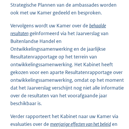
Strategische Plannen van de ambassades worden
ook met uw Kamer gedeeld en besproken.
Vervolgens wordt uw Kamer over de
behaalde
resultaten
geïnformeerd via het Jaarverslag van
Buitenlandse Handel en
Ontwikkelingssamenwerking en de jaarlijkse
Resultatenrapportage op het terrein van
ontwikkelingssamenwerking. Het Kabinet heeft
gekozen voor een aparte Resultatenrapportage over
ontwikkelingssamenwerking, omdat op het moment
dat het Jaarverslag verschijnt nog niet alle informatie
over de resultaten van het voorafgaande jaar
beschikbaar is.
Verder rapporteert het Kabinet naar uw Kamer via
evaluaties over de
meerjarige effecten van het beleid
en