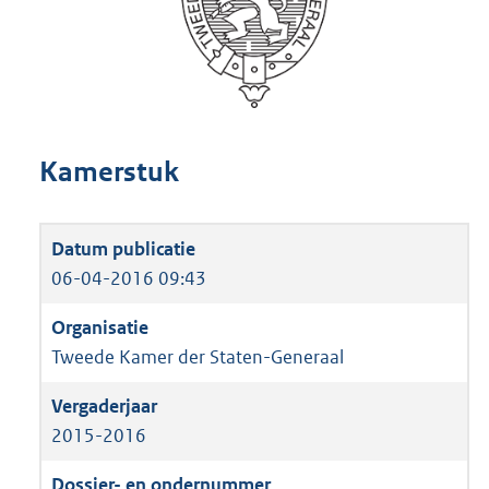
Kamerstuk
06-04-2016 09:43
Tweede Kamer der Staten-Generaal
2015-2016