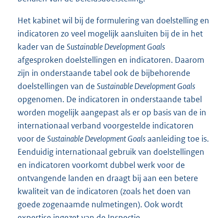
Het kabinet wil bij de formulering van doelstelling en
indicatoren zo veel mogelijk aansluiten bij de in het
kader van de
Sustainable Development Goals
afgesproken doelstellingen en indicatoren. Daarom
zijn in onderstaande tabel ook de bijbehorende
doelstellingen van de
Sustainable Development Goals
opgenomen. De indicatoren in onderstaande tabel
worden mogelijk aangepast als er op basis van de in
internationaal verband voorgestelde indicatoren
voor de
Sustainable Development Goals
aanleiding toe is.
Eenduidig internationaal gebruik van doelstellingen
en indicatoren voorkomt dubbel werk voor de
ontvangende landen en draagt bij aan een betere
kwaliteit van de indicatoren (zoals het doen van
goede zogenaamde nulmetingen). Ook wordt
expertise ingezet van de Inspectie