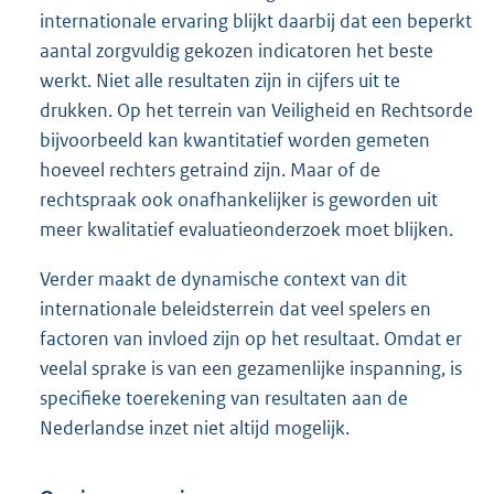
internationale ervaring blijkt daarbij dat een beperkt
aantal zorgvuldig gekozen indicatoren het beste
werkt. Niet alle resultaten zijn in cijfers uit te
drukken. Op het terrein van Veiligheid en Rechtsorde
bijvoorbeeld kan kwantitatief worden gemeten
hoeveel rechters getraind zijn. Maar of de
rechtspraak ook onafhankelijker is geworden uit
meer kwalitatief evaluatieonderzoek moet blijken.
Verder maakt de dynamische context van dit
internationale beleidsterrein dat veel spelers en
factoren van invloed zijn op het resultaat. Omdat er
veelal sprake is van een gezamenlijke inspanning, is
specifieke toerekening van resultaten aan de
Nederlandse inzet niet altijd mogelijk.