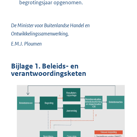
begrotingsjaar opgenomen.
De Minister voor Buitenlandse Handel en
Ontwikkelingssamenwerking,
E.M.J.
Ploumen
Bijlage 1. Beleids- en
verantwoordingsketen