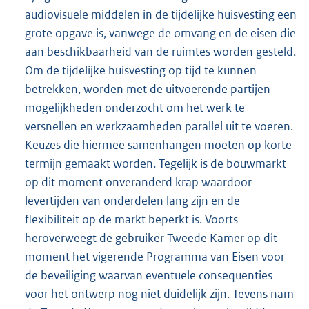
audiovisuele middelen in de tijdelijke huisvesting een
grote opgave is, vanwege de omvang en de eisen die
aan beschikbaarheid van de ruimtes worden gesteld.
Om de tijdelijke huisvesting op tijd te kunnen
betrekken, worden met de uitvoerende partijen
mogelijkheden onderzocht om het werk te
versnellen en werkzaamheden parallel uit te voeren.
Keuzes die hiermee samenhangen moeten op korte
termijn gemaakt worden. Tegelijk is de bouwmarkt
op dit moment onveranderd krap waardoor
levertijden van onderdelen lang zijn en de
flexibiliteit op de markt beperkt is. Voorts
heroverweegt de gebruiker Tweede Kamer op dit
moment het vigerende Programma van Eisen voor
de beveiliging waarvan eventuele consequenties
voor het ontwerp nog niet duidelijk zijn. Tevens nam