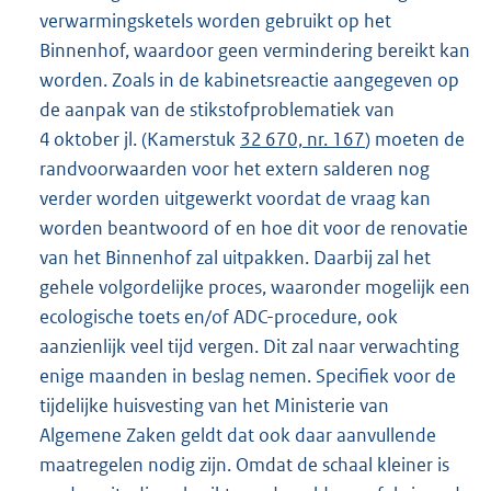
verwarmingsketels worden gebruikt op het
Binnenhof, waardoor geen vermindering bereikt kan
worden. Zoals in de kabinetsreactie aangegeven op
de aanpak van de stikstofproblematiek van
4 oktober jl. (Kamerstuk
32 670, nr. 167
) moeten de
randvoorwaarden voor het extern salderen nog
verder worden uitgewerkt voordat de vraag kan
worden beantwoord of en hoe dit voor de renovatie
van het Binnenhof zal uitpakken. Daarbij zal het
gehele volgordelijke proces, waaronder mogelijk een
ecologische toets en/of ADC-procedure, ook
aanzienlijk veel tijd vergen. Dit zal naar verwachting
enige maanden in beslag nemen. Specifiek voor de
tijdelijke huisvesting van het Ministerie van
Algemene Zaken geldt dat ook daar aanvullende
maatregelen nodig zijn. Omdat de schaal kleiner is