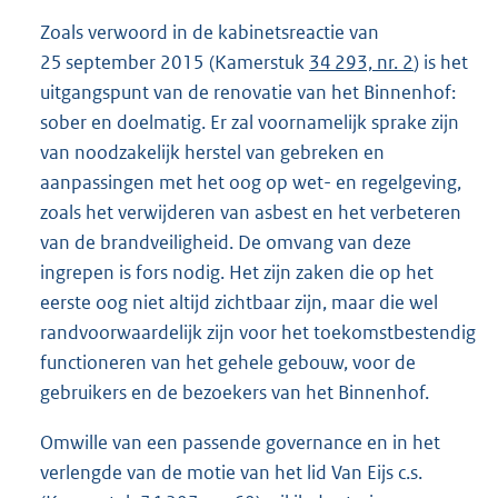
Zoals verwoord in de kabinetsreactie van
25 september 2015 (Kamerstuk
34 293, nr. 2
) is het
uitgangspunt van de renovatie van het Binnenhof:
sober en doelmatig. Er zal voornamelijk sprake zijn
van noodzakelijk herstel van gebreken en
aanpassingen met het oog op wet- en regelgeving,
zoals het verwijderen van asbest en het verbeteren
van de brandveiligheid. De omvang van deze
ingrepen is fors nodig. Het zijn zaken die op het
eerste oog niet altijd zichtbaar zijn, maar die wel
randvoorwaardelijk zijn voor het toekomstbestendig
functioneren van het gehele gebouw, voor de
gebruikers en de bezoekers van het Binnenhof.
Omwille van een passende governance en in het
verlengde van de motie van het lid Van Eijs c.s.