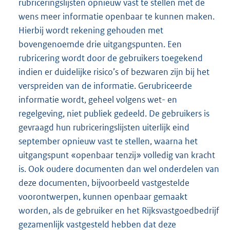
rubriceringslijsten opnieuw vast te stellen met de
wens meer informatie openbaar te kunnen maken.
Hierbij wordt rekening gehouden met
bovengenoemde drie uitgangspunten. Een
rubricering wordt door de gebruikers toegekend
indien er duidelijke risico’s of bezwaren zijn bij het
verspreiden van de informatie. Gerubriceerde
informatie wordt, geheel volgens wet- en
regelgeving, niet publiek gedeeld. De gebruikers is
gevraagd hun rubriceringslijsten uiterlijk eind
september opnieuw vast te stellen, waarna het
uitgangspunt «openbaar tenzij» volledig van kracht
is. Ook oudere documenten dan wel onderdelen van
deze documenten, bijvoorbeeld vastgestelde
voorontwerpen, kunnen openbaar gemaakt
worden, als de gebruiker en het Rijksvastgoedbedrijf
gezamenlijk vastgesteld hebben dat deze