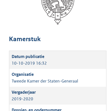
Kamerstuk
10-10-2019 16:32
Tweede Kamer der Staten-Generaal
2019-2020