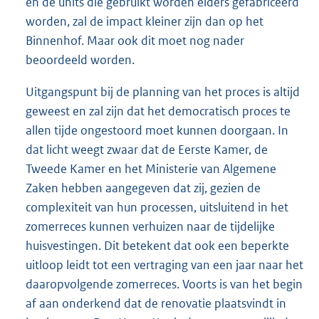
en de units die gebruikt worden elders gefabriceerd
worden, zal de impact kleiner zijn dan op het
Binnenhof. Maar ook dit moet nog nader
beoordeeld worden.
Uitgangspunt bij de planning van het proces is altijd
geweest en zal zijn dat het democratisch proces te
allen tijde ongestoord moet kunnen doorgaan. In
dat licht weegt zwaar dat de Eerste Kamer, de
Tweede Kamer en het Ministerie van Algemene
Zaken hebben aangegeven dat zij, gezien de
complexiteit van hun processen, uitsluitend in het
zomerreces kunnen verhuizen naar de tijdelijke
huisvestingen. Dit betekent dat ook een beperkte
uitloop leidt tot een vertraging van een jaar naar het
daaropvolgende zomerreces. Voorts is van het begin
af aan onderkend dat de renovatie plaatsvindt in