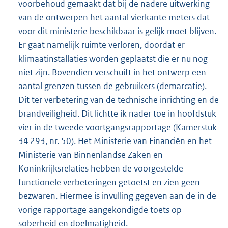
voorbehoud gemaakt dat bij de nadere uitwerking
van de ontwerpen het aantal vierkante meters dat
voor dit ministerie beschikbaar is gelijk moet blijven.
Er gaat namelijk ruimte verloren, doordat er
klimaatinstallaties worden geplaatst die er nu nog
niet zijn. Bovendien verschuift in het ontwerp een
aantal grenzen tussen de gebruikers (demarcatie).
Dit ter verbetering van de technische inrichting en de
brandveiligheid. Dit lichtte ik nader toe in hoofdstuk
vier in de tweede voortgangsrapportage (Kamerstuk
34 293, nr. 50
). Het Ministerie van Financiën en het
Ministerie van Binnenlandse Zaken en
Koninkrijksrelaties hebben de voorgestelde
functionele verbeteringen getoetst en zien geen
bezwaren. Hiermee is invulling gegeven aan de in de
vorige rapportage aangekondigde toets op
soberheid en doelmatigheid.