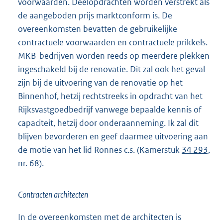
voorwaarden. Deelopdrachten worden verstrekt als
de aangeboden prijs marktconform is. De
overeenkomsten bevatten de gebruikelijke
contractuele voorwaarden en contractuele prikkels.
MKB-bedrijven worden reeds op meerdere plekken
ingeschakeld bij de renovatie. Dit zal ook het geval
zijn bij de uitvoering van de renovatie op het
Binnenhof, hetzij rechtstreeks in opdracht van het
Rijksvastgoedbedrijf vanwege bepaalde kennis of
capaciteit, hetzij door onderaanneming. Ik zal dit
blijven bevorderen en geef daarmee uitvoering aan
de motie van het lid Ronnes c.s. (Kamerstuk
34 293,
nr. 68
).
Contracten architecten
In de overeenkomsten met de architecten is