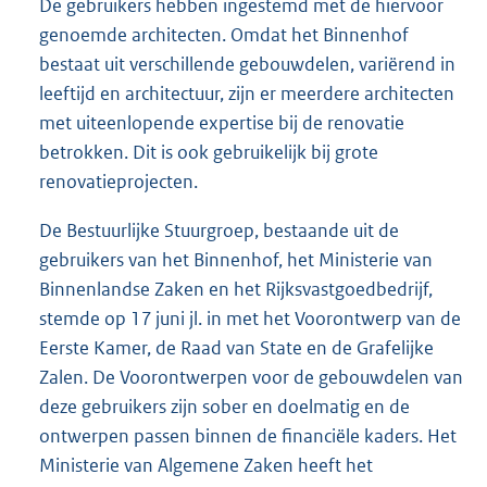
De gebruikers hebben ingestemd met de hiervoor
genoemde architecten. Omdat het Binnenhof
bestaat uit verschillende gebouwdelen, variërend in
leeftijd en architectuur, zijn er meerdere architecten
met uiteenlopende expertise bij de renovatie
betrokken. Dit is ook gebruikelijk bij grote
renovatieprojecten.
De Bestuurlijke Stuurgroep, bestaande uit de
gebruikers van het Binnenhof, het Ministerie van
Binnenlandse Zaken en het Rijksvastgoedbedrijf,
stemde op 17 juni jl. in met het Voorontwerp van de
Eerste Kamer, de Raad van State en de Grafelijke
Zalen. De Voorontwerpen voor de gebouwdelen van
deze gebruikers zijn sober en doelmatig en de
ontwerpen passen binnen de financiële kaders. Het
Ministerie van Algemene Zaken heeft het