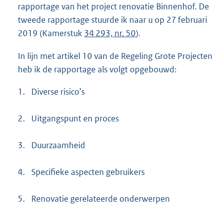
rapportage van het project renovatie Binnenhof. De
tweede rapportage stuurde ik naar u op 27 februari
2019 (Kamerstuk
34 293, nr. 50
).
In lijn met artikel 10 van de Regeling Grote Projecten
heb ik de rapportage als volgt opgebouwd:
1.
Diverse risico’s
2.
Uitgangspunt en proces
3.
Duurzaamheid
4.
Specifieke aspecten gebruikers
5.
Renovatie gerelateerde onderwerpen