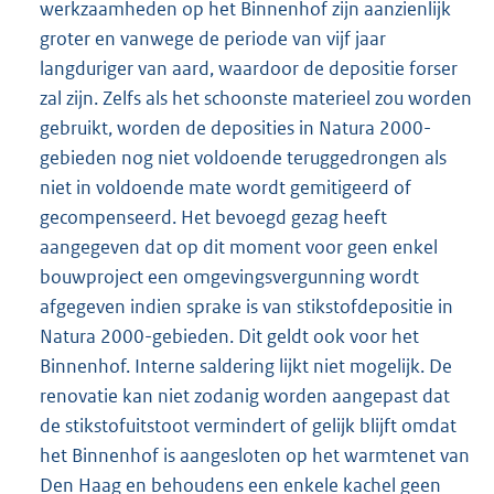
werkzaamheden op het Binnenhof zijn aanzienlijk
groter en vanwege de periode van vijf jaar
langduriger van aard, waardoor de depositie forser
zal zijn. Zelfs als het schoonste materieel zou worden
gebruikt, worden de deposities in Natura 2000-
gebieden nog niet voldoende teruggedrongen als
niet in voldoende mate wordt gemitigeerd of
gecompenseerd. Het bevoegd gezag heeft
aangegeven dat op dit moment voor geen enkel
bouwproject een omgevingsvergunning wordt
afgegeven indien sprake is van stikstofdepositie in
Natura 2000-gebieden. Dit geldt ook voor het
Binnenhof. Interne saldering lijkt niet mogelijk. De
renovatie kan niet zodanig worden aangepast dat
de stikstofuitstoot vermindert of gelijk blijft omdat
het Binnenhof is aangesloten op het warmtenet van
Den Haag en behoudens een enkele kachel geen