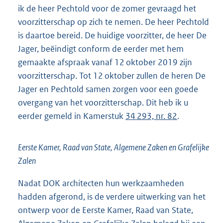
ik de heer Pechtold voor de zomer gevraagd het
voorzitterschap op zich te nemen. De heer Pechtold
is daartoe bereid. De huidige voorzitter, de heer De
Jager, beëindigt conform de eerder met hem
gemaakte afspraak vanaf 12 oktober 2019 zijn
voorzitterschap. Tot 12 oktober zullen de heren De
Jager en Pechtold samen zorgen voor een goede
overgang van het voorzitterschap. Dit heb ik u
eerder gemeld in Kamerstuk
34 293, nr. 82
.
Eerste Kamer, Raad van State, Algemene Zaken en Grafelijke
Zalen
Nadat DOK architecten hun werkzaamheden
hadden afgerond, is de verdere uitwerking van het
ontwerp voor de Eerste Kamer, Raad van State,