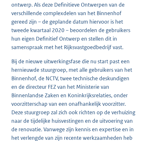
ontwerp. Als deze Definitieve Ontwerpen van de
verschillende complexdelen van het Binnenhof
gereed zijn – de geplande datum hiervoor is het
tweede kwartaal 2020 – beoordelen de gebruikers
hun eigen Definitief Ontwerp en stellen dit in
samenspraak met het Rijksvastgoedbedrijf vast.
Bij de nieuwe uitwerkingsfase die nu start past een
hernieuwde stuurgroep, met alle gebruikers van het
Binnenhof, de NCTV, twee technische deskundigen
en de directeur FEZ van het Ministerie van
Binnenlandse Zaken en Koninkrijksrelaties, onder
voorzitterschap van een onafhankelijk voorzitter.
Deze stuurgroep zal zich ook richten op de verhuizing
naar de tijdelijke huisvestingen en de uitvoering van
de renovatie. Vanwege zijn kennis en expertise en in
het verlengde van zijn recente werkzaamheden heb