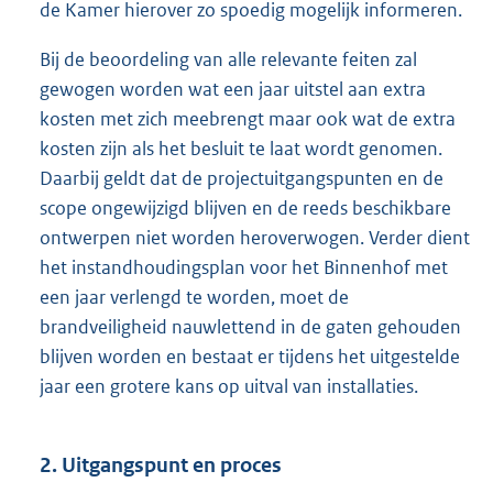
de Kamer hierover zo spoedig mogelijk informeren.
Bij de beoordeling van alle relevante feiten zal
gewogen worden wat een jaar uitstel aan extra
kosten met zich meebrengt maar ook wat de extra
kosten zijn als het besluit te laat wordt genomen.
Daarbij geldt dat de projectuitgangspunten en de
scope ongewijzigd blijven en de reeds beschikbare
ontwerpen niet worden heroverwogen. Verder dient
het instandhoudingsplan voor het Binnenhof met
een jaar verlengd te worden, moet de
brandveiligheid nauwlettend in de gaten gehouden
blijven worden en bestaat er tijdens het uitgestelde
jaar een grotere kans op uitval van installaties.
2. Uitgangspunt en proces