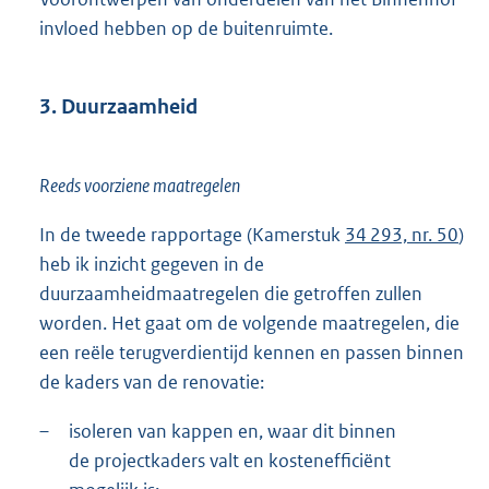
invloed hebben op de buitenruimte.
3. Duurzaamheid
Reeds voorziene maatregelen
In de tweede rapportage (Kamerstuk
34 293, nr. 50
)
heb ik inzicht gegeven in de
duurzaamheidmaatregelen die getroffen zullen
worden. Het gaat om de volgende maatregelen, die
een reële terugverdientijd kennen en passen binnen
de kaders van de renovatie:
–
isoleren van kappen en, waar dit binnen
de projectkaders valt en kostenefficiënt