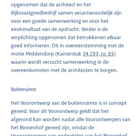
opgenomen dat de architect en het
Rijksvastgoedbedrijf samen verantwoordelijk zijn
voor een goede samenwerking en voor het
eindresultaat van de opdracht. Verder is de
verplichting opgenomen dat betrokkenen elkaar
goed informeren. Dit in overeenstemming met de
motie Middendorp (Kamerstuk
34 293, nr. 65
)
waarin wordt verzocht samenwerking in de
overeenkomsten met de architecten te borgen.
Buitenruimte
Het Voorontwerp van de buitenruimte is in concept
gereed. Voor dit Voorontwerp geldt dat het
afgerond kan worden nadat alle Voorontwerpen van
het Binnenhof gereed zijn, omdat de
Voorontwerpen van onderdelen van het Binnenhof