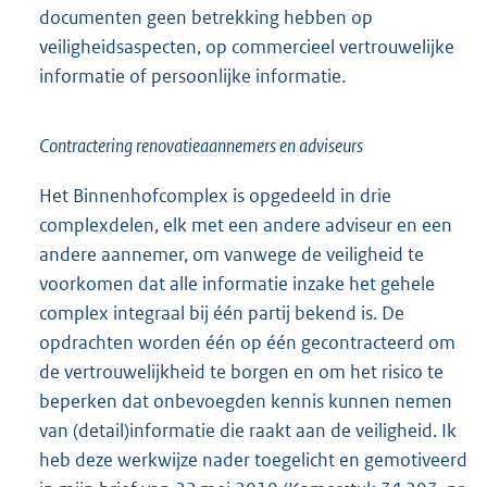
documenten geen betrekking hebben op
veiligheidsaspecten, op commercieel vertrouwelijke
informatie of persoonlijke informatie.
Contractering renovatieaannemers en adviseurs
Het Binnenhofcomplex is opgedeeld in drie
complexdelen, elk met een andere adviseur en een
andere aannemer, om vanwege de veiligheid te
voorkomen dat alle informatie inzake het gehele
complex integraal bij één partij bekend is. De
opdrachten worden één op één gecontracteerd om
de vertrouwelijkheid te borgen en om het risico te
beperken dat onbevoegden kennis kunnen nemen
van (detail)informatie die raakt aan de veiligheid. Ik
heb deze werkwijze nader toegelicht en gemotiveerd