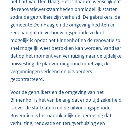
het hart van Den Haag. Het is daarom wenselijk dat
de renovatiewerkzaamheden onmiddellijk starten
zodra de gebruikers zijn verhuisd. De gebruikers, de
gemeente Den Haag en de omgeving hechten er
zeer aan dat de verbouwingsperiode zo kort
mogelijk is opdat het Binnenhof na de renovatie zo
snel mogelijk weer betrokken kan worden. Vandaar
dat op het moment van verhuizing naar de tijdelijke
huisvesting de planvorming rond moet zijn, de
vergunningen verleend en uitvoerders
gecontracteerd.
Voor de gebruikers en de omgeving van het
Binnenhof is het van belang dat er op tijd zekerheid
is over de startdatum en de uitvoeringsperiode.
Bovendien is het nadrukkelijk de bedoeling dat
verhuizing, renovatie en terugverhuizing een