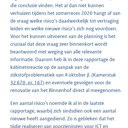
die conclusie vinden. Het al dan niet kunnen
verhuizen tijdens het zomerreces 2020 hangt af van
de vraag welke risico’s daadwerkelijk tot vertraging
leiden en welke nieuwe risico’s zich nog voordoen.
Voor het kunnen uitvoeren van de planning is het
cruciaal dat deze vraag zeer binnenkort wordt
beantwoord met weging van alle relevante
informatie. Daarom heb ik in deze rapportage de
kabinetsreactie op de aanpak van de
stikstofproblematiek van 4 oktober jl. (Kamerstuk
32 670, nr. 167
) en eventuele gevolgen voor de
renovatie van het Binnenhof direct al meegenomen.
Een aantal risico’s noemde ik al in de laatste
rapportage, waarbij zich sindsdien ook een aantal
nieuwe heeft aangediend. Zo is gebleken dat het
tijdig realiseren van voorzieningen voor ICT en