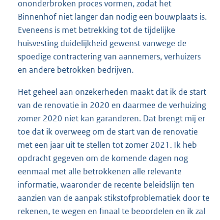
ononderbroken proces vormen, zodat het
Binnenhof niet langer dan nodig een bouwplaats is.
Eveneens is met betrekking tot de tijdelijke
huisvesting duidelijkheid gewenst vanwege de
spoedige contractering van aannemers, verhuizers
en andere betrokken bedrijven.
Het geheel aan onzekerheden maakt dat ik de start
van de renovatie in 2020 en daarmee de verhuizing
zomer 2020 niet kan garanderen. Dat brengt mij er
toe dat ik overweeg om de start van de renovatie
met een jaar uit te stellen tot zomer 2021. Ik heb
opdracht gegeven om de komende dagen nog
eenmaal met alle betrokkenen alle relevante
informatie, waaronder de recente beleidslijn ten
aanzien van de aanpak stikstofproblematiek door te
rekenen, te wegen en finaal te beoordelen en ik zal