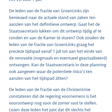
De leden van de fractie van GroenLinks zijn
benieuwd naar de actuele stand van zaken ten
aanzien van het definitieve ontwerp. Gaat het de
Staatssecretaris lukken om dit ontwerp tijdig af te
ronden en aan de Kamer te sturen? Ook zouden de
leden van de fractie van GroenLinks graag het
precieze tijdspad vanaf 1 juli tot aan het einde van
de renovatie (nogmaals en eventueel geactualiseerd)
ontvangen. Kan de Staatssecretaris in deze planning
ook aangeven waar de potentiele risico’s ten
aanzien van het tijdspad zitten?
De leden van de fractie van de ChristenUnie
constateren dat de regering voornemens is het
voorontwerp nog voor de zomer vast te stellen.
Lezen deze leden het juist dat dit slechts het