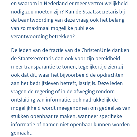
en waarom in Nederland er meer vertrouwelijkheid
nodig zou moeten zijn? Kan de Staatssecretaris bij
de beantwoording van deze vraag ook het belang
van zo maximaal mogelijke publieke
verantwoording betrekken?
De leden van de fractie van de ChristenUnie danken
de Staatssecretaris dan ook voor zijn bereidheid
meer transparantie te tonen, tegelijkertijd zien zij
ook dat dit, waar het bijvoorbeeld de opdrachten
aan het bedrijfsleven betreft, lastig is. Deze leden
vragen de regering of in de afweging rondom
ontsluiting van informatie, ook nadrukkelijk de
mogelijkheid wordt meegenomen om gedeeltes van
stukken openbaar te maken, wanneer specifieke
informatie of namen niet openbaar kunnen worden
gemaakt.