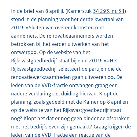
In de brief van 8 april jl. (Kamerstuk
34 293, nr. 54
)
stond in de planning voor het derde kwartaal van
2019: «Sluiten van overeenkomsten met
aannemers. De renovatieaannemers worden
betrokken bij het verder uitwerken van het
ontwerp»». Op de website van het
Rijksvastgoedbedrijf staat bij eind 2019: «»Het
Rijksvastgoedbedrijf selecteert de partijen die de
renovatiewerkzaamheden gaan uitvoeren.»». De
leden van de VVD-fractie ontvangen graag een
nadere verklaring c.q. duiding hiervan. Klopt de
planning, zoals gedeeld met de Kamer op 8 april en
op de website van het Rijksvastgoedbedrijf staat,
nog? Klopt het dat er nog geen bindende afspraken
met het bedrijfsleven zijn gemaakt? Graag krijgen de
leden van de VVD-fractie een reactie van de