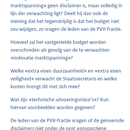
marktspanning» geen disclaimer is, maar volledig in
lijn der verwachting ligt? Deelt hij dan ook de
mening dat het tegenstrijdig is dat het budget niet
zou wijzigen, zo vragen de leden van de PVV-fractie.
Hoeveel zal het vastgestelde budget worden
overschreden als gevolg van de te verwachten
«indexatie marktspanning»?
Welke «extra eisen duurzaamheid» en «extra eisen
veiligheid» verwacht de Staatssecretaris en welke
kosten brengt dit met zich mee?
Wat zijn «technische uitvoeringsrisico’s»? Kun
hiervan voorbeelden worden gegeven?
De leden van de PVV-fractie vragen of de genoemde
disclaimers niet onder de post «onvoorziene