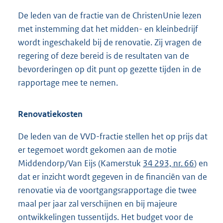
De leden van de fractie van de ChristenUnie lezen
met instemming dat het midden- en kleinbedrijf
wordt ingeschakeld bij de renovatie. Zij vragen de
regering of deze bereid is de resultaten van de
bevorderingen op dit punt op gezette tijden in de
rapportage mee te nemen.
Renovatiekosten
De leden van de VVD-fractie stellen het op prijs dat
er tegemoet wordt gekomen aan de motie
Middendorp/Van Eijs (Kamerstuk
34 293, nr. 66
) en
dat er inzicht wordt gegeven in de financiën van de
renovatie via de voortgangsrapportage die twee
maal per jaar zal verschijnen en bij majeure
ontwikkelingen tussentijds. Het budget voor de