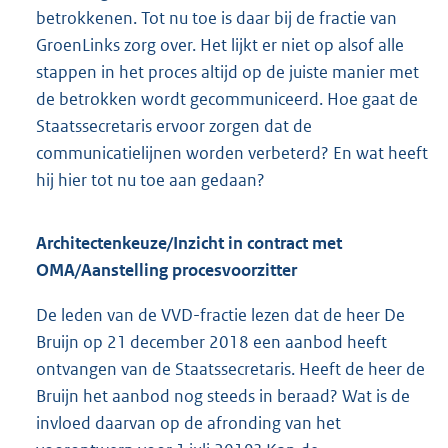
betrokkenen. Tot nu toe is daar bij de fractie van
GroenLinks zorg over. Het lijkt er niet op alsof alle
stappen in het proces altijd op de juiste manier met
de betrokken wordt gecommuniceerd. Hoe gaat de
Staatssecretaris ervoor zorgen dat de
communicatielijnen worden verbeterd? En wat heeft
hij hier tot nu toe aan gedaan?
Architectenkeuze/Inzicht in contract met
OMA/Aanstelling procesvoorzitter
De leden van de VVD-fractie lezen dat de heer De
Bruijn op 21 december 2018 een aanbod heeft
ontvangen van de Staatssecretaris. Heeft de heer de
Bruijn het aanbod nog steeds in beraad? Wat is de
invloed daarvan op de afronding van het