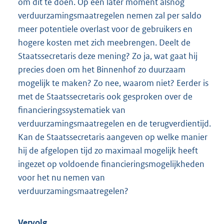
om dit te doen. Op een later moment alsnog
verduurzamingsmaatregelen nemen zal per saldo
meer potentiele overlast voor de gebruikers en
hogere kosten met zich meebrengen. Deelt de
Staatssecretaris deze mening? Zo ja, wat gaat hij
precies doen om het Binnenhof zo duurzaam
mogelijk te maken? Zo nee, waarom niet? Eerder is
met de Staatssecretaris ook gesproken over de
financieringssystematiek van
verduurzamingsmaatregelen en de terugverdientijd.
Kan de Staatssecretaris aangeven op welke manier
hij de afgelopen tijd zo maximaal mogelijk heeft
ingezet op voldoende financieringsmogelijkheden
voor het nu nemen van
verduurzamingsmaatregelen?
Vervolg