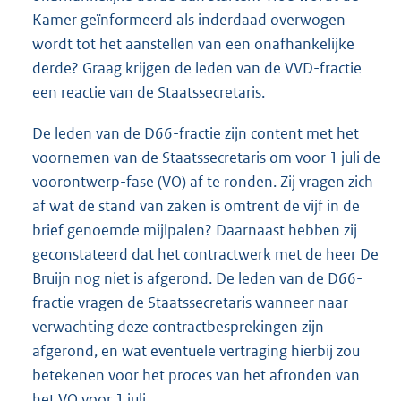
Kamer geïnformeerd als inderdaad overwogen
wordt tot het aanstellen van een onafhankelijke
derde? Graag krijgen de leden van de VVD-fractie
een reactie van de Staatssecretaris.
De leden van de D66-fractie zijn content met het
voornemen van de Staatssecretaris om voor 1 juli de
voorontwerp-fase (VO) af te ronden. Zij vragen zich
af wat de stand van zaken is omtrent de vijf in de
brief genoemde mijlpalen? Daarnaast hebben zij
geconstateerd dat het contractwerk met de heer De
Bruijn nog niet is afgerond. De leden van de D66-
fractie vragen de Staatssecretaris wanneer naar
verwachting deze contractbesprekingen zijn
afgerond, en wat eventuele vertraging hierbij zou
betekenen voor het proces van het afronden van
het VO voor 1 juli.