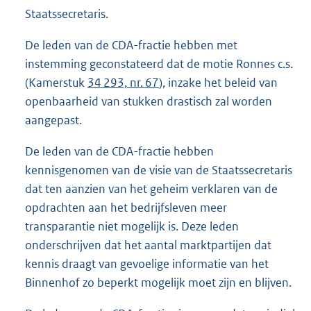
Staatssecretaris.
De leden van de CDA-fractie hebben met
instemming geconstateerd dat de motie Ronnes c.s.
(Kamerstuk
34 293, nr. 67
), inzake het beleid van
openbaarheid van stukken drastisch zal worden
aangepast.
De leden van de CDA-fractie hebben
kennisgenomen van de visie van de Staatssecretaris
dat ten aanzien van het geheim verklaren van de
opdrachten aan het bedrijfsleven meer
transparantie niet mogelijk is. Deze leden
onderschrijven dat het aantal marktpartijen dat
kennis draagt van gevoelige informatie van het
Binnenhof zo beperkt mogelijk moet zijn en blijven.