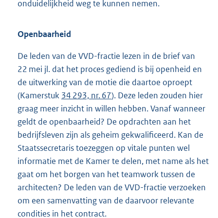
onduidelijkheid weg te kunnen nemen.
Openbaarheid
De leden van de VVD-fractie lezen in de brief van
22 mei jl. dat het proces gediend is bij openheid en
de uitwerking van de motie die daartoe oproept
(Kamerstuk
34 293, nr. 67
). Deze leden zouden hier
graag meer inzicht in willen hebben. Vanaf wanneer
geldt de openbaarheid? De opdrachten aan het
bedrijfsleven zijn als geheim gekwalificeerd. Kan de
Staatssecretaris toezeggen op vitale punten wel
informatie met de Kamer te delen, met name als het
gaat om het borgen van het teamwork tussen de
architecten? De leden van de VVD-fractie verzoeken
om een samenvatting van de daarvoor relevante
condities in het contract.