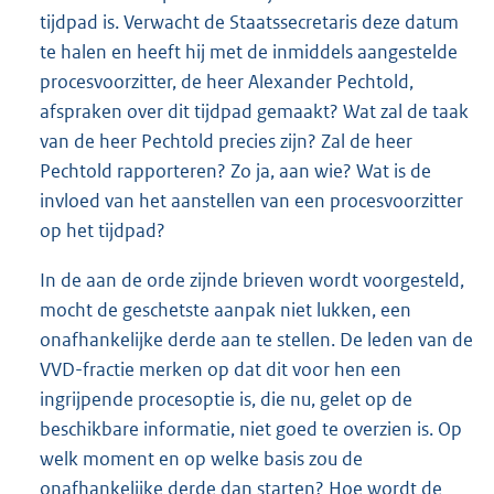
tijdpad is. Verwacht de Staatssecretaris deze datum
te halen en heeft hij met de inmiddels aangestelde
procesvoorzitter, de heer Alexander Pechtold,
afspraken over dit tijdpad gemaakt? Wat zal de taak
van de heer Pechtold precies zijn? Zal de heer
Pechtold rapporteren? Zo ja, aan wie? Wat is de
invloed van het aanstellen van een procesvoorzitter
op het tijdpad?
In de aan de orde zijnde brieven wordt voorgesteld,
mocht de geschetste aanpak niet lukken, een
onafhankelijke derde aan te stellen. De leden van de
VVD-fractie merken op dat dit voor hen een
ingrijpende procesoptie is, die nu, gelet op de
beschikbare informatie, niet goed te overzien is. Op
welk moment en op welke basis zou de
onafhankelijke derde dan starten? Hoe wordt de