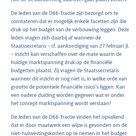
De leden van de D66-fractie zijn bezorgd om te
constateren dat er mogelijk enkele facetten zijn die
druk op het budget van de verbouwing leggen. Deze
leden vragen zich daarbij af wanneer de
Staatssecretaris – cf. aankondiging van 27 februari jl.
– inzicht kan verschaffen over de mate waarin de
huidige marktspanning druk op de financiële
budgetten plaatst. Zij vragen de Staatssecretaris
wanneer dit inzicht er nog niet is, in welke orde van
grootte de potentiele financiële risico’s liggen. Kan
een nadere duiding worden gegeven wat er onder
het concept marktspanning wordt verstaan?
De leden van de D66-fractie vinden het opvallend
dat er door maatwerk een wijze is gevonden om de
niet-huisvestingskosten op te nemen in het budget