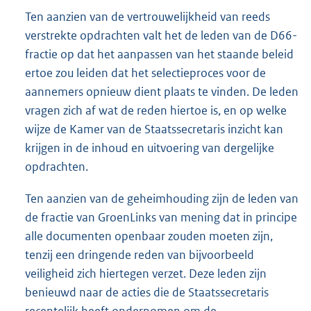
Ten aanzien van de vertrouwelijkheid van reeds
verstrekte opdrachten valt het de leden van de D66-
fractie op dat het aanpassen van het staande beleid
ertoe zou leiden dat het selectieproces voor de
aannemers opnieuw dient plaats te vinden. De leden
vragen zich af wat de reden hiertoe is, en op welke
wijze de Kamer van de Staatssecretaris inzicht kan
krijgen in de inhoud en uitvoering van dergelijke
opdrachten.
Ten aanzien van de geheimhouding zijn de leden van
de fractie van GroenLinks van mening dat in principe
alle documenten openbaar zouden moeten zijn,
tenzij een dringende reden van bijvoorbeeld
veiligheid zich hiertegen verzet. Deze leden zijn
benieuwd naar de acties die de Staatssecretaris
recentelijk heeft ondernomen om de