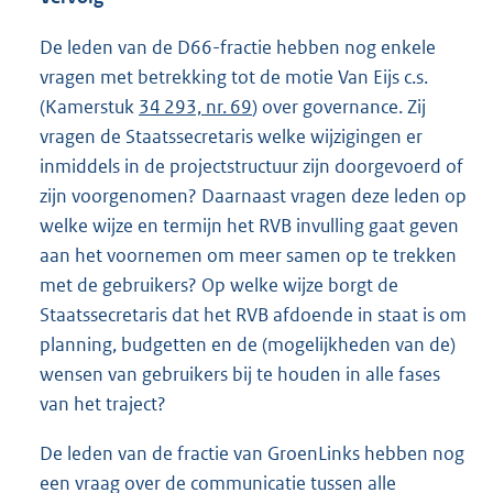
De leden van de D66-fractie hebben nog enkele
vragen met betrekking tot de motie Van Eijs c.s.
(Kamerstuk
34 293, nr. 69
) over governance. Zij
vragen de Staatssecretaris welke wijzigingen er
inmiddels in de projectstructuur zijn doorgevoerd of
zijn voorgenomen? Daarnaast vragen deze leden op
welke wijze en termijn het RVB invulling gaat geven
aan het voornemen om meer samen op te trekken
met de gebruikers? Op welke wijze borgt de
Staatssecretaris dat het RVB afdoende in staat is om
planning, budgetten en de (mogelijkheden van de)
wensen van gebruikers bij te houden in alle fases
van het traject?
De leden van de fractie van GroenLinks hebben nog
een vraag over de communicatie tussen alle