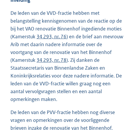
Inleiding
De leden van de VVD-fractie hebben met
belangstelling kennisgenomen van de reactie op de
bij het VAO renovatie Binnenhof ingediende moties
(Kamerstuk
34 293, nr. 76
) en de brief aan mevrouw
Arib met daarin nadere informatie over de
voortgang van de renovatie van het Binnenhof
(Kamerstuk
34 293, nr. 78
). Zij danken de
Staatssecretaris van Binnenlandse Zaken en
Koninkrijksrelaties voor deze nadere informatie. De
leden van de VVD-fractie willen graag nog een
aantal vervolgvragen stellen en een aantal
opmerkingen maken.
De leden van de PVV-fractie hebben nog diverse
vragen en opmerkingen over de voorliggende
brieven inzake de renovatie van het Binnenhof.