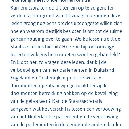
Kameruitspraken op dit terrein op te volgen. Ter
verdere achtergrond van dit vraagstuk zouden deze
leden graag nog eens precies uiteengezet willen zien
hoe en waarom destijds besloten is om tot de ruime
geheimhouding over te gaan. Welke lessen trekt de
Staatssecretaris hieruit? Hoe zou bij toekomstige
trajecten volgens hem moeten worden gehandeld?
En klopt het, zo vragen deze leden, dat bij de
verbouwingen van het parlementen in Duitsland,
Engeland en Oostenrijk in principe wel alle
documenten openbaar zijn gemaakt tenzij de
documenten betrekking hebben op de beveiliging
van de gebouwen? Kan de Staatssecretaris
aangeven wat het verschil is tussen een verbouwing
van het Nederlandse parlement en de verbouwing
van de parlementen in de genoemde andere landen