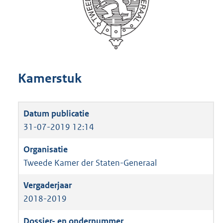
Kamerstuk
31-07-2019 12:14
Tweede Kamer der Staten-Generaal
2018-2019