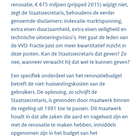
renovatie, € 475 miljoen (prijspeil 2015) wijzigt niet,
zegt de Staatssecretaris, behoudens de eerder
genoemde disclaimers: indexatie marktspanning,
extra eisen duurzaamheid, extra eisen veiligheid en
technische uitvoeringsrisico’s. Het gaat de leden van
de VVD-fractie juist om meer kwantitatief inzicht in
deze posten. Kan de Staatssecretaris dat geven? Zo
nee, wanneer verwacht hij dat wel te kunnen geven?
Een specifiek onderdeel van het renovatiebudget
betreft de niet-huisvestingskosten van de
gebruikers. De oplossing, zo schrijft de
Staatssecretaris, is gevonden door maatwerk binnen
de regeling uit 1991 toe te passen. Dit maatwerk
houdt in dat alle zaken die aard en nagelvast zijn en
met de renovatie te maken hebben, inmiddels
opgenomen zijn in het budget van het