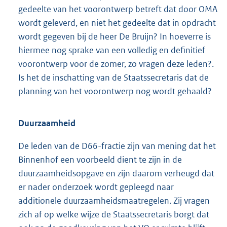
gedeelte van het voorontwerp betreft dat door OMA
wordt geleverd, en niet het gedeelte dat in opdracht
wordt gegeven bij de heer De Bruijn? In hoeverre is
hiermee nog sprake van een volledig en definitief
voorontwerp voor de zomer, zo vragen deze leden?.
Is het de inschatting van de Staatssecretaris dat de
planning van het voorontwerp nog wordt gehaald?
Duurzaamheid
De leden van de D66-fractie zijn van mening dat het
Binnenhof een voorbeeld dient te zijn in de
duurzaamheidsopgave en zijn daarom verheugd dat
er nader onderzoek wordt gepleegd naar
additionele duurzaamheidsmaatregelen. Zij vragen
zich af op welke wijze de Staatssecretaris borgt dat