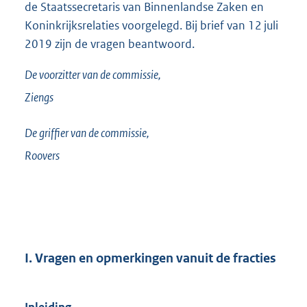
de Staatssecretaris van Binnenlandse Zaken en
Koninkrijksrelaties voorgelegd. Bij brief van 12 juli
2019 zijn de vragen beantwoord.
De voorzitter van de commissie,
Ziengs
De griffier van de commissie,
Roovers
I. Vragen en opmerkingen vanuit de fracties