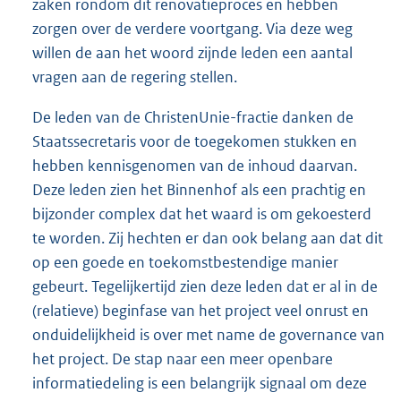
zaken rondom dit renovatieproces en hebben
zorgen over de verdere voortgang. Via deze weg
willen de aan het woord zijnde leden een aantal
vragen aan de regering stellen.
De leden van de ChristenUnie-fractie danken de
Staatssecretaris voor de toegekomen stukken en
hebben kennisgenomen van de inhoud daarvan.
Deze leden zien het Binnenhof als een prachtig en
bijzonder complex dat het waard is om gekoesterd
te worden. Zij hechten er dan ook belang aan dat dit
op een goede en toekomstbestendige manier
gebeurt. Tegelijkertijd zien deze leden dat er al in de
(relatieve) beginfase van het project veel onrust en
onduidelijkheid is over met name de governance van
het project. De stap naar een meer openbare
informatiedeling is een belangrijk signaal om deze