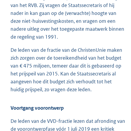
van het RVB. Zij vragen de Staatssecretaris of hij
nader in kan gaan op de (verwachte) hoogte van
deze niet-huisvestingskosten, en vragen om een
nadere uitleg over het toegepaste maatwerk binnen
de regeling van 1991.
De leden van de fractie van de ChristenUnie maken
zich zorgen over de toereikendheid van het budget
van € 475 miljoen, temeer daar dit is gebaseerd op
het prijspeil van 2015. Kan de Staatssecretaris al
aangeven hoe dit budget zich verhoudt tot het
huidig prijspeil, zo vragen deze leden.
Voortgang voorontwerp
De leden van de VVD-fractie lezen dat afronding van
de voorontwerpfase vóór 1 juli 2019 een kritiek