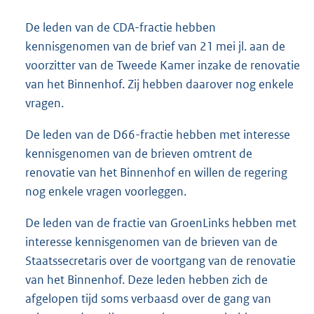
De leden van de CDA-fractie hebben
kennisgenomen van de brief van 21 mei jl. aan de
voorzitter van de Tweede Kamer inzake de renovatie
van het Binnenhof. Zij hebben daarover nog enkele
vragen.
De leden van de D66-fractie hebben met interesse
kennisgenomen van de brieven omtrent de
renovatie van het Binnenhof en willen de regering
nog enkele vragen voorleggen.
De leden van de fractie van GroenLinks hebben met
interesse kennisgenomen van de brieven van de
Staatssecretaris over de voortgang van de renovatie
van het Binnenhof. Deze leden hebben zich de
afgelopen tijd soms verbaasd over de gang van