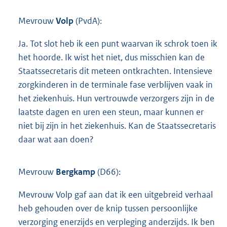
Mevrouw
Volp
(PvdA):
Ja. Tot slot heb ik een punt waarvan ik schrok toen ik
het hoorde. Ik wist het niet, dus misschien kan de
Staatssecretaris dit meteen ontkrachten. Intensieve
zorgkinderen in de terminale fase verblijven vaak in
het ziekenhuis. Hun vertrouwde verzorgers zijn in de
laatste dagen en uren een steun, maar kunnen er
niet bij zijn in het ziekenhuis. Kan de Staatssecretaris
daar wat aan doen?
Mevrouw
Bergkamp
(D66):
Mevrouw Volp gaf aan dat ik een uitgebreid verhaal
heb gehouden over de knip tussen persoonlijke
verzorging enerzijds en verpleging anderzijds. Ik ben