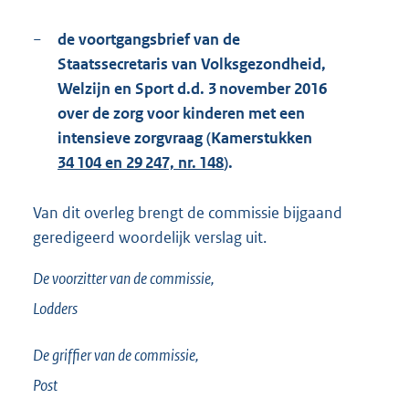
−
de voortgangsbrief van de
Staatssecretaris van Volksgezondheid,
Welzijn en Sport d.d. 3 november 2016
over de zorg voor kinderen met een
intensieve zorgvraag (Kamerstukken
34 104 en 29 247, nr. 148
).
Van dit overleg brengt de commissie bijgaand
geredigeerd woordelijk verslag uit.
De voorzitter van de commissie,
Lodders
De griffier van de commissie,
Post