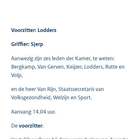
Voorzitter: Lodders
Griffier: Sjerp
Aanwezig zijn zes leden der Kamer, te weten:
Bergkamp, Van Gerven, Keijzer, Lodders, Rutte en
Volp,
en de heer Van Rijn, Staatssecretaris van
Volksgezondheid, Welzijn en Sport.
Aanvang 14.04 uur.
De
voorzitter
: