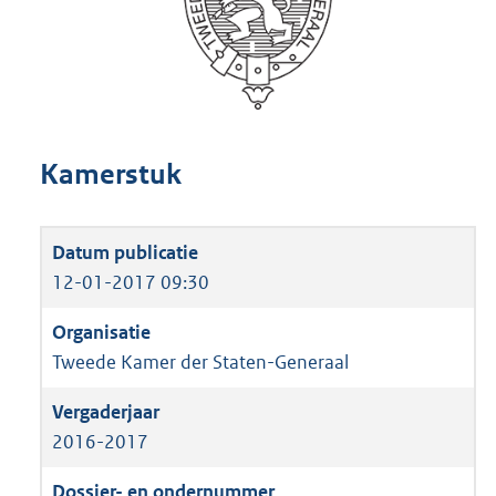
Kamerstuk
12-01-2017 09:30
Tweede Kamer der Staten-Generaal
2016-2017