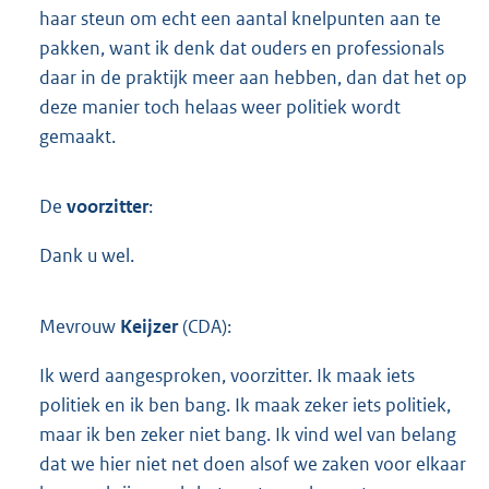
haar steun om echt een aantal knelpunten aan te
pakken, want ik denk dat ouders en professionals
daar in de praktijk meer aan hebben, dan dat het op
deze manier toch helaas weer politiek wordt
gemaakt.
De
voorzitter
:
Dank u wel.
Mevrouw
Keijzer
(CDA):
Ik werd aangesproken, voorzitter. Ik maak iets
politiek en ik ben bang. Ik maak zeker iets politiek,
maar ik ben zeker niet bang. Ik vind wel van belang
dat we hier niet net doen alsof we zaken voor elkaar