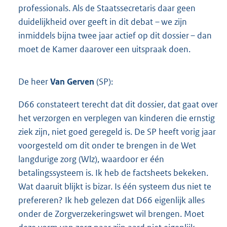
professionals. Als de Staatssecretaris daar geen
duidelijkheid over geeft in dit debat – we zijn
inmiddels bijna twee jaar actief op dit dossier – dan
moet de Kamer daarover een uitspraak doen.
De heer
Van Gerven
(SP):
D66 constateert terecht dat dit dossier, dat gaat over
het verzorgen en verplegen van kinderen die ernstig
ziek zijn, niet goed geregeld is. De SP heeft vorig jaar
voorgesteld om dit onder te brengen in de Wet
langdurige zorg (Wlz), waardoor er één
betalingssysteem is. Ik heb de factsheets bekeken.
Wat daaruit blijkt is bizar. Is één systeem dus niet te
prefereren? Ik heb gelezen dat D66 eigenlijk alles
onder de Zorgverzekeringswet wil brengen. Moet