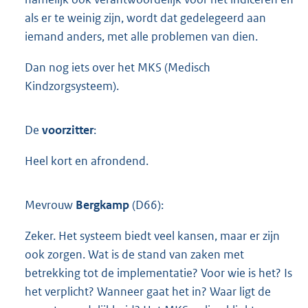
als er te weinig zijn, wordt dat gedelegeerd aan
iemand anders, met alle problemen van dien.
Dan nog iets over het MKS (Medisch
Kindzorgsysteem).
De
voorzitter
:
Heel kort en afrondend.
Mevrouw
Bergkamp
(D66):
Zeker. Het systeem biedt veel kansen, maar er zijn
ook zorgen. Wat is de stand van zaken met
betrekking tot de implementatie? Voor wie is het? Is
het verplicht? Wanneer gaat het in? Waar ligt de