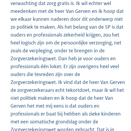
verwachting dat zorg gratis is. Ik wil echter wel
meedenken met de heer Van Gerven en ik hoop dat
we elkaar kunnen naderen door dit onderwerp niet
zo politiek te maken. Als het belang van de SP is dat
ouders en professionals zekerheid krijgen, zou het
heel logisch zijn om de persoonlijke verzorging, net
zoals de verpleging, onder te brengen in de
Zorgverzekeringswet. Dan heb je voor ouders en
professionals één loket. Er zijn overigens heel veel
ouders die tevreden zijn over de
Zorgverzekeringswet. Ik vind dat de heer Van Gerven
de zorgverzekeraars echt tekortdoet, maar ik wil het
niet politiek maken en ik hoop dat de heer Van
Gerven het met mij eens is dat ouders en
professionals er baat bij hebben als zieke kinderen
met een somatische grondslag onder de
Zorgverzekeringswet worden gebracht. Dat is in