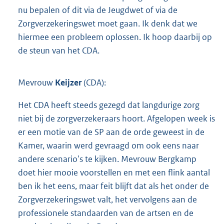
nu bepalen of dit via de Jeugdwet of via de
Zorgverzekeringswet moet gaan. Ik denk dat we
hiermee een probleem oplossen. Ik hoop daarbij op
de steun van het CDA.
Mevrouw
Keijzer
(CDA):
Het CDA heeft steeds gezegd dat langdurige zorg
niet bij de zorgverzekeraars hoort. Afgelopen week is
er een motie van de SP aan de orde geweest in de
Kamer, waarin werd gevraagd om ook eens naar
andere scenario's te kijken. Mevrouw Bergkamp
doet hier mooie voorstellen en met een flink aantal
ben ik het eens, maar feit blijft dat als het onder de
Zorgverzekeringswet valt, het vervolgens aan de
professionele standaarden van de artsen en de