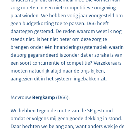
zorg moeten in een niet-competitieve omgeving
plaatsvinden. We hebben vorig jaar voorgesteld om
geen budgetkorting toe te passen. D66 heeft
daartegen gestemd. De reden waarom weet ik nog
steeds niet. Is het niet beter om deze zorg te
brengen onder één financieringssystematiek waarin
de zorg gegarandeerd is zonder dat er sprake is van
een soort concurrentie of competitie? Verzekeraars
moeten natuurlijk altijd naar de prijs kijken,
aangezien dit in het systeem ingebakken zit.
Mevrouw
Bergkamp
(D66):
We hebben tegen de motie van de SP gestemd
omdat er volgens mij geen goede dekking in stond.
Daar hechten we belang aan, want anders wek je de