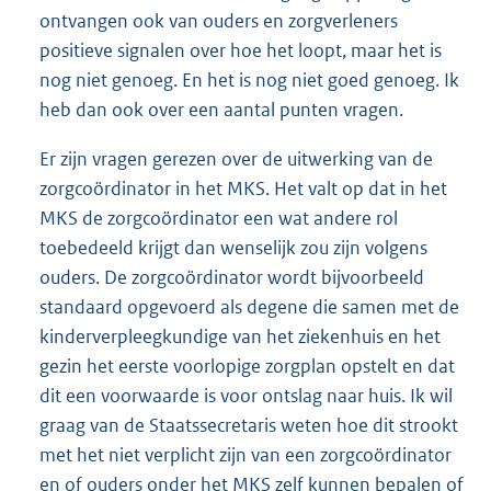
ontvangen ook van ouders en zorgverleners
positieve signalen over hoe het loopt, maar het is
nog niet genoeg. En het is nog niet goed genoeg. Ik
heb dan ook over een aantal punten vragen.
Er zijn vragen gerezen over de uitwerking van de
zorgcoördinator in het MKS. Het valt op dat in het
MKS de zorgcoördinator een wat andere rol
toebedeeld krijgt dan wenselijk zou zijn volgens
ouders. De zorgcoördinator wordt bijvoorbeeld
standaard opgevoerd als degene die samen met de
kinderverpleegkundige van het ziekenhuis en het
gezin het eerste voorlopige zorgplan opstelt en dat
dit een voorwaarde is voor ontslag naar huis. Ik wil
graag van de Staatssecretaris weten hoe dit strookt
met het niet verplicht zijn van een zorgcoördinator
en of ouders onder het MKS zelf kunnen bepalen of