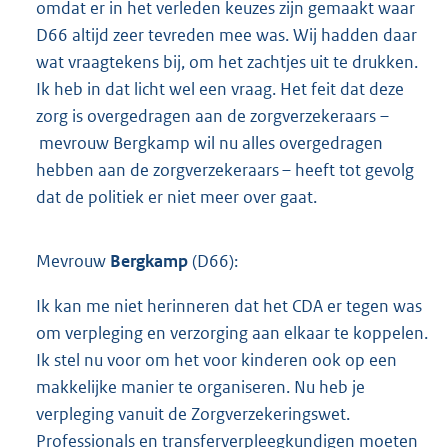
omdat er in het verleden keuzes zijn gemaakt waar
D66 altijd zeer tevreden mee was. Wij hadden daar
wat vraagtekens bij, om het zachtjes uit te drukken.
Ik heb in dat licht wel een vraag. Het feit dat deze
zorg is overgedragen aan de zorgverzekeraars –
mevrouw Bergkamp wil nu alles overgedragen
hebben aan de zorgverzekeraars – heeft tot gevolg
dat de politiek er niet meer over gaat.
Mevrouw
Bergkamp
(D66):
Ik kan me niet herinneren dat het CDA er tegen was
om verpleging en verzorging aan elkaar te koppelen.
Ik stel nu voor om het voor kinderen ook op een
makkelijke manier te organiseren. Nu heb je
verpleging vanuit de Zorgverzekeringswet.
Professionals en transferverpleegkundigen moeten