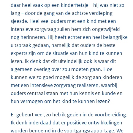
daar heel vaak op een kinderfietsje – hij was niet zo
lang – door de gang van de achtste verdieping
sjeesde. Heel veel ouders met een kind met een
intensieve zorgvraag zullen hem zich ongetwijfeld
nog herinneren. Hij heeft echter een heel belangrijke
uitspraak gedaan, namelijk dat ouders de beste
experts zijn om de situatie van hun kind te kunnen
lezen. Ik denk dat dit uiteindelijk ook is waar dit
algemeen overleg over zou moeten gaan. Hoe
kunnen we zo goed mogelijk de zorg aan kinderen
met een intensieve zorgvraag realiseren, waarbij
ouders centraal staan met hun kennis en kunde en
hun vermogen om het kind te kunnen lezen?
Er gebeurt veel, zo heb ik gezien in de voorbereiding.
Ik denk inderdaad dat er positieve ontwikkelingen
worden benoemd in de voortgangsrapportage. We