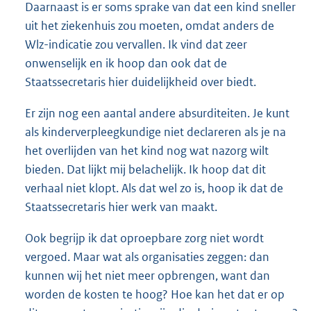
Daarnaast is er soms sprake van dat een kind sneller
uit het ziekenhuis zou moeten, omdat anders de
Wlz-indicatie zou vervallen. Ik vind dat zeer
onwenselijk en ik hoop dan ook dat de
Staatssecretaris hier duidelijkheid over biedt.
Er zijn nog een aantal andere absurditeiten. Je kunt
als kinderverpleegkundige niet declareren als je na
het overlijden van het kind nog wat nazorg wilt
bieden. Dat lijkt mij belachelijk. Ik hoop dat dit
verhaal niet klopt. Als dat wel zo is, hoop ik dat de
Staatssecretaris hier werk van maakt.
Ook begrijp ik dat oproepbare zorg niet wordt
vergoed. Maar wat als organisaties zeggen: dan
kunnen wij het niet meer opbrengen, want dan
worden de kosten te hoog? Hoe kan het dat er op