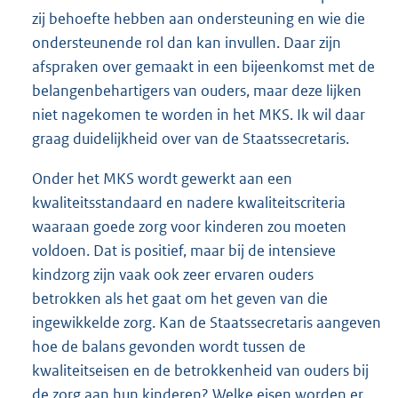
zij behoefte hebben aan ondersteuning en wie die
ondersteunende rol dan kan invullen. Daar zijn
afspraken over gemaakt in een bijeenkomst met de
belangenbehartigers van ouders, maar deze lijken
niet nagekomen te worden in het MKS. Ik wil daar
graag duidelijkheid over van de Staatssecretaris.
Onder het MKS wordt gewerkt aan een
kwaliteitsstandaard en nadere kwaliteitscriteria
waaraan goede zorg voor kinderen zou moeten
voldoen. Dat is positief, maar bij de intensieve
kindzorg zijn vaak ook zeer ervaren ouders
betrokken als het gaat om het geven van die
ingewikkelde zorg. Kan de Staatssecretaris aangeven
hoe de balans gevonden wordt tussen de
kwaliteitseisen en de betrokkenheid van ouders bij
de zorg aan hun kinderen? Welke eisen worden er