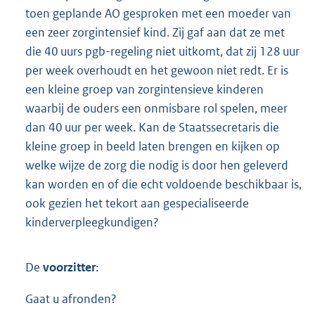
toen geplande AO gesproken met een moeder van
een zeer zorgintensief kind. Zij gaf aan dat ze met
die 40 uurs pgb-regeling niet uitkomt, dat zij 128 uur
per week overhoudt en het gewoon niet redt. Er is
een kleine groep van zorgintensieve kinderen
waarbij de ouders een onmisbare rol spelen, meer
dan 40 uur per week. Kan de Staatssecretaris die
kleine groep in beeld laten brengen en kijken op
welke wijze de zorg die nodig is door hen geleverd
kan worden en of die echt voldoende beschikbaar is,
ook gezien het tekort aan gespecialiseerde
kinderverpleegkundigen?
De
voorzitter
:
Gaat u afronden?