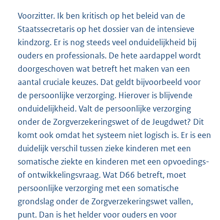
Voorzitter. Ik ben kritisch op het beleid van de
Staatssecretaris op het dossier van de intensieve
kindzorg. Er is nog steeds veel onduidelijkheid bij
ouders en professionals. De hete aardappel wordt
doorgeschoven wat betreft het maken van een
aantal cruciale keuzes. Dat geldt bijvoorbeeld voor
de persoonlijke verzorging. Hierover is blijvende
onduidelijkheid. Valt de persoonlijke verzorging
onder de Zorgverzekeringswet of de Jeugdwet? Dit
komt ook omdat het systeem niet logisch is. Er is een
duidelijk verschil tussen zieke kinderen met een
somatische ziekte en kinderen met een opvoedings-
of ontwikkelingsvraag. Wat D66 betreft, moet
persoonlijke verzorging met een somatische
grondslag onder de Zorgverzekeringswet vallen,
punt. Dan is het helder voor ouders en voor