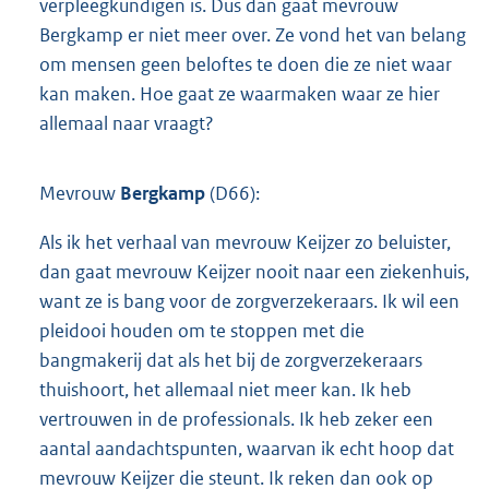
verpleegkundigen is. Dus dan gaat mevrouw
Bergkamp er niet meer over. Ze vond het van belang
om mensen geen beloftes te doen die ze niet waar
kan maken. Hoe gaat ze waarmaken waar ze hier
allemaal naar vraagt?
Mevrouw
Bergkamp
(D66):
Als ik het verhaal van mevrouw Keijzer zo beluister,
dan gaat mevrouw Keijzer nooit naar een ziekenhuis,
want ze is bang voor de zorgverzekeraars. Ik wil een
pleidooi houden om te stoppen met die
bangmakerij dat als het bij de zorgverzekeraars
thuishoort, het allemaal niet meer kan. Ik heb
vertrouwen in de professionals. Ik heb zeker een
aantal aandachtspunten, waarvan ik echt hoop dat
mevrouw Keijzer die steunt. Ik reken dan ook op