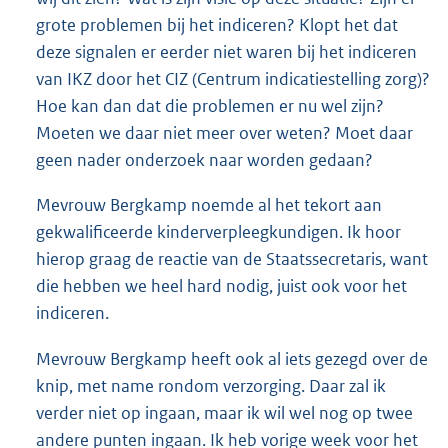
grote problemen bij het indiceren? Klopt het dat
deze signalen er eerder niet waren bij het indiceren
van IKZ door het CIZ (Centrum indicatiestelling zorg)?
Hoe kan dan dat die problemen er nu wel zijn?
Moeten we daar niet meer over weten? Moet daar
geen nader onderzoek naar worden gedaan?
Mevrouw Bergkamp noemde al het tekort aan
gekwalificeerde kinderverpleegkundigen. Ik hoor
hierop graag de reactie van de Staatssecretaris, want
die hebben we heel hard nodig, juist ook voor het
indiceren.
Mevrouw Bergkamp heeft ook al iets gezegd over de
knip, met name rondom verzorging. Daar zal ik
verder niet op ingaan, maar ik wil wel nog op twee
andere punten ingaan. Ik heb vorige week voor het