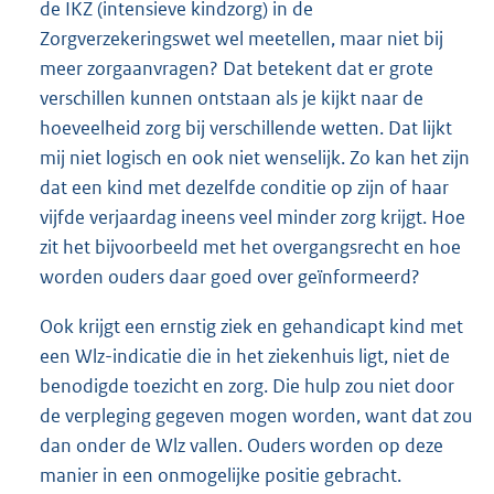
de IKZ (intensieve kindzorg) in de
Zorgverzekeringswet wel meetellen, maar niet bij
meer zorgaanvragen? Dat betekent dat er grote
verschillen kunnen ontstaan als je kijkt naar de
hoeveelheid zorg bij verschillende wetten. Dat lijkt
mij niet logisch en ook niet wenselijk. Zo kan het zijn
dat een kind met dezelfde conditie op zijn of haar
vijfde verjaardag ineens veel minder zorg krijgt. Hoe
zit het bijvoorbeeld met het overgangsrecht en hoe
worden ouders daar goed over geïnformeerd?
Ook krijgt een ernstig ziek en gehandicapt kind met
een Wlz-indicatie die in het ziekenhuis ligt, niet de
benodigde toezicht en zorg. Die hulp zou niet door
de verpleging gegeven mogen worden, want dat zou
dan onder de Wlz vallen. Ouders worden op deze
manier in een onmogelijke positie gebracht.