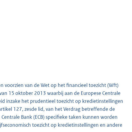
n voorzien van de Wet op het financieel toezicht (Wft)
 van 15 oktober 2013 waarbij aan de Europese Centrale
 inzake het prudentieel toezicht op kredietinstellingen
tikel 127, zesde lid, van het Verdrag betreffende de
e Centrale Bank (ECB) specifieke taken kunnen worden
jfseconomisch toezicht op kredietinstellingen en andere