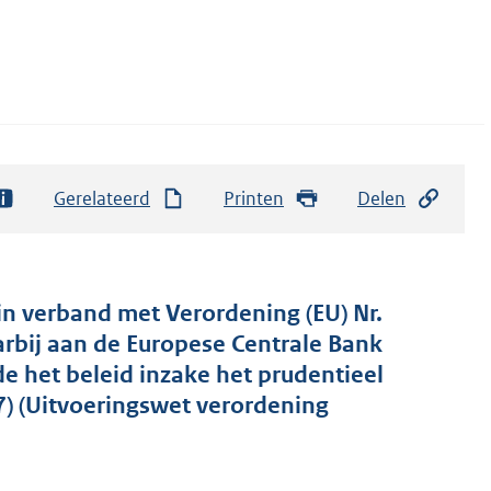
Gerelateerd
Printen
Delen
 in verband met Verordening (EU) Nr.
rbij aan de Europese Centrale Bank
 het beleid inzake het prudentieel
87) (Uitvoeringswet verordening