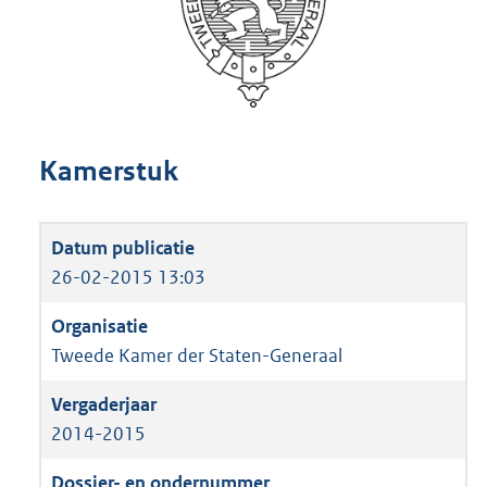
Kamerstuk
26-02-2015 13:03
Tweede Kamer der Staten-Generaal
2014-2015