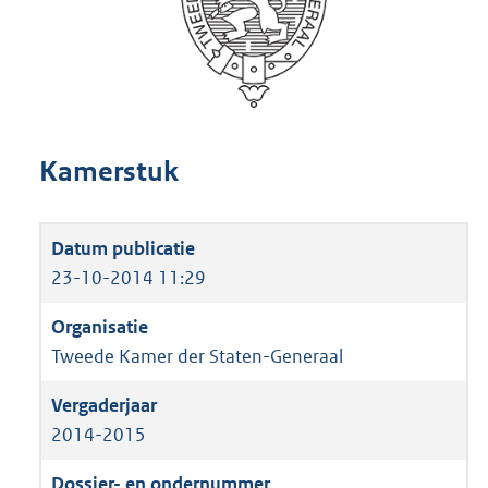
Kamerstuk
23-10-2014 11:29
Tweede Kamer der Staten-Generaal
2014-2015