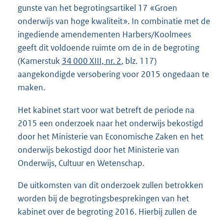
gunste van het begrotingsartikel 17 «Groen
onderwijs van hoge kwaliteit». In combinatie met de
ingediende amendementen Harbers/Koolmees
geeft dit voldoende ruimte om de in de begroting
(Kamerstuk
34 000 XIII, nr. 2
, blz. 117)
aangekondigde versobering voor 2015 ongedaan te
maken.
Het kabinet start voor wat betreft de periode na
2015 een onderzoek naar het onderwijs bekostigd
door het Ministerie van Economische Zaken en het
onderwijs bekostigd door het Ministerie van
Onderwijs, Cultuur en Wetenschap.
De uitkomsten van dit onderzoek zullen betrokken
worden bij de begrotingsbesprekingen van het
kabinet over de begroting 2016. Hierbij zullen de