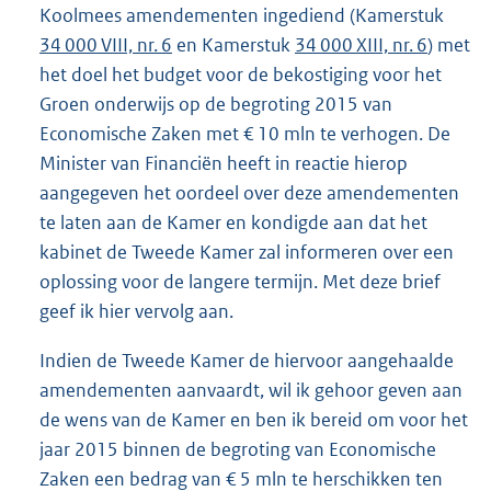
Koolmees amendementen ingediend (Kamerstuk
34 000 VIII, nr. 6
en Kamerstuk
34 000 XIII, nr. 6
) met
het doel het budget voor de bekostiging voor het
Groen onderwijs op de begroting 2015 van
Economische Zaken met € 10 mln te verhogen. De
Minister van Financiën heeft in reactie hierop
aangegeven het oordeel over deze amendementen
te laten aan de Kamer en kondigde aan dat het
kabinet de Tweede Kamer zal informeren over een
oplossing voor de langere termijn. Met deze brief
geef ik hier vervolg aan.
Indien de Tweede Kamer de hiervoor aangehaalde
amendementen aanvaardt, wil ik gehoor geven aan
de wens van de Kamer en ben ik bereid om voor het
jaar 2015 binnen de begroting van Economische
Zaken een bedrag van € 5 mln te herschikken ten