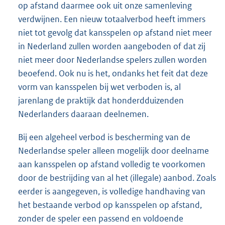
op afstand daarmee ook uit onze samenleving
verdwijnen. Een nieuw totaalverbod heeft immers
niet tot gevolg dat kansspelen op afstand niet meer
in Nederland zullen worden aangeboden of dat zij
niet meer door Nederlandse spelers zullen worden
beoefend. Ook nu is het, ondanks het feit dat deze
vorm van kansspelen bij wet verboden is, al
jarenlang de praktijk dat honderdduizenden
Nederlanders daaraan deelnemen.
Bij een algeheel verbod is bescherming van de
Nederlandse speler alleen mogelijk door deelname
aan kansspelen op afstand volledig te voorkomen
door de bestrijding van al het (illegale) aanbod. Zoals
eerder is aangegeven, is volledige handhaving van
het bestaande verbod op kansspelen op afstand,
zonder de speler een passend en voldoende