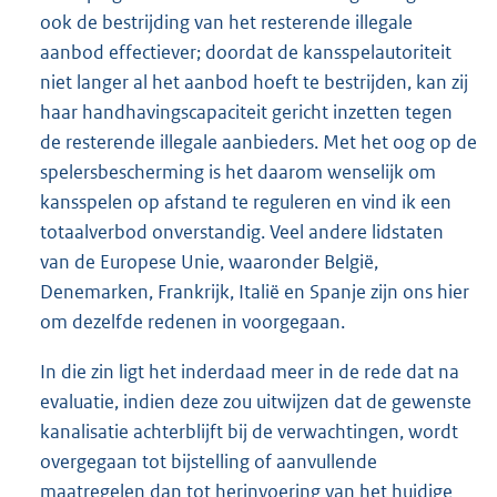
ook de bestrijding van het resterende illegale
aanbod effectiever; doordat de kansspelautoriteit
niet langer al het aanbod hoeft te bestrijden, kan zij
haar handhavingscapaciteit gericht inzetten tegen
de resterende illegale aanbieders. Met het oog op de
spelersbescherming is het daarom wenselijk om
kansspelen op afstand te reguleren en vind ik een
totaalverbod onverstandig. Veel andere lidstaten
van de Europese Unie, waaronder België,
Denemarken, Frankrijk, Italië en Spanje zijn ons hier
om dezelfde redenen in voorgegaan.
In die zin ligt het inderdaad meer in de rede dat na
evaluatie, indien deze zou uitwijzen dat de gewenste
kanalisatie achterblijft bij de verwachtingen, wordt
overgegaan tot bijstelling of aanvullende
maatregelen dan tot herinvoering van het huidige