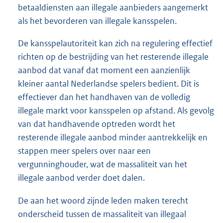
betaaldiensten aan illegale aanbieders aangemerkt
als het bevorderen van illegale kansspelen.
De kansspelautoriteit kan zich na regulering effectief
richten op de bestrijding van het resterende illegale
aanbod dat vanaf dat moment een aanzienlijk
kleiner aantal Nederlandse spelers bedient. Dit is
effectiever dan het handhaven van de volledig
illegale markt voor kansspelen op afstand. Als gevolg
van dat handhavende optreden wordt het
resterende illegale aanbod minder aantrekkelijk en
stappen meer spelers over naar een
vergunninghouder, wat de massaliteit van het
illegale aanbod verder doet dalen.
De aan het woord zijnde leden maken terecht
onderscheid tussen de massaliteit van illegaal