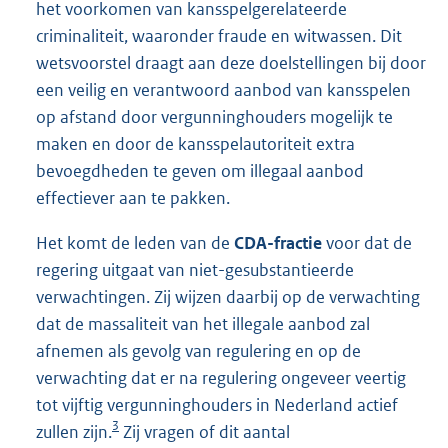
het voorkomen van kansspelgerelateerde
criminaliteit, waaronder fraude en witwassen. Dit
wetsvoorstel draagt aan deze doelstellingen bij door
een veilig en verantwoord aanbod van kansspelen
op afstand door vergunninghouders mogelijk te
maken en door de kansspelautoriteit extra
bevoegdheden te geven om illegaal aanbod
effectiever aan te pakken.
Het komt de leden van de
CDA-fractie
voor dat de
regering uitgaat van niet-gesubstantieerde
verwachtingen. Zij wijzen daarbij op de verwachting
dat de massaliteit van het illegale aanbod zal
afnemen als gevolg van regulering en op de
verwachting dat er na regulering ongeveer veertig
tot vijftig vergunninghouders in Nederland actief
3
zullen zijn.
Zij vragen of dit aantal