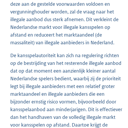
deze aan de gestelde voorwaarden voldoen en
vergunninghouder worden, zal de vraag naar het
illegale aanbod dus sterk afnemen. Dit verkleint de
Nederlandse markt voor illegale kansspelen op
afstand en reduceert het marktaandeel (de
massaliteit) van illegale aanbieders in Nederland.
De kansspelautoriteit kan zich na regulering richten
op de bestrijding van het resterende illegale aanbod
dat op dat moment een aanzienlijk kleiner aantal
Nederlandse spelers bedient, waarbij zij de prioriteit
legt bij illegale aanbieders met een relatief groter
marktaandeel en illegale aanbieders die een
bijzonder ernstig risico vormen, bijvoorbeeld door
kansspelaanbod aan minderjarigen. Dit is effectiever
dan het handhaven van de volledig illegale markt
voor kansspelen op afstand. Daartoe krijgt de