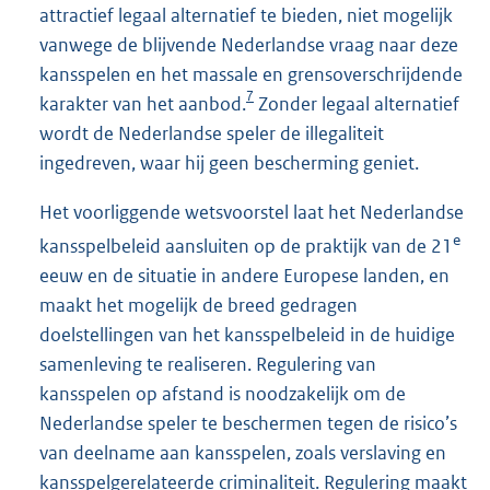
attractief legaal alternatief te bieden, niet mogelijk
vanwege de blijvende Nederlandse vraag naar deze
kansspelen en het massale en grensoverschrijdende
7
karakter van het aanbod.
Zonder legaal alternatief
wordt de Nederlandse speler de illegaliteit
ingedreven, waar hij geen bescherming geniet.
Het voorliggende wetsvoorstel laat het Nederlandse
e
kansspelbeleid aansluiten op de praktijk van de 21
eeuw en de situatie in andere Europese landen, en
maakt het mogelijk de breed gedragen
doelstellingen van het kansspelbeleid in de huidige
samenleving te realiseren. Regulering van
kansspelen op afstand is noodzakelijk om de
Nederlandse speler te beschermen tegen de risico’s
van deelname aan kansspelen, zoals verslaving en
kansspelgerelateerde criminaliteit. Regulering maakt