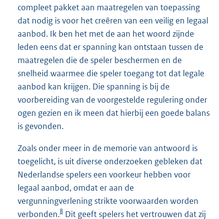
compleet pakket aan maatregelen van toepassing
dat nodig is voor het creëren van een veilig en legaal
aanbod. Ik ben het met de aan het woord zijnde
leden eens dat er spanning kan ontstaan tussen de
maatregelen die de speler beschermen en de
snelheid waarmee die speler toegang tot dat legale
aanbod kan krijgen. Die spanning is bij de
voorbereiding van de voorgestelde regulering onder
ogen gezien en ik meen dat hierbij een goede balans
is gevonden.
Zoals onder meer in de memorie van antwoord is
toegelicht, is uit diverse onderzoeken gebleken dat
Nederlandse spelers een voorkeur hebben voor
legaal aanbod, omdat er aan de
vergunningverlening strikte voorwaarden worden
8
verbonden.
Dit geeft spelers het vertrouwen dat zij