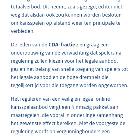
totaalverbod. Dit neemt, zoals gezegd, echter niet
weg dat alsdan ook zou kunnen worden besloten
om kansspelen op afstand weer ten principale te
verbieden.
De leden van de
CDA-fractie
zien graag een
onderbouwing van de verwachting dat spelers na
regulering zullen kiezen voor het legale aanbod,
gezien het belang van snelle toegang van spelers tot
het legale aanbod en de hoge drempels die
tegelijkertijd voor die toegang worden opgeworpen.
Het reguleren van een veilig en legaal online
kansspelaanbod vergt een fijnmazig pakket aan
maatregelen, die vooral in onderlinge samenhang
het gewenste effect bereiken. Met de voorgestelde
regulering wordt op vergunninghouders een