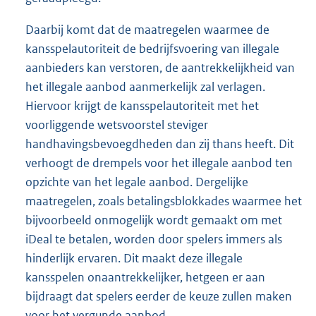
Daarbij komt dat de maatregelen waarmee de
kansspelautoriteit de bedrijfsvoering van illegale
aanbieders kan verstoren, de aantrekkelijkheid van
het illegale aanbod aanmerkelijk zal verlagen.
Hiervoor krijgt de kansspelautoriteit met het
voorliggende wetsvoorstel steviger
handhavingsbevoegdheden dan zij thans heeft. Dit
verhoogt de drempels voor het illegale aanbod ten
opzichte van het legale aanbod. Dergelijke
maatregelen, zoals betalingsblokkades waarmee het
bijvoorbeeld onmogelijk wordt gemaakt om met
iDeal te betalen, worden door spelers immers als
hinderlijk ervaren. Dit maakt deze illegale
kansspelen onaantrekkelijker, hetgeen er aan
bijdraagt dat spelers eerder de keuze zullen maken
voor het vergunde aanbod.