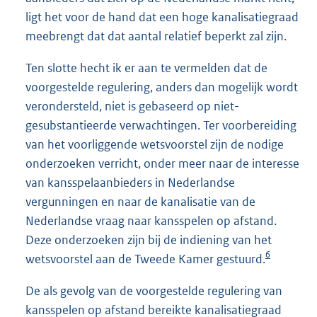
ligt het voor de hand dat een hoge kanalisatiegraad
meebrengt dat dat aantal relatief beperkt zal zijn.
Ten slotte hecht ik er aan te vermelden dat de
voorgestelde regulering, anders dan mogelijk wordt
verondersteld, niet is gebaseerd op niet-
gesubstantieerde verwachtingen. Ter voorbereiding
van het voorliggende wetsvoorstel zijn de nodige
onderzoeken verricht, onder meer naar de interesse
van kansspelaanbieders in Nederlandse
vergunningen en naar de kanalisatie van de
Nederlandse vraag naar kansspelen op afstand.
Deze onderzoeken zijn bij de indiening van het
6
wetsvoorstel aan de Tweede Kamer gestuurd.
De als gevolg van de voorgestelde regulering van
kansspelen op afstand bereikte kanalisatiegraad