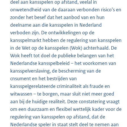
deel aan kansspelen op afstand, veelal in
onwetendheid van de daaraan verbonden risico’s en
zonder het besef dat het aanbod van en hun
deelname aan die kansspelen in Nederland
verboden zijn. De ontwikkelingen op de
kansspelmarkt hebben de regulering van kansspelen
in de Wet op de kansspelen (Wok) achterhaald. De
Wok heeft tot doel de publieke belangen van het
Nederlandse kansspelbeleid – het voorkomen van
kansspelverslaving, de bescherming van de
cnsument en het bestrijden van
kansspelgerelateerde criminaliteit als fraude en
witwassen – te borgen, maar sluit niet meer goed
aan bij de huidige realiteit. Deze constatering vraagt
om een duurzaam en flexibel wettelijk kader voor de
regulering van kansspelen op afstand, dat de
Nederlandse speler in staat stelt deel te nemen aan