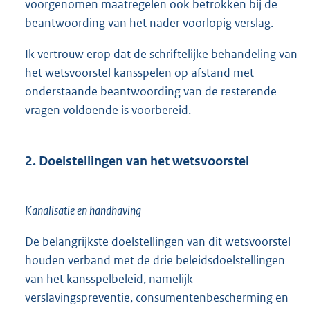
voorgenomen maatregelen ook betrokken bij de
beantwoording van het nader voorlopig verslag.
Ik vertrouw erop dat de schriftelijke behandeling van
het wetsvoorstel kansspelen op afstand met
onderstaande beantwoording van de resterende
vragen voldoende is voorbereid.
2. Doelstellingen van het wetsvoorstel
Kanalisatie en handhaving
De belangrijkste doelstellingen van dit wetsvoorstel
houden verband met de drie beleidsdoelstellingen
van het kansspelbeleid, namelijk
verslavingspreventie, consumentenbescherming en