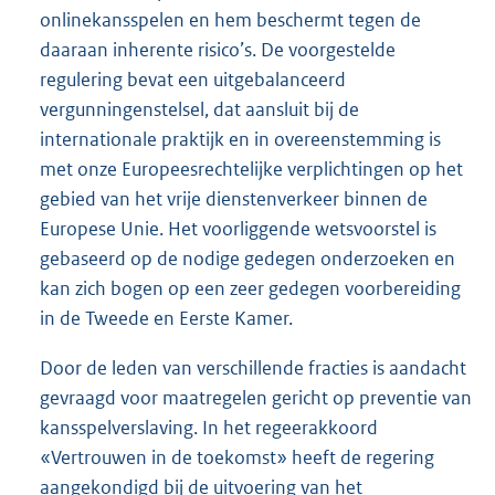
onlinekansspelen en hem beschermt tegen de
daaraan inherente risico’s. De voorgestelde
regulering bevat een uitgebalanceerd
vergunningenstelsel, dat aansluit bij de
internationale praktijk en in overeenstemming is
met onze Europeesrechtelijke verplichtingen op het
gebied van het vrije dienstenverkeer binnen de
Europese Unie. Het voorliggende wetsvoorstel is
gebaseerd op de nodige gedegen onderzoeken en
kan zich bogen op een zeer gedegen voorbereiding
in de Tweede en Eerste Kamer.
Door de leden van verschillende fracties is aandacht
gevraagd voor maatregelen gericht op preventie van
kansspelverslaving. In het regeerakkoord
«Vertrouwen in de toekomst» heeft de regering
aangekondigd bij de uitvoering van het