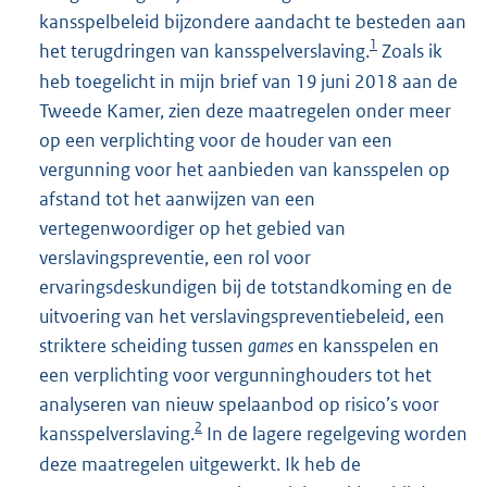
kansspelbeleid bijzondere aandacht te besteden aan
1
het terugdringen van kansspelverslaving.
Zoals ik
heb toegelicht in mijn brief van 19 juni 2018 aan de
Tweede Kamer, zien deze maatregelen onder meer
op een verplichting voor de houder van een
vergunning voor het aanbieden van kansspelen op
afstand tot het aanwijzen van een
vertegenwoordiger op het gebied van
verslavingspreventie, een rol voor
ervaringsdeskundigen bij de totstandkoming en de
uitvoering van het verslavingspreventiebeleid, een
striktere scheiding tussen
games
en kansspelen en
een verplichting voor vergunninghouders tot het
analyseren van nieuw spelaanbod op risico’s voor
2
kansspelverslaving.
In de lagere regelgeving worden
deze maatregelen uitgewerkt. Ik heb de