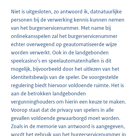
Niet is uitgesloten, zo antwoord ik, datnatuurlijke
personen bij de verwerking kennis kunnen nemen
van het burgerservicenummer. Met name bij
onlinekansspelen zal het burgerservicenummer
echter overwegend op geautomatiseerde wijze
worden verwerkt. Ook in de landgebonden
speelcasino’s en speelautomatenhallen is dit
mogelijk, bijvoorbeeld door het uitlezen van het
identiteitsbewijs van de speler. De voorgestelde
regulering biedt hiervoor voldoende ruimte. Het is
aan de betrokken landgebonden
vergunninghouders om hierin een keuze te maken.
Voorop staat dat de privacy van spelers in alle
gevallen voldoende gewaarborgd moet worden.
Zoals in de memorie van antwoord is aangegeven,
wordt het gebruik van het burgerservicenummer in