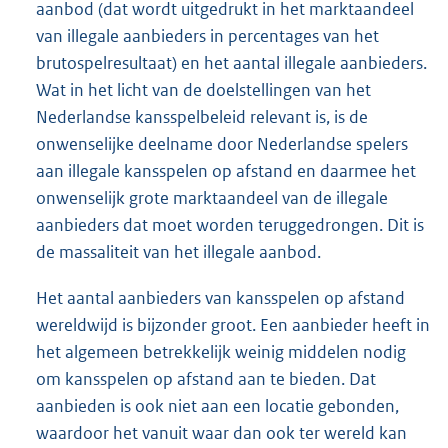
aanbod (dat wordt uitgedrukt in het marktaandeel
van illegale aanbieders in percentages van het
brutospelresultaat) en het aantal illegale aanbieders.
Wat in het licht van de doelstellingen van het
Nederlandse kansspelbeleid relevant is, is de
onwenselijke deelname door Nederlandse spelers
aan illegale kansspelen op afstand en daarmee het
onwenselijk grote marktaandeel van de illegale
aanbieders dat moet worden teruggedrongen. Dit is
de massaliteit van het illegale aanbod.
Het aantal aanbieders van kansspelen op afstand
wereldwijd is bijzonder groot. Een aanbieder heeft in
het algemeen betrekkelijk weinig middelen nodig
om kansspelen op afstand aan te bieden. Dat
aanbieden is ook niet aan een locatie gebonden,
waardoor het vanuit waar dan ook ter wereld kan