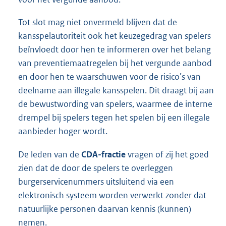
Tot slot mag niet onvermeld blijven dat de
kansspelautoriteit ook het keuzegedrag van spelers
beïnvloedt door hen te informeren over het belang
van preventiemaatregelen bij het vergunde aanbod
en door hen te waarschuwen voor de risico’s van
deelname aan illegale kansspelen. Dit draagt bij aan
de bewustwording van spelers, waarmee de interne
drempel bij spelers tegen het spelen bij een illegale
aanbieder hoger wordt.
De leden van de
CDA-fractie
vragen of zij het goed
zien dat de door de spelers te overleggen
burgerservicenummers uitsluitend via een
elektronisch systeem worden verwerkt zonder dat
natuurlijke personen daarvan kennis (kunnen)
nemen.