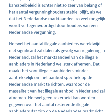
kansspelbeleid is echter niet zo zeer van belang of
het aantal vergunninghouders stabiel blijft, als wel
dat het Nederlandse marktaandeel zo veel mogelijk
wordt vertegenwoordigd door houders van een
Nederlandse vergunning.
Hoewel het aantal illegale aanbieders wereldwijd
niet significant zal dalen als gevolg van regulering in
Nederland, zal het marktaandeel van de illegale
aanbieders in Nederland wel sterk afnemen. Dat
maakt het voor illegale aanbieders minder
aantrekkelijk om het aanbod specifiek op de
Nederlandse markt te richten, waardoor de
massaliteit van het illegale aanbod in Nederland zal
afnemen. Hoewel geen zekerheid kan worden
gegeven over het aantal resterende illegale
aanbieders dat zich op de Nederlandse markt richt,