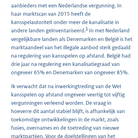
aanbieders met een Nederlandse vergunning. In
haar marktscan van 2015 heeft de
kansspelautoriteit onder meer de kanalisatie in
5
andere landen geïnventariseerd.
In met Nederland
vergelijkbare landen als Denemarken en België is het
marktaandeel van het illegale aanbod sterk gedaald
na regulering van kansspelen op afstand. België had
drie jaar na regulering een kanalisatiegraad van
ongeveer 65% en Denemarken van ongeveer 85%.
Ik verwacht dat na inwerkingtreding van de Wet
kansspelen op afstand ongeveer veertig tot vijftig
vergunningen verleend worden. De vraag in
hoeverre dit aantal stabiel blijft, is afhankelijk van
toekomstige ontwikkelingen in de markt, zoals
fusies, overnames en de toetreding van nieuwe
marktpartijen. Voor de doelstellingen van het