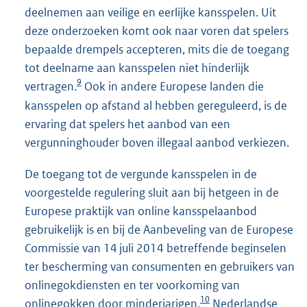
deelnemen aan veilige en eerlijke kansspelen. Uit
deze onderzoeken komt ook naar voren dat spelers
bepaalde drempels accepteren, mits die de toegang
tot deelname aan kansspelen niet hinderlijk
9
vertragen.
Ook in andere Europese landen die
kansspelen op afstand al hebben gereguleerd, is de
ervaring dat spelers het aanbod van een
vergunninghouder boven illegaal aanbod verkiezen.
De toegang tot de vergunde kansspelen in de
voorgestelde regulering sluit aan bij hetgeen in de
Europese praktijk van online kansspelaanbod
gebruikelijk is en bij de Aanbeveling van de Europese
Commissie van 14 juli 2014 betreffende beginselen
ter bescherming van consumenten en gebruikers van
onlinegokdiensten en ter voorkoming van
10
onlinegokken door minderjarigen.
Nederlandse