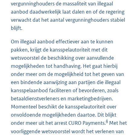
vergunninghouders de massaliteit van illegaal
aanbod daadwerkelijk laat dalen en of de regering
verwacht dat het aantal vergunninghouders stabiel
blijft.
Om illegaal aanbod effectiever aan te kunnen
pakken, krijgt de kansspelautoriteit met dit
wetsvoorstel de beschikking over aanvullende
mogelijkheden tot handhaving. Het gaat hierbij
onder meer om de mogelijkheid tot het geven van
een bindende aanwijzing aan partijen die illegaal
kansspelaanbod faciliteren of bevorderen, zoals
betaaldienstverleners en marketingbedrijven.
Momenteel beschikt de kansspelautoriteit over
onvoldoende mogelijkheden daartoe. Dit blijkt
4
onder meer uit het arrest CURO Payments.
Met het
voorliggende wetsvoorstel wordt het verlenen van