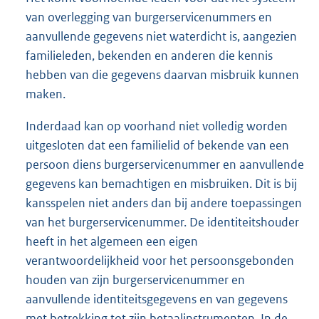
van overlegging van burgerservicenummers en
aanvullende gegevens niet waterdicht is, aangezien
familieleden, bekenden en anderen die kennis
hebben van die gegevens daarvan misbruik kunnen
maken.
Inderdaad kan op voorhand niet volledig worden
uitgesloten dat een familielid of bekende van een
persoon diens burgerservicenummer en aanvullende
gegevens kan bemachtigen en misbruiken. Dit is bij
kansspelen niet anders dan bij andere toepassingen
van het burgerservicenummer. De identiteitshouder
heeft in het algemeen een eigen
verantwoordelijkheid voor het persoonsgebonden
houden van zijn burgerservicenummer en
aanvullende identiteitsgegevens en van gegevens
met betrekking tot zijn betaalinstrumenten. In de