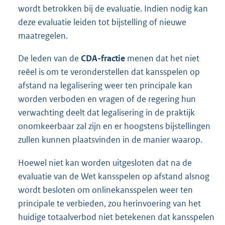
wordt betrokken bij de evaluatie. Indien nodig kan
deze evaluatie leiden tot bijstelling of nieuwe
maatregelen.
De leden van de
CDA-fractie
menen dat het niet
reëel is om te veronderstellen dat kansspelen op
afstand na legalisering weer ten principale kan
worden verboden en vragen of de regering hun
verwachting deelt dat legalisering in de praktijk
onomkeerbaar zal zijn en er hoogstens bijstellingen
zullen kunnen plaatsvinden in de manier waarop.
Hoewel niet kan worden uitgesloten dat na de
evaluatie van de Wet kansspelen op afstand alsnog
wordt besloten om onlinekansspelen weer ten
principale te verbieden, zou herinvoering van het
huidige totaalverbod niet betekenen dat kansspelen