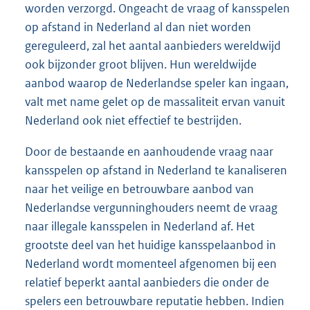
worden verzorgd. Ongeacht de vraag of kansspelen
op afstand in Nederland al dan niet worden
gereguleerd, zal het aantal aanbieders wereldwijd
ook bijzonder groot blijven. Hun wereldwijde
aanbod waarop de Nederlandse speler kan ingaan,
valt met name gelet op de massaliteit ervan vanuit
Nederland ook niet effectief te bestrijden.
Door de bestaande en aanhoudende vraag naar
kansspelen op afstand in Nederland te kanaliseren
naar het veilige en betrouwbare aanbod van
Nederlandse vergunninghouders neemt de vraag
naar illegale kansspelen in Nederland af. Het
grootste deel van het huidige kansspelaanbod in
Nederland wordt momenteel afgenomen bij een
relatief beperkt aantal aanbieders die onder de
spelers een betrouwbare reputatie hebben. Indien