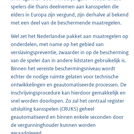
spelers die thans deelnemen aan kansspelen die
elders in Europa zijn vergund, zijn derhalve al bekend
met een deel van de beschermende maatregelen.
Wel zet het Nederlandse pakket aan maatregelen op
onderdelen, met name op het gebied van
verslavingspreventie, zwaarder in op de bescherming
van de speler dan in andere lidstaten gebruikelijk is.
Binnen het vereiste beschermingsniveau wordt
echter de nodige ruimte gelaten voor technische
ontwikkelingen en geautomatiseerde processen. De
inschrijvingsprocedure kan hierdoor gemakkelijk en
snel worden doorlopen. Zo zal het centraal register
uitsluiting kansspelen (CRUKS) geheel
geautomatiseerd en binnen enkele seconden door
de vergunninghouder kunnen worden
geraadpleegd.