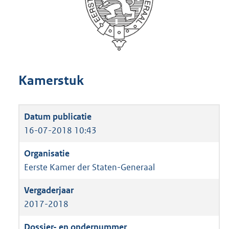
Kamerstuk
16-07-2018 10:43
Eerste Kamer der Staten-Generaal
2017-2018