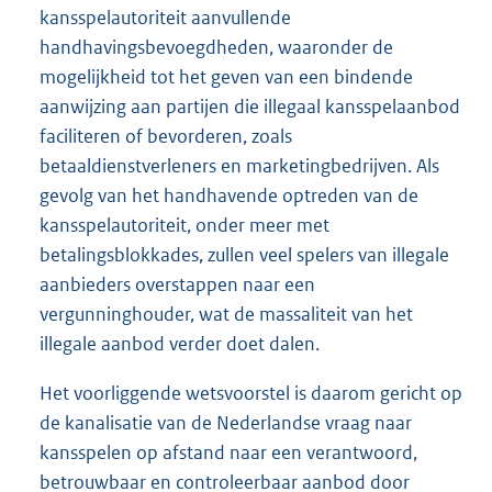
kansspelautoriteit aanvullende
handhavingsbevoegdheden, waaronder de
mogelijkheid tot het geven van een bindende
aanwijzing aan partijen die illegaal kansspelaanbod
faciliteren of bevorderen, zoals
betaaldienstverleners en marketingbedrijven. Als
gevolg van het handhavende optreden van de
kansspelautoriteit, onder meer met
betalingsblokkades, zullen veel spelers van illegale
aanbieders overstappen naar een
vergunninghouder, wat de massaliteit van het
illegale aanbod verder doet dalen.
Het voorliggende wetsvoorstel is daarom gericht op
de kanalisatie van de Nederlandse vraag naar
kansspelen op afstand naar een verantwoord,
betrouwbaar en controleerbaar aanbod door