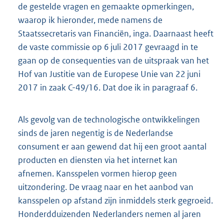
de gestelde vragen en gemaakte opmerkingen,
waarop ik hieronder, mede namens de
Staatssecretaris van Financiën, inga. Daarnaast heeft
de vaste commissie op 6 juli 2017 gevraagd in te
gaan op de consequenties van de uitspraak van het
Hof van Justitie van de Europese Unie van 22 juni
2017 in zaak C-49/16. Dat doe ik in paragraaf 6.
Als gevolg van de technologische ontwikkelingen
sinds de jaren negentig is de Nederlandse
consument er aan gewend dat hij een groot aantal
producten en diensten via het internet kan
afnemen. Kansspelen vormen hierop geen
uitzondering. De vraag naar en het aanbod van
kansspelen op afstand zijn inmiddels sterk gegroeid.
Honderdduizenden Nederlanders nemen al jaren