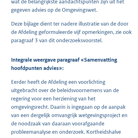
wat de belangrijkste aandachtspunten zijn uit het
gegeven advies op de Omgevingswet.
Deze bijlage dient ter nadere illustratie van de door
de Afdeling geformuleerde vijf opmerkingen, zie ook
paragraaf 3 van dit onderzoeksvoorstel.
Integrale weergave paragraaf «Samenvatting
hoofdpunten advies»:
Eerder heeft de Afdeling een voorlichting
uitgebracht over de beleidsvoornemens van de
regering voor een herziening van het
omgevingsrecht. Daarin is ingegaan op de aanpak
van een dergelijk omvangrijk wetgevingsproject en
de noodzaak van daaraan voorafgaande
probleemanalyse en onderzoek. Kortheidshalve