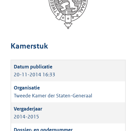
Kamerstuk
20-11-2014 16:33
Tweede Kamer der Staten-Generaal
2014-2015