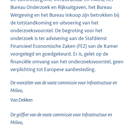
Bureau Onderzoek en Rijksuitgaven, het Bureau
Wetgeving en het Bureau Inkoop zijn betrokken bij
de totstandkoming en uitvoering van het
onderzoeksvoorstel. De begroting voor het
onderzoek is ter advisering aan de Stafdienst
Financieel Economische Zaken (FEZ) van de Kamer
voorgelegd en goedgekeurd. Er is, gelet op de
financiële omvang van het onderzoeksvoorstel, geen
verplichting tot Europese aanbesteding.
De voorzitter van de vaste commissie voor Infrastructuur en
Milieu,
Van Dekken
De griffier van de vaste commissie voor Infrastructuur en
Milieu,