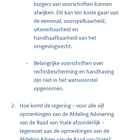
burgers van voorschriften kunnen
afwijken. Dit kan ten koste gaan van
de eenvoud, voorspelbaarheid,
uitvoerbaarheid en
handhaafbaarheid van het
omgevingsrecht.
−
Belangrijke voorschriften over
rechtsbescherming en handhaving
zijn niet in het wetsvoorstel
opgenomen.
2.
Hoe komt de regering – voor alle vijf
opmerkingen van de Afdeling Advisering
van de Raad van State afzonderlijk –
tegemoet aan de opmerkingen van de
Afdeling Advies van de Raad van State?