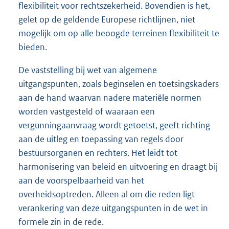
flexibiliteit voor rechtszekerheid. Bovendien is het,
gelet op de geldende Europese richtlijnen, niet
mogelijk om op alle beoogde terreinen flexibiliteit te
bieden.
De vaststelling bij wet van algemene
uitgangspunten, zoals beginselen en toetsingskaders
aan de hand waarvan nadere materiële normen
worden vastgesteld of waaraan een
vergunningaanvraag wordt getoetst, geeft richting
aan de uitleg en toepassing van regels door
bestuursorganen en rechters. Het leidt tot
harmonisering van beleid en uitvoering en draagt bij
aan de voorspelbaarheid van het
overheidsoptreden. Alleen al om die reden ligt
verankering van deze uitgangspunten in de wet in
formele zin in de rede.