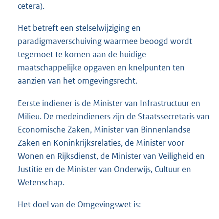
cetera).
Het betreft een stelselwijziging en
paradigmaverschuiving waarmee beoogd wordt
tegemoet te komen aan de huidige
maatschappelijke opgaven en knelpunten ten
aanzien van het omgevingsrecht.
Eerste indiener is de Minister van Infrastructuur en
Milieu. De medeindieners zijn de Staatssecretaris van
Economische Zaken, Minister van Binnenlandse
Zaken en Koninkrijksrelaties, de Minister voor
Wonen en Rijksdienst, de Minister van Veiligheid en
Justitie en de Minister van Onderwijs, Cultuur en
Wetenschap.
Het doel van de Omgevingswet is: