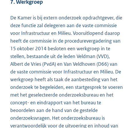
7. Werkgroep
De Kamer is bij extern onderzoek opdrachtgever, die
deze functie zal delegeren aan de vaste commissie
voor Infrastructuur en Milieu. Vooruitlopend daarop
heeft de commissie in de procedurevergadering van
15 oktober 2014 besloten een werkgroep in te
stellen, bestaande uit de leden Veldman (VVD),
Albert de Vries (PvdA) en Van Veldhoven (D66) van
de vaste commissie voor Infrastructuur en Milieu. De
werkgroep heeft als taak de aanbesteding van het
onderzoek te begeleiden, een startgesprek te voeren
met het geselecteerde onderzoeksbureau en het
concept- en eindrapport van het bureau te
beoordelen aan de hand van de gestelde
onderzoeksvragen. Het onderzoeksbureau is
verantwoordelijk voor de uitvoering en inhoud van