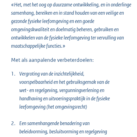
«Het, met het oog op duurzame ontwikkeling, en in onderlinge
samenhang, bereiken en in stand houden van een veilige en
gezonde fysieke leefomgeving en een goede
omgevingskwaliteit en doelmatig beheren, gebruiken en
ontwikkelen van de fysieke leefomgeving ter vervulling van
maatschappelijke functies.»
Met als aanpalende verbeterdoelen:
1.
Vergroting van de inzichtelijkheid,
voorspelbaarheid en het gebruiksgemak van de
wet- en regelgeving, vergunningverlening en
handhaving en uitvoeringspraktijk in de fysieke
leefomgeving (het omgevingsrecht)
2.
Een samenhangende benadering van
beleidvorming, besluitvorming en regelgeving