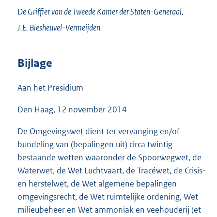
De Griffier van de Tweede Kamer der Staten-Generaal,
J.E.
Biesheuvel-Vermeijden
Bijlage
Aan het Presidium
Den Haag, 12 november 2014
De Omgevingswet dient ter vervanging en/of
bundeling van (bepalingen uit) circa twintig
bestaande wetten waaronder de Spoorwegwet, de
Waterwet, de Wet Luchtvaart, de Tracéwet, de Crisis-
en herstelwet, de Wet algemene bepalingen
omgevingsrecht, de Wet ruimtelijke ordening, Wet
milieubeheer en Wet ammoniak en veehouderij (et