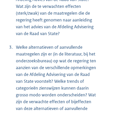
Wat zijn de te verwachten effecten
(sterk/zwak) van de maatregelen die de
regering heeft genomen naar aanleiding
van het advies van de Afdeling Advisering
van de Raad van State?
3.
Welke alternatieven of aanvullende
maatregelen zijn er (in de literatuur, bij het
onderzoeksbureau) op wat de regering ten
aanzien van de verschillende opmerkingen
van de Afdeling Advisering van de Raad
van State voorstelt? Welke trends of
categorieën zienswijzen kunnen daarin
grosso modo worden onderscheiden? Wat
zijn de verwachte effecten of bijeffecten
van deze alternatieven of aanvullende