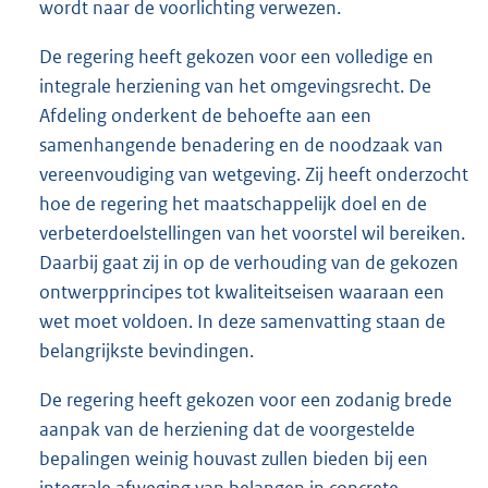
wordt naar de voorlichting verwezen.
De regering heeft gekozen voor een volledige en
integrale herziening van het omgevingsrecht. De
Afdeling onderkent de behoefte aan een
samenhangende benadering en de noodzaak van
vereenvoudiging van wetgeving. Zij heeft onderzocht
hoe de regering het maatschappelijk doel en de
verbeterdoelstellingen van het voorstel wil bereiken.
Daarbij gaat zij in op de verhouding van de gekozen
ontwerpprincipes tot kwaliteitseisen waaraan een
wet moet voldoen. In deze samenvatting staan de
belangrijkste bevindingen.
De regering heeft gekozen voor een zodanig brede
aanpak van de herziening dat de voorgestelde
bepalingen weinig houvast zullen bieden bij een