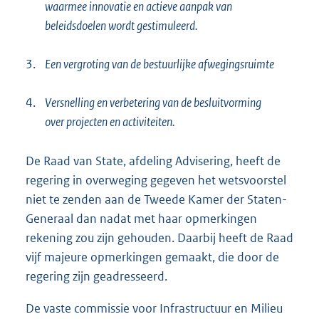
waarmee innovatie en actieve aanpak van
beleidsdoelen wordt gestimuleerd.
3.
Een vergroting van de bestuurlijke afwegingsruimte
4.
Versnelling en verbetering van de besluitvorming
over projecten en activiteiten.
De Raad van State, afdeling Advisering, heeft de
regering in overweging gegeven het wetsvoorstel
niet te zenden aan de Tweede Kamer der Staten-
Generaal dan nadat met haar opmerkingen
rekening zou zijn gehouden. Daarbij heeft de Raad
vijf majeure opmerkingen gemaakt, die door de
regering zijn geadresseerd.
De vaste commissie voor Infrastructuur en Milieu