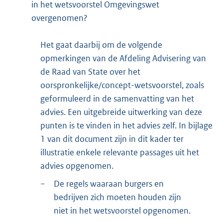
in het wetsvoorstel Omgevingswet
overgenomen?
Het gaat daarbij om de volgende
opmerkingen van de Afdeling Advisering van
de Raad van State over het
oorspronkelijke/concept-wetsvoorstel, zoals
geformuleerd in de samenvatting van het
advies. Een uitgebreide uitwerking van deze
punten is te vinden in het advies zelf. In bijlage
1 van dit document zijn in dit kader ter
illustratie enkele relevante passages uit het
advies opgenomen.
−
De regels waaraan burgers en
bedrijven zich moeten houden zijn
niet in het wetsvoorstel opgenomen.