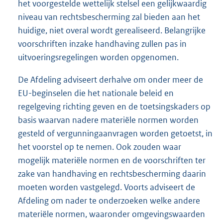
het voorgestelde wettelijk stelsel een gelijkwaardig
niveau van rechtsbescherming zal bieden aan het
huidige, niet overal wordt gerealiseerd. Belangrijke
voorschriften inzake handhaving zullen pas in
uitvoeringsregelingen worden opgenomen.
De Afdeling adviseert derhalve om onder meer de
EU-beginselen die het nationale beleid en
regelgeving richting geven en de toetsingskaders op
basis waarvan nadere materiële normen worden
gesteld of vergunningaanvragen worden getoetst, in
het voorstel op te nemen. Ook zouden waar
mogelijk materiële normen en de voorschriften ter
zake van handhaving en rechtsbescherming daarin
moeten worden vastgelegd. Voorts adviseert de
Afdeling om nader te onderzoeken welke andere
materiële normen, waaronder omgevingswaarden