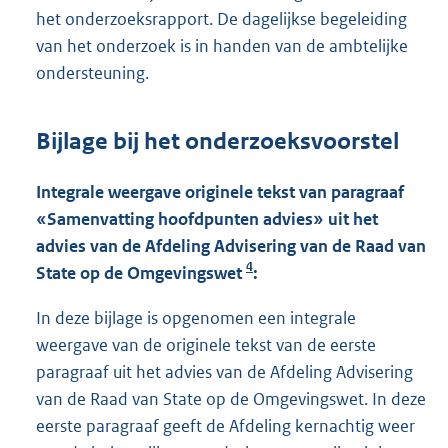
het onderzoeksrapport. De dagelijkse begeleiding
van het onderzoek is in handen van de ambtelijke
ondersteuning.
Bijlage bij het onderzoeksvoorstel
Integrale weergave originele tekst van paragraaf
«Samenvatting hoofdpunten advies» uit het
advies van de Afdeling Advisering van de Raad van
4
State op de Omgevingswet
:
In deze bijlage is opgenomen een integrale
weergave van de originele tekst van de eerste
paragraaf uit het advies van de Afdeling Advisering
van de Raad van State op de Omgevingswet. In deze
eerste paragraaf geeft de Afdeling kernachtig weer