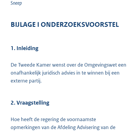
Sneep
BIJLAGE I ONDERZOEKSVOORSTEL
1. Inleiding
De Tweede Kamer wenst over de Omgevingswet een
onafhankelijk juridisch advies in te winnen bij een
externe partij.
2. Vraagstelling
Hoe heeft de regering de voornaamste
opmerkingen van de Afdeling Advisering van de