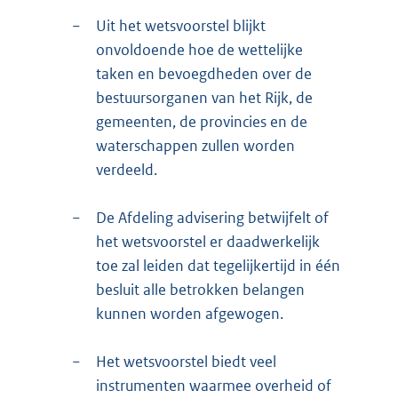
−
Uit het wetsvoorstel blijkt
onvoldoende hoe de wettelijke
taken en bevoegdheden over de
bestuursorganen van het Rijk, de
gemeenten, de provincies en de
waterschappen zullen worden
verdeeld.
−
De Afdeling advisering betwijfelt of
het wetsvoorstel er daadwerkelijk
toe zal leiden dat tegelijkertijd in één
besluit alle betrokken belangen
kunnen worden afgewogen.
−
Het wetsvoorstel biedt veel
instrumenten waarmee overheid of