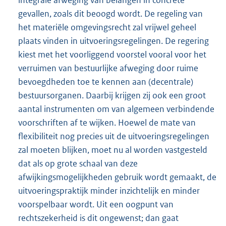
integrale afweging van belangen in concrete
gevallen, zoals dit beoogd wordt. De regeling van
het materiële omgevingsrecht zal vrijwel geheel
plaats vinden in uitvoeringsregelingen. De regering
kiest met het voorliggend voorstel vooral voor het
verruimen van bestuurlijke afweging door ruime
bevoegdheden toe te kennen aan (decentrale)
bestuursorganen. Daarbij krijgen zij ook een groot
aantal instrumenten om van algemeen verbindende
voorschriften af te wijken. Hoewel de mate van
flexibiliteit nog precies uit de uitvoeringsregelingen
zal moeten blijken, moet nu al worden vastgesteld
dat als op grote schaal van deze
afwijkingsmogelijkheden gebruik wordt gemaakt, de
uitvoeringspraktijk minder inzichtelijk en minder
voorspelbaar wordt. Uit een oogpunt van
rechtszekerheid is dit ongewenst; dan gaat