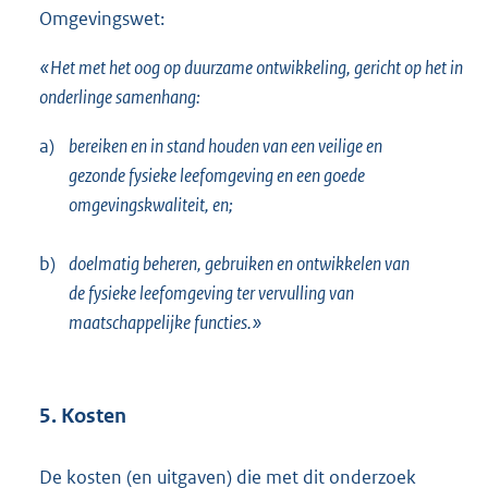
Omgevingswet:
«Het met het oog op duurzame ontwikkeling, gericht op het in
onderlinge samenhang:
a)
bereiken en in stand houden van een veilige en
gezonde fysieke leefomgeving en een goede
omgevingskwaliteit, en;
b)
doelmatig beheren, gebruiken en ontwikkelen van
de fysieke leefomgeving ter vervulling van
maatschappelijke functies.»
5. Kosten
De kosten (en uitgaven) die met dit onderzoek