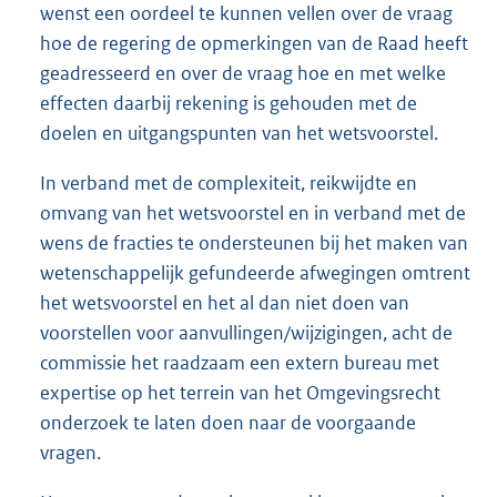
wenst een oordeel te kunnen vellen over de vraag
hoe de regering de opmerkingen van de Raad heeft
geadresseerd en over de vraag hoe en met welke
effecten daarbij rekening is gehouden met de
doelen en uitgangspunten van het wetsvoorstel.
In verband met de complexiteit, reikwijdte en
omvang van het wetsvoorstel en in verband met de
wens de fracties te ondersteunen bij het maken van
wetenschappelijk gefundeerde afwegingen omtrent
het wetsvoorstel en het al dan niet doen van
voorstellen voor aanvullingen/wijzigingen, acht de
commissie het raadzaam een extern bureau met
expertise op het terrein van het Omgevingsrecht
onderzoek te laten doen naar de voorgaande
vragen.