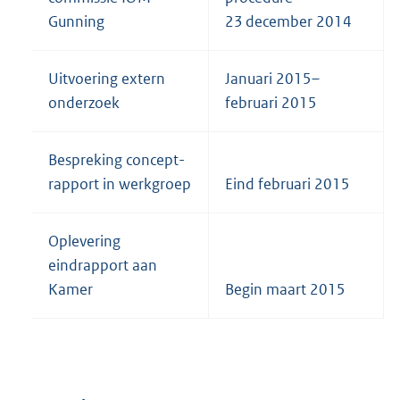
Gunning
23 december 2014
Uitvoering extern
Januari 2015–
onderzoek
februari 2015
Bespreking concept-
rapport in werkgroep
Eind februari 2015
Oplevering
eindrapport aan
Kamer
Begin maart 2015