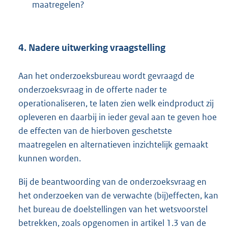
maatregelen?
4. Nadere uitwerking vraagstelling
Aan het onderzoeksbureau wordt gevraagd de
onderzoeksvraag in de offerte nader te
operationaliseren, te laten zien welk eindproduct zij
opleveren en daarbij in ieder geval aan te geven hoe
de effecten van de hierboven geschetste
maatregelen en alternatieven inzichtelijk gemaakt
kunnen worden.
Bij de beantwoording van de onderzoeksvraag en
het onderzoeken van de verwachte (bij)effecten, kan
het bureau de doelstellingen van het wetsvoorstel
betrekken, zoals opgenomen in artikel 1.3 van de