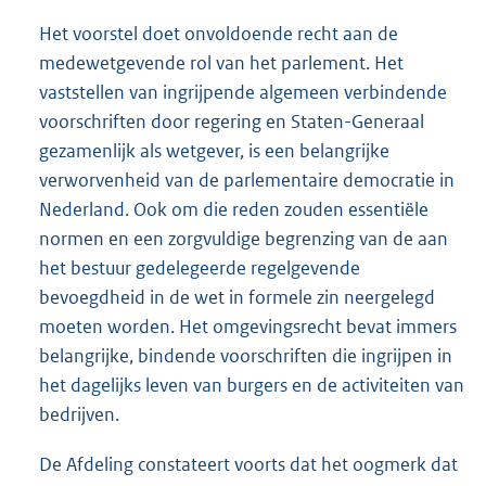
Het voorstel doet onvoldoende recht aan de
medewetgevende rol van het parlement. Het
vaststellen van ingrijpende algemeen verbindende
voorschriften door regering en Staten-Generaal
gezamenlijk als wetgever, is een belangrijke
verworvenheid van de parlementaire democratie in
Nederland. Ook om die reden zouden essentiële
normen en een zorgvuldige begrenzing van de aan
het bestuur gedelegeerde regelgevende
bevoegdheid in de wet in formele zin neergelegd
moeten worden. Het omgevingsrecht bevat immers
belangrijke, bindende voorschriften die ingrijpen in
het dagelijks leven van burgers en de activiteiten van
bedrijven.
De Afdeling constateert voorts dat het oogmerk dat