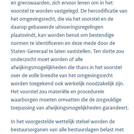
en grenswaarden, zich ervoor lenen om in het
voorstel te worden vastgelegd. De hercodificatie van
het omgevingsrecht, die via het voorstel en de
daarop gebaseerde uitvoeringsregelingen
plaatsvindt, kan worden benut om bestendige
normen te identificeren en deze mede door de
Staten-Generaal te laten vaststellen. Ten slotte zou
onderzocht moet worden of alle
afwijkingsmogelijkheden die thans in het voorstel
over de volle breedte van het omgevingsrecht
worden toegekend ook werkelijk noodzakelijk zijn.
Het voorstel zou materiële en procedurele
waarborgen moeten omvatten die de zorgvuldige
toepassing van afwijkingsmogelijkheden garandeert.
In het voorgestelde wettelijk stelsel worden de
bestuursorganen van alle bestuurslagen belast met