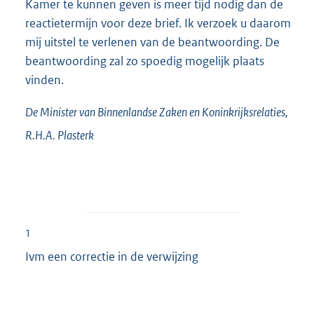
Kamer te kunnen geven is meer tijd nodig dan de
reactietermijn voor deze brief. Ik verzoek u daarom
mij uitstel te verlenen van de beantwoording. De
beantwoording zal zo spoedig mogelijk plaats
vinden.
De Minister van Binnenlandse Zaken en Koninkrijksrelaties,
R.H.A.
Plasterk
1
Ivm een correctie in de verwijzing