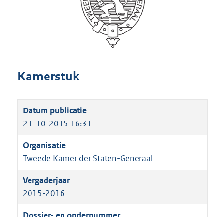
Kamerstuk
21-10-2015 16:31
Tweede Kamer der Staten-Generaal
2015-2016