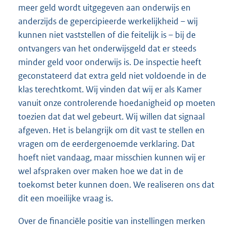
meer geld wordt uitgegeven aan onderwijs en
anderzijds de gepercipieerde werkelijkheid – wij
kunnen niet vaststellen of die feitelijk is – bij de
ontvangers van het onderwijsgeld dat er steeds
minder geld voor onderwijs is. De inspectie heeft
geconstateerd dat extra geld niet voldoende in de
klas terechtkomt. Wij vinden dat wij er als Kamer
vanuit onze controlerende hoedanigheid op moeten
toezien dat dat wel gebeurt. Wij willen dat signaal
afgeven. Het is belangrijk om dit vast te stellen en
vragen om de eerdergenoemde verklaring. Dat
hoeft niet vandaag, maar misschien kunnen wij er
wel afspraken over maken hoe we dat in de
toekomst beter kunnen doen. We realiseren ons dat
dit een moeilijke vraag is.
Over de financiële positie van instellingen merken