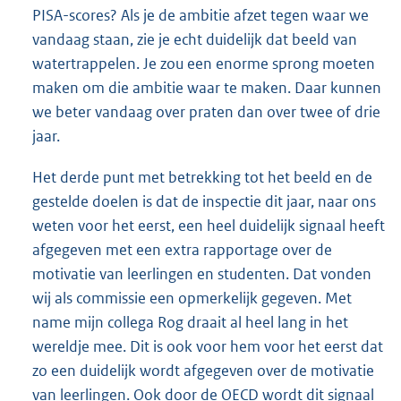
PISA-scores? Als je de ambitie afzet tegen waar we
vandaag staan, zie je echt duidelijk dat beeld van
watertrappelen. Je zou een enorme sprong moeten
maken om die ambitie waar te maken. Daar kunnen
we beter vandaag over praten dan over twee of drie
jaar.
Het derde punt met betrekking tot het beeld en de
gestelde doelen is dat de inspectie dit jaar, naar ons
weten voor het eerst, een heel duidelijk signaal heeft
afgegeven met een extra rapportage over de
motivatie van leerlingen en studenten. Dat vonden
wij als commissie een opmerkelijk gegeven. Met
name mijn collega Rog draait al heel lang in het
wereldje mee. Dit is ook voor hem voor het eerst dat
zo een duidelijk wordt afgegeven over de motivatie
van leerlingen. Ook door de OECD wordt dit signaal