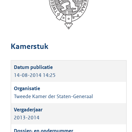
Kamerstuk
14-08-2014 14:25
Tweede Kamer der Staten-Generaal
2013-2014