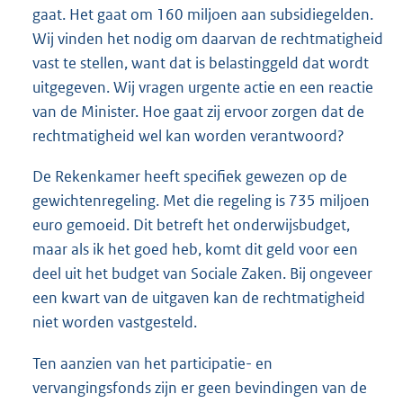
gaat. Het gaat om 160 miljoen aan subsidiegelden.
Wij vinden het nodig om daarvan de rechtmatigheid
vast te stellen, want dat is belastinggeld dat wordt
uitgegeven. Wij vragen urgente actie en een reactie
van de Minister. Hoe gaat zij ervoor zorgen dat de
rechtmatigheid wel kan worden verantwoord?
De Rekenkamer heeft specifiek gewezen op de
gewichtenregeling. Met die regeling is 735 miljoen
euro gemoeid. Dit betreft het onderwijsbudget,
maar als ik het goed heb, komt dit geld voor een
deel uit het budget van Sociale Zaken. Bij ongeveer
een kwart van de uitgaven kan de rechtmatigheid
niet worden vastgesteld.
Ten aanzien van het participatie- en
vervangingsfonds zijn er geen bevindingen van de