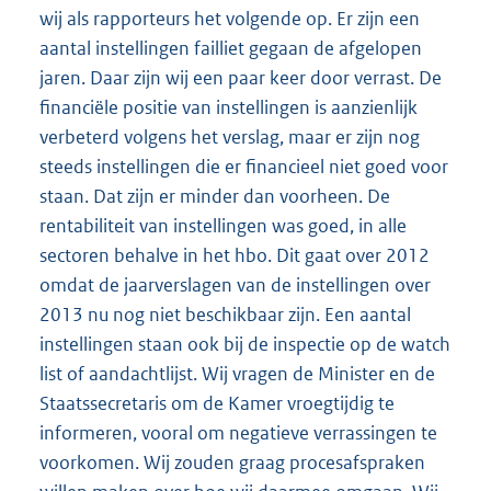
wij als rapporteurs het volgende op. Er zijn een
aantal instellingen failliet gegaan de afgelopen
jaren. Daar zijn wij een paar keer door verrast. De
financiële positie van instellingen is aanzienlijk
verbeterd volgens het verslag, maar er zijn nog
steeds instellingen die er financieel niet goed voor
staan. Dat zijn er minder dan voorheen. De
rentabiliteit van instellingen was goed, in alle
sectoren behalve in het hbo. Dit gaat over 2012
omdat de jaarverslagen van de instellingen over
2013 nu nog niet beschikbaar zijn. Een aantal
instellingen staan ook bij de inspectie op de watch
list of aandachtlijst. Wij vragen de Minister en de
Staatssecretaris om de Kamer vroegtijdig te
informeren, vooral om negatieve verrassingen te
voorkomen. Wij zouden graag procesafspraken