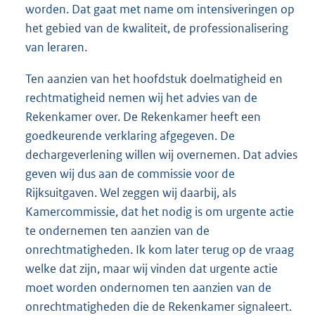
worden. Dat gaat met name om intensiveringen op
het gebied van de kwaliteit, de professionalisering
van leraren.
Ten aanzien van het hoofdstuk doelmatigheid en
rechtmatigheid nemen wij het advies van de
Rekenkamer over. De Rekenkamer heeft een
goedkeurende verklaring afgegeven. De
dechargeverlening willen wij overnemen. Dat advies
geven wij dus aan de commissie voor de
Rijksuitgaven. Wel zeggen wij daarbij, als
Kamercommissie, dat het nodig is om urgente actie
te ondernemen ten aanzien van de
onrechtmatigheden. Ik kom later terug op de vraag
welke dat zijn, maar wij vinden dat urgente actie
moet worden ondernomen ten aanzien van de
onrechtmatigheden die de Rekenkamer signaleert.