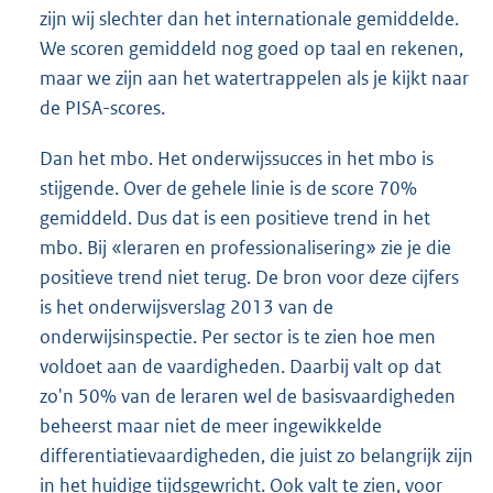
zijn wij slechter dan het internationale gemiddelde.
We scoren gemiddeld nog goed op taal en rekenen,
maar we zijn aan het watertrappelen als je kijkt naar
de PISA-scores.
Dan het mbo. Het onderwijssucces in het mbo is
stijgende. Over de gehele linie is de score 70%
gemiddeld. Dus dat is een positieve trend in het
mbo. Bij «leraren en professionalisering» zie je die
positieve trend niet terug. De bron voor deze cijfers
is het onderwijsverslag 2013 van de
onderwijsinspectie. Per sector is te zien hoe men
voldoet aan de vaardigheden. Daarbij valt op dat
zo'n 50% van de leraren wel de basisvaardigheden
beheerst maar niet de meer ingewikkelde
differentiatievaardigheden, die juist zo belangrijk zijn
in het huidige tijdsgewricht. Ook valt te zien, voor