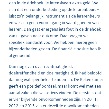
zien in de driehoek. Je intensiveert extra geld. We
zien dat een onderbesteding op de lerarenbeurs –
juist zo'n belangrijk instrument als de lerarenbeurs –
en we zien geen vooruitgang in vaardigheden van
leraren. Dan gaat er ergens iets fout in de driehoek
van uitgaven naar outcome. Daar vragen we
specifiek aandacht voor. We hebben hierbij geen
bijzonderheden gezien. De financiële positie heb ik
al genoemd.
Dan nog even over rechtmatigheid,
doeltreffendheid en doelmatigheid. Ik had beloofd
dat nog wat specifieker te noemen. De Rekenkamer
geeft een positief oordeel, maar komt wel met een
aantal zaken die wij serieus vinden. De eerste is dat
er vier blijvende onvolkomenheden zijn. In 2011,
2012 en 2013 zijn er dezelfde onvolkomenheden.