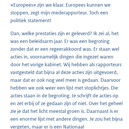
«Europees» zijn we klaar. Europees kunnen we
stoppen, zegt mijn mederapporteur. Toch een
politiek statement!
Dan, welke prestaties zijn er geleverd? Ik zei al, het
was een beleidsarm jaar. Er was een begroting
zonder dat er een regeerakkoord was. Er staan wel
acties in, voornamelijk dingen die ingezet waren
door het vorige kabinet. Wij hebben als rapporteurs
vastgesteld dat bijna al deze acties zijn uitgevoerd,
maar dat er ook nog veel meer is gedaan. Daarvoor
hebben we ook weer een lijst met stoplichtjes. Die
acties staan in de begroting. Je schrijft de acties op
en zet erbij of ze gedaan zijn of niet. Over het geheel
zie je dat het licht meestal groen is. Daarnaast is er
een enorme lijst met andere dingen. Je zou het bijna
vergeten, maar er is een Nationaal