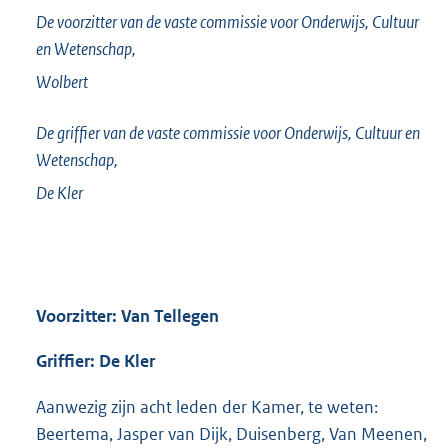
De voorzitter van de vaste commissie voor Onderwijs, Cultuur
en Wetenschap,
Wolbert
De griffier van de vaste commissie voor Onderwijs, Cultuur en
Wetenschap,
De Kler
Voorzitter: Van Tellegen
Griffier: De Kler
Aanwezig zijn acht leden der Kamer, te weten:
Beertema, Jasper van Dijk, Duisenberg, Van Meenen,