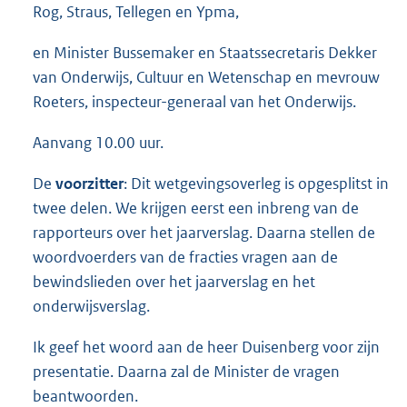
Rog, Straus, Tellegen en Ypma,
en Minister Bussemaker en Staatssecretaris Dekker
van Onderwijs, Cultuur en Wetenschap en mevrouw
Roeters, inspecteur-generaal van het Onderwijs.
Aanvang 10.00 uur.
De
voorzitter
: Dit wetgevingsoverleg is opgesplitst in
twee delen. We krijgen eerst een inbreng van de
rapporteurs over het jaarverslag. Daarna stellen de
woordvoerders van de fracties vragen aan de
bewindslieden over het jaarverslag en het
onderwijsverslag.
Ik geef het woord aan de heer Duisenberg voor zijn
presentatie. Daarna zal de Minister de vragen
beantwoorden.