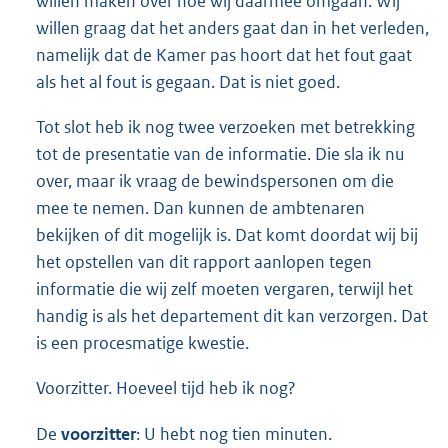
willen maken over hoe wij daarmee omgaan. Wij
willen graag dat het anders gaat dan in het verleden,
namelijk dat de Kamer pas hoort dat het fout gaat
als het al fout is gegaan. Dat is niet goed.
Tot slot heb ik nog twee verzoeken met betrekking
tot de presentatie van de informatie. Die sla ik nu
over, maar ik vraag de bewindspersonen om die
mee te nemen. Dan kunnen de ambtenaren
bekijken of dit mogelijk is. Dat komt doordat wij bij
het opstellen van dit rapport aanlopen tegen
informatie die wij zelf moeten vergaren, terwijl het
handig is als het departement dit kan verzorgen. Dat
is een procesmatige kwestie.
Voorzitter. Hoeveel tijd heb ik nog?
De
voorzitter
: U hebt nog tien minuten.