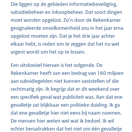
Die liggen op de gebieden informatiebeveiliging,
subsidiebeheer en inkoopbeheer. Dat soort dingen
moet worden opgelost. Zo'n door de Rekenkamer
gesignaleerde onvolkomenheid zou in het jaar erna
opgelost moeten zijn. Dat je het drie jaar achter
elkaar hebt, is reden om te zeggen dat het nu wel
urgent wordt om het op te lossen.
Een uitvloeisel hiervan is het volgende. De
Rekenkamer heeft van een bedrag van 160 miljoen
aan subsidiegelden niet kunnen vaststellen of die
rechtmatig zijn. Ik begrijp dat er dit weekend over
een specifiek geval wat publiciteit was. Aan dat ene
gevalletje zat blijkbaar een politieke duiding. Ik ga
dat ene gevalletje hier niet eens bij naam noemen.
De mensen hier weten wel wat ik bedoel. Ik wil
echter benadrukken dat het niet om één gevalletje