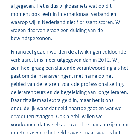
afgegeven. Het is dus blijkbaar iets wat op dit
moment ook leeft in internationaal verband en
waarop wij in Nederland niet florissant scoren. Wij
vragen daarvan graag een duiding van de
bewindspersonen.
Financieel gezien worden de afwijkingen voldoende
verklaard. Er is meer uitgegeven dan in 2012. Wij
zien heel graag een sluitende verantwoording als het
gaat om de intensiveringen, met name op het
gebied van de leraren, zoals de professionalisering,
de lerarenbeurs en de begeleiding van jonge leraren.
Daar zit allemaal extra geld in, maar het is ons
onduidelijk waar dat geld naartoe gaat en wat we
ervoor terugvragen. Ook hierbij willen we
voorkomen dat we elkaar over drie jaar aankijken en
moeten zeggen: het geld is weg, maar waar is het