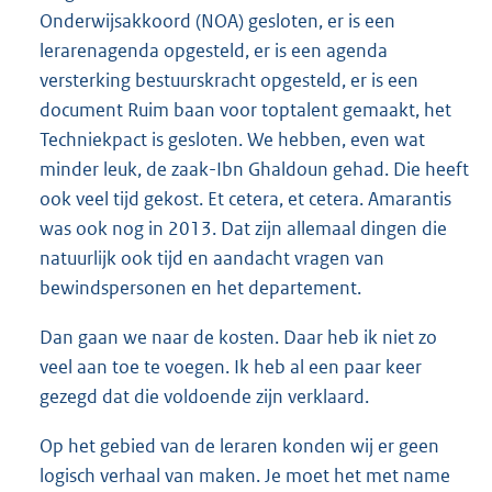
Onderwijsakkoord (NOA) gesloten, er is een
lerarenagenda opgesteld, er is een agenda
versterking bestuurskracht opgesteld, er is een
document Ruim baan voor toptalent gemaakt, het
Techniekpact is gesloten. We hebben, even wat
minder leuk, de zaak-Ibn Ghaldoun gehad. Die heeft
ook veel tijd gekost. Et cetera, et cetera. Amarantis
was ook nog in 2013. Dat zijn allemaal dingen die
natuurlijk ook tijd en aandacht vragen van
bewindspersonen en het departement.
Dan gaan we naar de kosten. Daar heb ik niet zo
veel aan toe te voegen. Ik heb al een paar keer
gezegd dat die voldoende zijn verklaard.
Op het gebied van de leraren konden wij er geen
logisch verhaal van maken. Je moet het met name