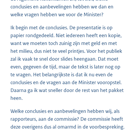
conclusies en aanbevelingen hebben we dan en
welke vragen hebben we voor de Minister?
Ik begin met de conclusies. De presentatie is op
papier rondgedeeld. Niet iedereen heeft een kopie,
want we moeten toch zuinig zijn met geld en met
het milieu, dus niet te veel printjes. Voor het publiek
zal ik vaak te snel door slides heengaan. Dat moet
even, gegeven de tijd, maar de tekst is later nog op
te vragen. Het belangrijkste is dat ik nu even de
conclusies en de vragen aan de Minister vooropstel.
Daarna ga ik wat sneller door de rest van het pakket
heen.
Welke conclusies en aanbevelingen hebben wij, als
rapporteurs, aan de commissie? De commissie heeft
deze overigens dus al omarmd in de voorbespreking.