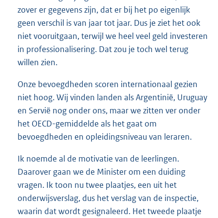
zover er gegevens zijn, dat er bij het po eigenlijk
geen verschil is van jaar tot jaar. Dus je ziet het ook
niet vooruitgaan, terwijl we heel veel geld investeren
in professionalisering. Dat zou je toch wel terug
willen zien.
Onze bevoegdheden scoren internationaal gezien
niet hoog. Wij vinden landen als Argentinië, Uruguay
en Servië nog onder ons, maar we zitten ver onder
het OECD-gemiddelde als het gaat om
bevoegdheden en opleidingsniveau van leraren.
Ik noemde al de motivatie van de leerlingen.
Daarover gaan we de Minister om een duiding
vragen. Ik toon nu twee plaatjes, een uit het
onderwijsverslag, dus het verslag van de inspectie,
waarin dat wordt gesignaleerd. Het tweede plaatje