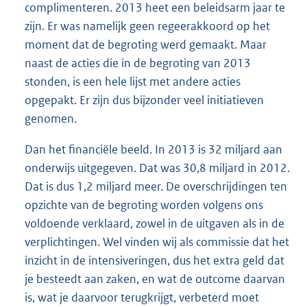
complimenteren. 2013 heet een beleidsarm jaar te
zijn. Er was namelijk geen regeerakkoord op het
moment dat de begroting werd gemaakt. Maar
naast de acties die in de begroting van 2013
stonden, is een hele lijst met andere acties
opgepakt. Er zijn dus bijzonder veel initiatieven
genomen.
Dan het financiële beeld. In 2013 is 32 miljard aan
onderwijs uitgegeven. Dat was 30,8 miljard in 2012.
Dat is dus 1,2 miljard meer. De overschrijdingen ten
opzichte van de begroting worden volgens ons
voldoende verklaard, zowel in de uitgaven als in de
verplichtingen. Wel vinden wij als commissie dat het
inzicht in de intensiveringen, dus het extra geld dat
je besteedt aan zaken, en wat de outcome daarvan
is, wat je daarvoor terugkrijgt, verbeterd moet