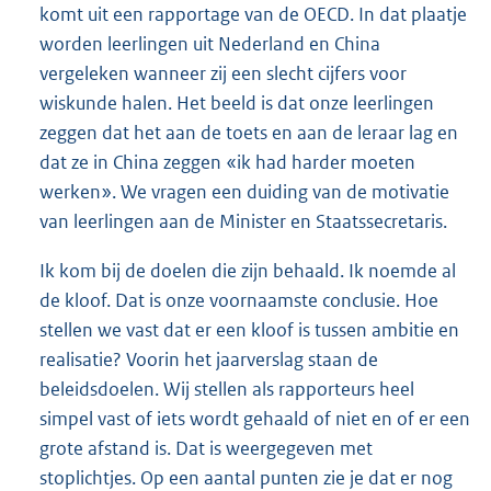
komt uit een rapportage van de OECD. In dat plaatje
worden leerlingen uit Nederland en China
vergeleken wanneer zij een slecht cijfers voor
wiskunde halen. Het beeld is dat onze leerlingen
zeggen dat het aan de toets en aan de leraar lag en
dat ze in China zeggen «ik had harder moeten
werken». We vragen een duiding van de motivatie
van leerlingen aan de Minister en Staatssecretaris.
Ik kom bij de doelen die zijn behaald. Ik noemde al
de kloof. Dat is onze voornaamste conclusie. Hoe
stellen we vast dat er een kloof is tussen ambitie en
realisatie? Voorin het jaarverslag staan de
beleidsdoelen. Wij stellen als rapporteurs heel
simpel vast of iets wordt gehaald of niet en of er een
grote afstand is. Dat is weergegeven met
stoplichtjes. Op een aantal punten zie je dat er nog