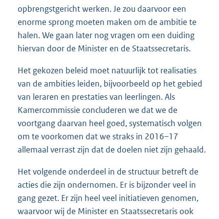
opbrengstgericht werken. Je zou daarvoor een
enorme sprong moeten maken om de ambitie te
halen. We gaan later nog vragen om een duiding
hiervan door de Minister en de Staatssecretaris.
Het gekozen beleid moet natuurlijk tot realisaties
van de ambities leiden, bijvoorbeeld op het gebied
van leraren en prestaties van leerlingen. Als
Kamercommissie concluderen we dat we de
voortgang daarvan heel goed, systematisch volgen
om te voorkomen dat we straks in 2016–17
allemaal verrast zijn dat de doelen niet zijn gehaald.
Het volgende onderdeel in de structuur betreft de
acties die zijn ondernomen. Er is bijzonder veel in
gang gezet. Er zijn heel veel initiatieven genomen,
waarvoor wij de Minister en Staatssecretaris ook