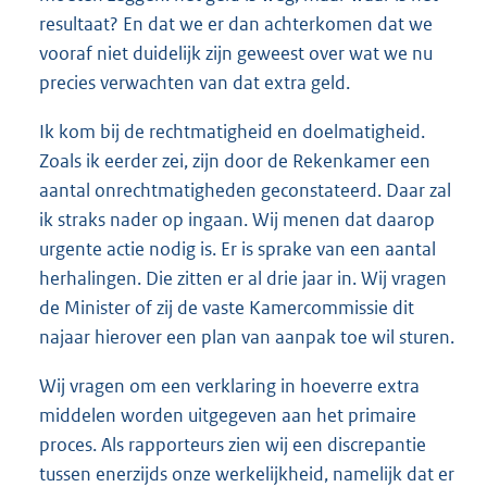
resultaat? En dat we er dan achterkomen dat we
vooraf niet duidelijk zijn geweest over wat we nu
precies verwachten van dat extra geld.
Ik kom bij de rechtmatigheid en doelmatigheid.
Zoals ik eerder zei, zijn door de Rekenkamer een
aantal onrechtmatigheden geconstateerd. Daar zal
ik straks nader op ingaan. Wij menen dat daarop
urgente actie nodig is. Er is sprake van een aantal
herhalingen. Die zitten er al drie jaar in. Wij vragen
de Minister of zij de vaste Kamercommissie dit
najaar hierover een plan van aanpak toe wil sturen.
Wij vragen om een verklaring in hoeverre extra
middelen worden uitgegeven aan het primaire
proces. Als rapporteurs zien wij een discrepantie
tussen enerzijds onze werkelijkheid, namelijk dat er