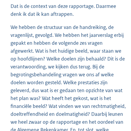
Dat is de context van deze rapportage. Daarmee
denk ik dat ik kan aftrappen.
We hebben de structuur van de handreiking, de
vragenlijst, gevolgd. We hebben het jaarverslag erbij
gepakt en hebben de volgende zes vragen
afgewerkt. Wat is het huidige beeld, waar staan we
op hoofdlijnen? Welke doelen zijn behaald? Dit is de
verantwoording, we kijken dus terug. Bij de
begrotingsbehandeling vragen we ons af welke
doelen worden gesteld. Welke prestaties zijn
geleverd, dus wat is er gedaan ten opzichte van wat
het plan was? Wat heeft het gekost, wat is het
financiële beeld? Wat vinden we van rechtmatigheid,
doeltreffendheid en doelmatigheid? Daarbij leunen
we heel zwaar op de rapportage en het oordeel van
de Algemene Rekenkamer. En, tot slot, welke