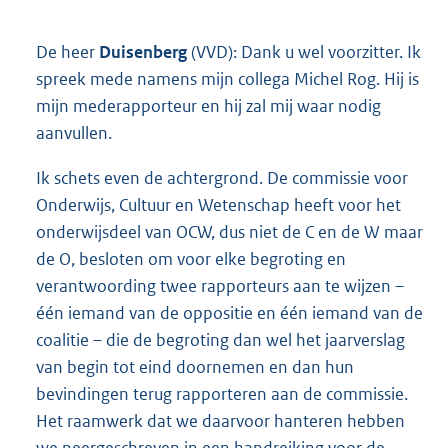
De heer
Duisenberg
(VVD): Dank u wel voorzitter. Ik
spreek mede namens mijn collega Michel Rog. Hij is
mijn mederapporteur en hij zal mij waar nodig
aanvullen.
Ik schets even de achtergrond. De commissie voor
Onderwijs, Cultuur en Wetenschap heeft voor het
onderwijsdeel van OCW, dus niet de C en de W maar
de O, besloten om voor elke begroting en
verantwoording twee rapporteurs aan te wijzen –
één iemand van de oppositie en één iemand van de
coalitie – die de begroting dan wel het jaarverslag
van begin tot eind doornemen en dan hun
bevindingen terug rapporteren aan de commissie.
Het raamwerk dat we daarvoor hanteren hebben