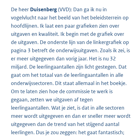
De heer
Duisenberg
(VVD): Dan ga ik nu in
vogelvlucht naar het beeld van het beleidsterrein op
hoofdlijnen. Ik laat een paar grafieken zien over
uitgaven en kwaliteit. Ik begin met de grafiek over
de uitgaven. De onderste lijn van de linkergrafiek op
pagina 3 betreft de onderwijsuitgaven. Zoals ik zei, is
er meer uitgegeven dan vorig jaar. Het is nu 32
miljard. De leerlingaantallen zijn licht gestegen. Dat
gaat om het totaal van de leerlingaantallen in alle
onderwijssectoren. Dit staat allemaal in het boekje.
Om te laten zien hoe de commissie te werk is
gegaan, zetten we uitgaven af tegen
leerlingaantallen. Wat je ziet, is dat in alle sectoren
meer wordt uitgegeven en dan er sneller meer wordt
uitgegeven dan de trend van het stijgend aantal
leerlingen. Dus je zou zeggen: het gaat fantastisch;