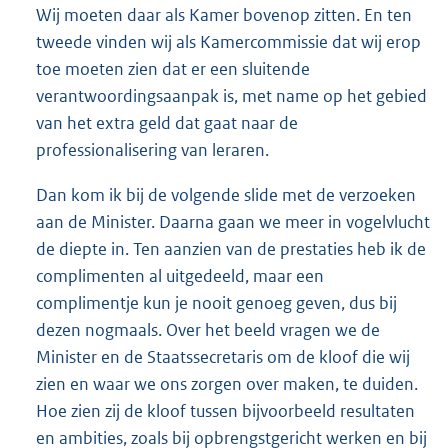
Wij moeten daar als Kamer bovenop zitten. En ten
tweede vinden wij als Kamercommissie dat wij erop
toe moeten zien dat er een sluitende
verantwoordingsaanpak is, met name op het gebied
van het extra geld dat gaat naar de
professionalisering van leraren.
Dan kom ik bij de volgende slide met de verzoeken
aan de Minister. Daarna gaan we meer in vogelvlucht
de diepte in. Ten aanzien van de prestaties heb ik de
complimenten al uitgedeeld, maar een
complimentje kun je nooit genoeg geven, dus bij
dezen nogmaals. Over het beeld vragen we de
Minister en de Staatssecretaris om de kloof die wij
zien en waar we ons zorgen over maken, te duiden.
Hoe zien zij de kloof tussen bijvoorbeeld resultaten
en ambities, zoals bij opbrengstgericht werken en bij