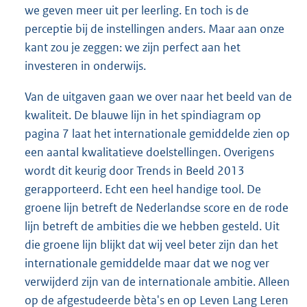
we geven meer uit per leerling. En toch is de
perceptie bij de instellingen anders. Maar aan onze
kant zou je zeggen: we zijn perfect aan het
investeren in onderwijs.
Van de uitgaven gaan we over naar het beeld van de
kwaliteit. De blauwe lijn in het spindiagram op
pagina 7 laat het internationale gemiddelde zien op
een aantal kwalitatieve doelstellingen. Overigens
wordt dit keurig door Trends in Beeld 2013
gerapporteerd. Echt een heel handige tool. De
groene lijn betreft de Nederlandse score en de rode
lijn betreft de ambities die we hebben gesteld. Uit
die groene lijn blijkt dat wij veel beter zijn dan het
internationale gemiddelde maar dat we nog ver
verwijderd zijn van de internationale ambitie. Alleen
op de afgestudeerde bèta's en op Leven Lang Leren