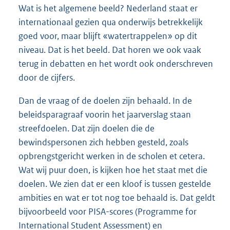
Wat is het algemene beeld? Nederland staat er
internationaal gezien qua onderwijs betrekkelijk
goed voor, maar blijft «watertrappelen» op dit
niveau. Dat is het beeld. Dat horen we ook vaak
terug in debatten en het wordt ook onderschreven
door de cijfers.
Dan de vraag of de doelen zijn behaald. In de
beleidsparagraaf voorin het jaarverslag staan
streefdoelen. Dat zijn doelen die de
bewindspersonen zich hebben gesteld, zoals
opbrengstgericht werken in de scholen et cetera.
Wat wij puur doen, is kijken hoe het staat met die
doelen. We zien dat er een kloof is tussen gestelde
ambities en wat er tot nog toe behaald is. Dat geldt
bijvoorbeeld voor PISA-scores (Programme for
International Student Assessment) en