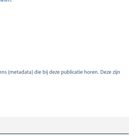
s (metadata) die bij deze publicatie horen. Deze zijn