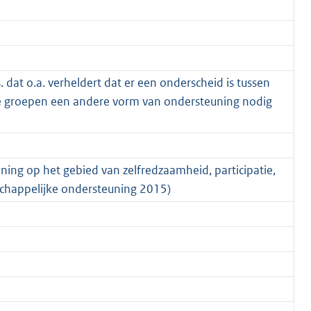
 dat o.a. verheldert dat er een onderscheid is tussen
ide groepen een andere vorm van ondersteuning nodig
ning op het gebied van zelfredzaamheid, participatie,
happelijke ondersteuning 2015)