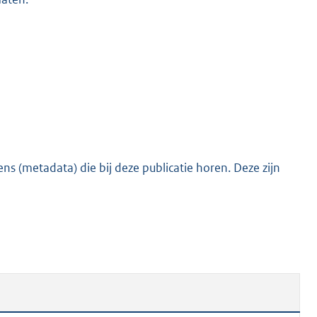
s (metadata) die bij deze publicatie horen. Deze zijn