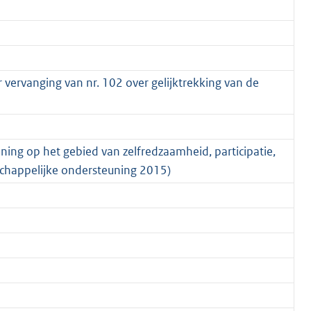
vervanging van nr. 102 over gelijktrekking van de
ning op het gebied van zelfredzaamheid, participatie,
happelijke ondersteuning 2015)