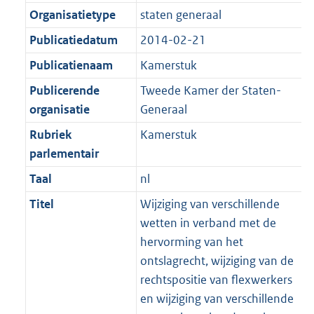
Organisatietype
staten generaal
Publicatiedatum
2014-02-21
Publicatienaam
Kamerstuk
Publicerende
Tweede Kamer der Staten-
organisatie
Generaal
Rubriek
Kamerstuk
parlementair
Taal
nl
Titel
Wijziging van verschillende
wetten in verband met de
hervorming van het
ontslagrecht, wijziging van de
rechtspositie van flexwerkers
en wijziging van verschillende