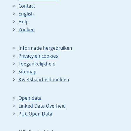
Contact
English
Help
Zoeken
Informatie hergebruiken
Privacy en cookies
Toegankelijkheid
Sitemap
Kwetsbaarheid melden
Open data
Linked Data Overheid
PUC Open Data