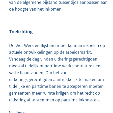
van de algemene bijstand tussentijds aanpassen aan
de hoogte van het inkomen.
Toelichting
De Wet Werk en Bijstand moet kunnen inspelen op
actuele ontwikkelingen op de arbeidsmarkt.
Vandaag de dag vinden uitkeringsgerechtigden
meestal tijdelijk of parttime werk voordat ze een
vaste baan vinden. Om het voor
uitkeringsgerechtigden aantrekkelijk te maken om
tijdelijke en parttime banen te accepteren moeten
gemeenten meer ruimte krijgen om het recht op
uitkering af te stemmen op parttime inkomsten.
Voortman