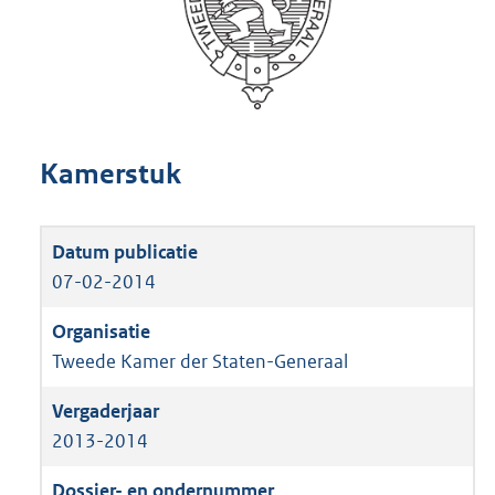
Kamerstuk
07-02-2014
Tweede Kamer der Staten-Generaal
2013-2014