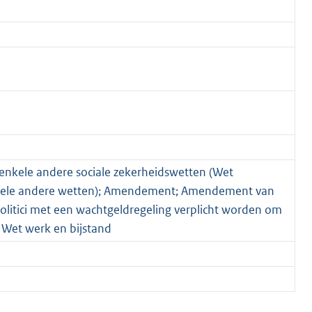
 enkele andere sociale zekerheidswetten (Wet
nkele andere wetten); Amendement; Amendement van
politici met een wachtgeldregeling verplicht worden om
 Wet werk en bijstand