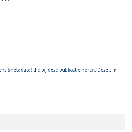
s (metadata) die bij deze publicatie horen. Deze zijn