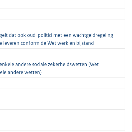
elt dat ook oud-politici met een wachtgeldregeling
e leveren conform de Wet werk en bijstand
 enkele andere sociale zekerheidswetten (Wet
ele andere wetten)