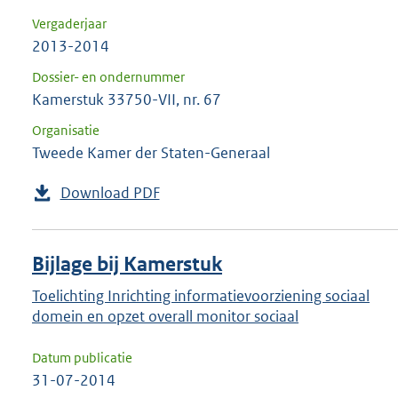
Vergaderjaar
2013-2014
Dossier- en ondernummer
Kamerstuk 33750-VII, nr. 67
Organisatie
Tweede Kamer der Staten-Generaal
Download PDF
Bijlage bij Kamerstuk
Toelichting Inrichting informatievoorziening sociaal
domein en opzet overall monitor sociaal
Datum publicatie
31-07-2014