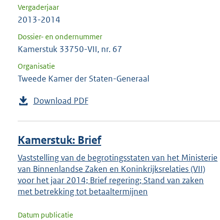
Vergaderjaar
2013-2014
Dossier- en ondernummer
Kamerstuk 33750-VII, nr. 67
Organisatie
Tweede Kamer der Staten-Generaal
Download PDF
Kamerstuk: Brief
Vaststelling van de begrotingsstaten van het Ministerie
van Binnenlandse Zaken en Koninkrijksrelaties (VII)
voor het jaar 2014; Brief regering; Stand van zaken
met betrekking tot betaaltermijnen
Datum publicatie