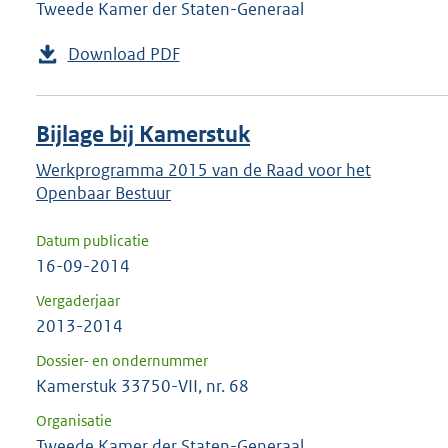
Tweede Kamer der Staten-Generaal
Download PDF
Bijlage bij Kamerstuk
Werkprogramma 2015 van de Raad voor het
Openbaar Bestuur
Datum publicatie
16-09-2014
Vergaderjaar
2013-2014
Dossier- en ondernummer
Kamerstuk 33750-VII, nr. 68
Organisatie
Tweede Kamer der Staten-Generaal