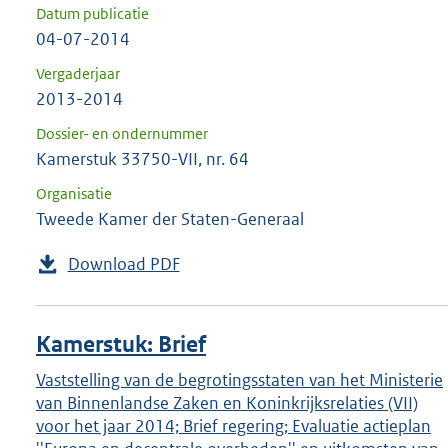
Datum publicatie
04-07-2014
Vergaderjaar
2013-2014
Dossier- en ondernummer
Kamerstuk 33750-VII, nr. 64
Organisatie
Tweede Kamer der Staten-Generaal
Download PDF
Kamerstuk: Brief
Vaststelling van de begrotingsstaten van het Ministerie
van Binnenlandse Zaken en Koninkrijksrelaties (VII)
voor het jaar 2014; Brief regering; Evaluatie actieplan