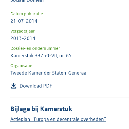
Sociaal Domein
Datum publicatie
21-07-2014
Vergaderjaar
2013-2014
Dossier- en ondernummer
Kamerstuk 33750-VII, nr. 65
Organisatie
Tweede Kamer der Staten-Generaal
Download PDF
Bijlage bij Kamerstuk
Actieplan ''Europa en decentrale overheden''