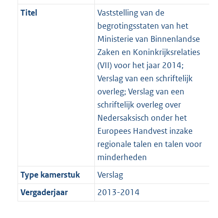
Titel
Vaststelling van de
begrotingsstaten van het
Ministerie van Binnenlandse
Zaken en Koninkrijksrelaties
(VII) voor het jaar 2014;
Verslag van een schriftelijk
overleg; Verslag van een
schriftelijk overleg over
Nedersaksisch onder het
Europees Handvest inzake
regionale talen en talen voor
minderheden
Type kamerstuk
Verslag
Vergaderjaar
2013-2014