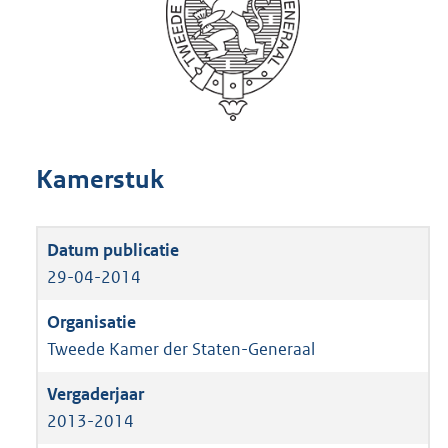
Kamerstuk
29-04-2014
Tweede Kamer der Staten-Generaal
2013-2014