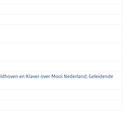
 Veldhoven en Klaver over Mooi Nederland; Geleidende