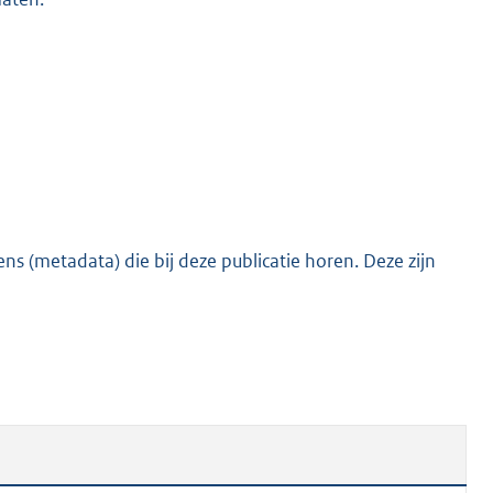
s (metadata) die bij deze publicatie horen. Deze zijn