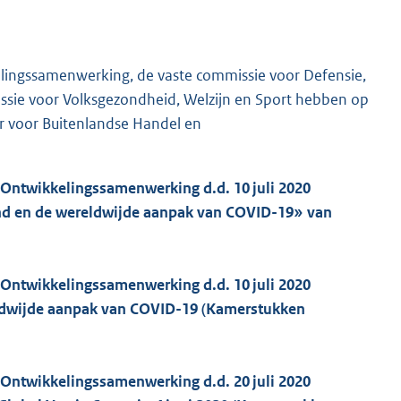
ingssamenwerking, de vaste commissie voor Defensie,
ssie voor Volksgezondheid, Welzijn en Sport hebben op
 voor Buitenlandse Handel en
 Ontwikkelingssamenwerking d.d. 10 juli 2020
land en de wereldwijde aanpak van COVID-19» van
 Ontwikkelingssamenwerking d.d. 10 juli 2020
eldwijde aanpak van COVID-19 (Kamerstukken
 Ontwikkelingssamenwerking d.d. 20 juli 2020