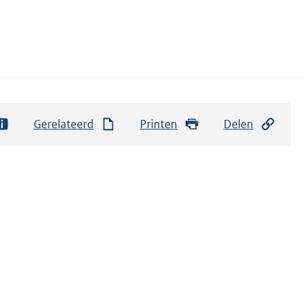
Gerelateerd
Printen
Delen