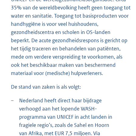
35% van de wereldbevolking heeft geen toegang tot
water en sanitatie. Toegang tot basisproducten voor
handhygiëne is voor veel huishoudens,
gezondheidscentra en scholen in OS-landen
beperkt. De acute gezondheidsrespons is gericht op
het tijdig traceren en behandelen van patiënten,
mede om verdere verspreiding te voorkomen, als
ook het beschikbaar maken van beschermend
materiaal voor (medische) hulpverleners.
De stand van zaken is als volgt:
–
Nederland heeft direct haar bijdrage
verhoogd aan het lopende WASH-
programma van UNICEF in acht landen in
fragiele regio’s, zoals de Sahel en Hoorn
van Afrika, met EUR 7,5 miljoen. Via