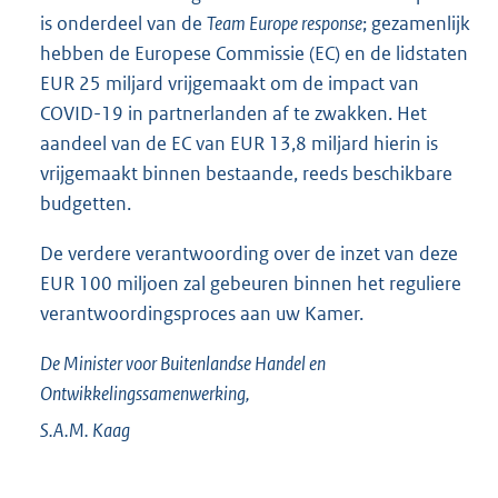
is onderdeel van de
Team Europe response
; gezamenlijk
hebben de Europese Commissie (EC) en de lidstaten
EUR 25 miljard vrijgemaakt om de impact van
COVID-19 in partnerlanden af te zwakken. Het
aandeel van de EC van EUR 13,8 miljard hierin is
vrijgemaakt binnen bestaande, reeds beschikbare
budgetten.
De verdere verantwoording over de inzet van deze
EUR 100 miljoen zal gebeuren binnen het reguliere
verantwoordingsproces aan uw Kamer.
De Minister voor Buitenlandse Handel en
Ontwikkelingssamenwerking,
S.A.M.
Kaag