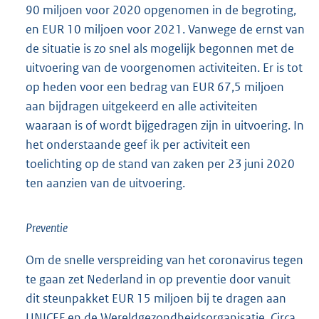
90 miljoen voor 2020 opgenomen in de begroting,
en EUR 10 miljoen voor 2021. Vanwege de ernst van
de situatie is zo snel als mogelijk begonnen met de
uitvoering van de voorgenomen activiteiten. Er is tot
op heden voor een bedrag van EUR 67,5 miljoen
aan bijdragen uitgekeerd en alle activiteiten
waaraan is of wordt bijgedragen zijn in uitvoering. In
het onderstaande geef ik per activiteit een
toelichting op de stand van zaken per 23 juni 2020
ten aanzien van de uitvoering.
Preventie
Om de snelle verspreiding van het coronavirus tegen
te gaan zet Nederland in op preventie door vanuit
dit steunpakket EUR 15 miljoen bij te dragen aan
UNICEF en de Wereldgezondheidsorganisatie. Circa