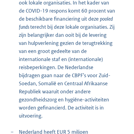
ook lokale organisaties. In het kader van
de COVID-19 respons komt 60 procent van
de beschikbare financiering uit deze
pooled
funds
terecht bij deze lokale organisaties. Zij
zijn belangrijker dan ooit bij de levering
van hulpverlening gezien de terugtrekking
van een groot gedeelte van de
internationale staf en (internationale)
reisbeperkingen. De Nederlandse
bijdragen gaan naar de CBPF’s voor Zuid-
Soedan, Somalië en Centraal Afrikaanse
Republiek waaruit onder andere
gezondheidszorg en hygiëne-activiteiten
worden gefinancierd. De activiteit is in
uitvoering.
–
Nederland heeft EUR 5 miljoen