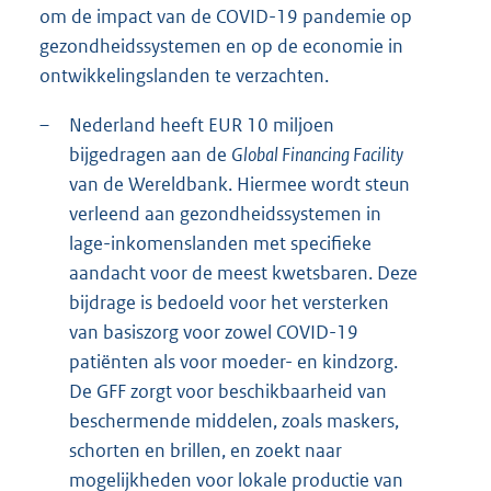
om de impact van de COVID-19 pandemie op
gezondheidssystemen en op de economie in
ontwikkelingslanden te verzachten.
–
Nederland heeft EUR 10 miljoen
bijgedragen aan de
Global Financing Facility
van de Wereldbank. Hiermee wordt steun
verleend aan gezondheidssystemen in
lage-inkomenslanden met specifieke
aandacht voor de meest kwetsbaren. Deze
bijdrage is bedoeld voor het versterken
van basiszorg voor zowel COVID-19
patiënten als voor moeder- en kindzorg.
De GFF zorgt voor beschikbaarheid van
beschermende middelen, zoals maskers,
schorten en brillen, en zoekt naar
mogelijkheden voor lokale productie van