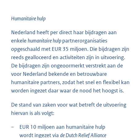
Humanitaire hulp
Nederland heeft per direct haar bijdragen aan
enkele
humanitaire hulp
partnerorganisaties
opgeschaald met EUR 35 miljoen. Die bijdragen zijn
reeds gealloceerd en activiteiten zijn in uitvoering.
De bijdragen zijn ongeoormerkt verstrekt aan de
voor Nederland bekende en betrouwbare
humanitaire partners, zodat het snel en flexibel kan
worden ingezet daar waar de nood het hoogst is.
De stand van zaken voor wat betreft de uitvoering
hiervan is als volgt:
–
EUR 10 miljoen aan humanitaire hulp
wordt ingezet via
de Dutch Relief Alliance