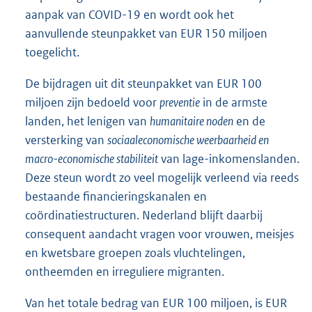
aanpak van COVID-19 en wordt ook het
aanvullende steunpakket van EUR 150 miljoen
toegelicht.
De bijdragen uit dit steunpakket van EUR 100
miljoen zijn bedoeld voor
preventie
in de armste
landen, het lenigen van
humanitaire noden
en de
versterking van
sociaaleconomische weerbaarheid en
macro-economische stabiliteit
van lage-inkomenslanden.
Deze steun wordt zo veel mogelijk verleend via reeds
bestaande financieringskanalen en
coördinatiestructuren. Nederland blijft daarbij
consequent aandacht vragen voor vrouwen, meisjes
en kwetsbare groepen zoals vluchtelingen,
ontheemden en irreguliere migranten.
Van het totale bedrag van EUR 100 miljoen, is EUR