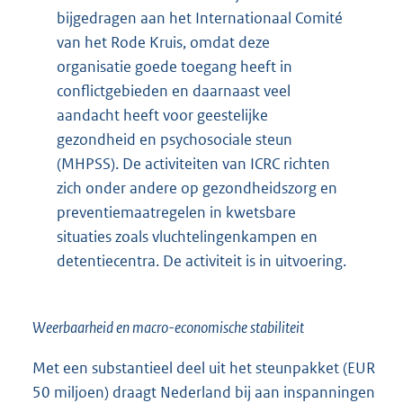
bijgedragen aan het Internationaal Comité
van het Rode Kruis, omdat deze
organisatie goede toegang heeft in
conflictgebieden en daarnaast veel
aandacht heeft voor geestelijke
gezondheid en psychosociale steun
(MHPSS). De activiteiten van ICRC richten
zich onder andere op gezondheidszorg en
preventiemaatregelen in kwetsbare
situaties zoals vluchtelingenkampen en
detentiecentra. De activiteit is in uitvoering.
Weerbaarheid en macro-economische stabiliteit
Met een substantieel deel uit het steunpakket (EUR
50 miljoen) draagt Nederland bij aan inspanningen