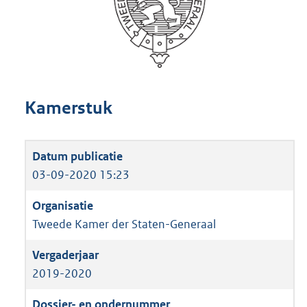
Kamerstuk
03-09-2020 15:23
Tweede Kamer der Staten-Generaal
2019-2020