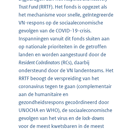
Trust Fund
(RRTF). Het fonds is opgezet als
het mechanisme voor snelle, geïntegreerde
VN-respons op de sociaaleconomische
gevolgen van de COVID-19-crisis.
Inspanningen vanuit dit fonds sluiten aan
op nationale prioriteiten in de getroffen
landen en worden aangestuurd door de
Resident Coördinators
(RCs), daarbij
ondersteund door de VN landenteams. Het
RRTF beoogt de verspreiding van het
coronavirus tegen te gaan (complementair
aan de humanitaire en
gezondheidsrespons gecoördineerd door
UNOCHA en WHO), de sociaaleconomische
gevolgen van het virus en de
lock-downs
voor de meest kwetsbaren in de meest