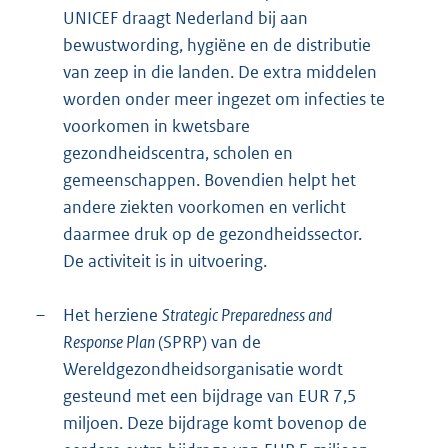
UNICEF draagt Nederland bij aan
bewustwording, hygiëne en de distributie
van zeep in die landen. De extra middelen
worden onder meer ingezet om infecties te
voorkomen in kwetsbare
gezondheidscentra, scholen en
gemeenschappen. Bovendien helpt het
andere ziekten voorkomen en verlicht
daarmee druk op de gezondheidssector.
De activiteit is in uitvoering.
–
Het herziene
Strategic Preparedness and
Response Plan
(SPRP) van de
Wereldgezondheidsorganisatie wordt
gesteund met een bijdrage van EUR 7,5
miljoen. Deze bijdrage komt bovenop de