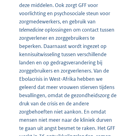
deze middelen. Ook zorgt GFF voor
voorlichting en psychosociale steun voor
zorgmedewerkers, en gebruik van
telemedicine
oplossingen om contact tussen
zorgverlener en zorggebruikers te
beperken. Daarnaast wordt ingezet op
kennisuitwisseling tussen verschillende
landen en op gedragsverandering bij
zorggebruikers en zorgverleners. Van de
Ebolacrisis in West-Afrika hebben we
geleerd dat meer vrouwen stierven tijdens
bevallingen, omdat de gezondheidszorg de
druk van de crisis en de andere
zorgbehoeften niet aankon. En omdat
mensen niet meer naar de kliniek durven
te gaan uit angst besmet te raken. Het GFF