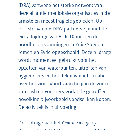
(DRA) vanwege het sterke netwerk van
deze alliantie met lokale organisaties in de
armste en meest fragiele gebieden. Op
voorstel van de DRA-partners zijn met de
extra bijdrage van EUR 10 miljoen de
noodhulpinspanningen in Zuid-Soedan,
Jemen en Syrië opgeschaald. Deze bijdrage
wordt momenteel gebruikt voor het
opzetten van waterpunten, uitreiken van
hygiëne kits en het delen van informatie
over het virus. Voorts aan hulp in de vorm
van cash en vouchers, zodat de getroffen
bevolking bijvoorbeeld voedsel kan kopen.
De activiteit is in uitvoering.
–
De bijdrage aan het
Central Emergency