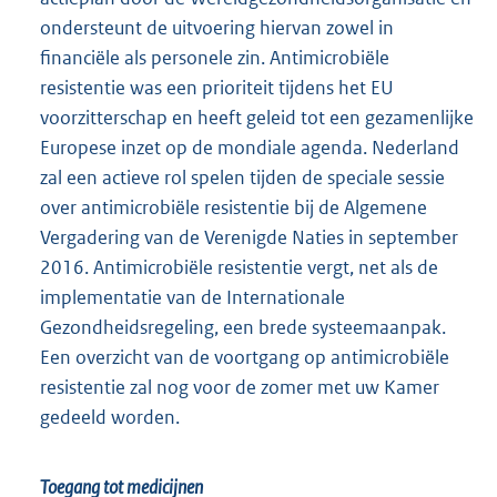
ondersteunt de uitvoering hiervan zowel in
financiële als personele zin. Antimicrobiële
resistentie was een prioriteit tijdens het EU
voorzitterschap en heeft geleid tot een gezamenlijke
Europese inzet op de mondiale agenda. Nederland
zal een actieve rol spelen tijden de speciale sessie
over antimicrobiële resistentie bij de Algemene
Vergadering van de Verenigde Naties in september
2016. Antimicrobiële resistentie vergt, net als de
implementatie van de Internationale
Gezondheidsregeling, een brede systeemaanpak.
Een overzicht van de voortgang op antimicrobiële
resistentie zal nog voor de zomer met uw Kamer
gedeeld worden.
Toegang tot medicijnen