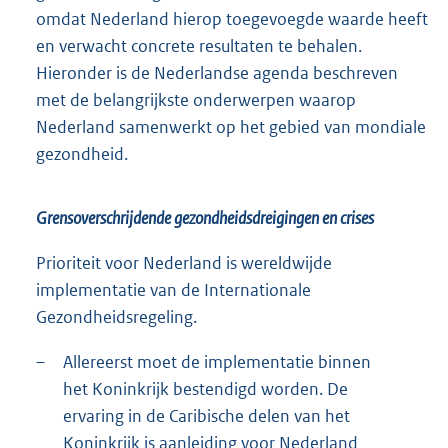
omdat Nederland hierop toegevoegde waarde heeft
en verwacht concrete resultaten te behalen.
Hieronder is de Nederlandse agenda beschreven
met de belangrijkste onderwerpen waarop
Nederland samenwerkt op het gebied van mondiale
gezondheid.
Grensoverschrijdende gezondheidsdreigingen en crises
Prioriteit voor Nederland is wereldwijde
implementatie van de Internationale
Gezondheidsregeling.
–
Allereerst moet de implementatie binnen
het Koninkrijk bestendigd worden. De
ervaring in de Caribische delen van het
Koninkrijk is aanleiding voor Nederland