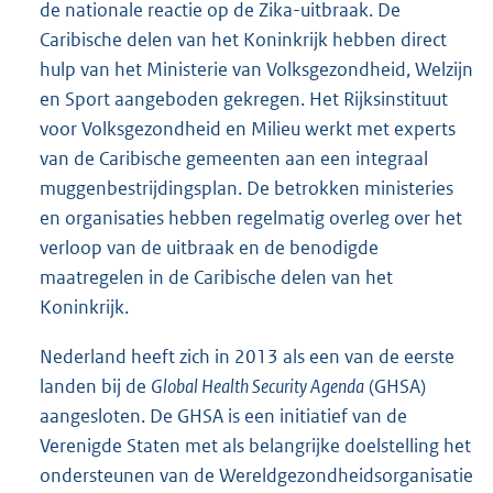
de nationale reactie op de Zika-uitbraak. De
Caribische delen van het Koninkrijk hebben direct
hulp van het Ministerie van Volksgezondheid, Welzijn
en Sport aangeboden gekregen. Het Rijksinstituut
voor Volksgezondheid en Milieu werkt met experts
van de Caribische gemeenten aan een integraal
muggenbestrijdingsplan. De betrokken ministeries
en organisaties hebben regelmatig overleg over het
verloop van de uitbraak en de benodigde
maatregelen in de Caribische delen van het
Koninkrijk.
Nederland heeft zich in 2013 als een van de eerste
landen bij de
Global Health Security Agenda
(GHSA)
aangesloten. De GHSA is een initiatief van de
Verenigde Staten met als belangrijke doelstelling het
ondersteunen van de Wereldgezondheidsorganisatie