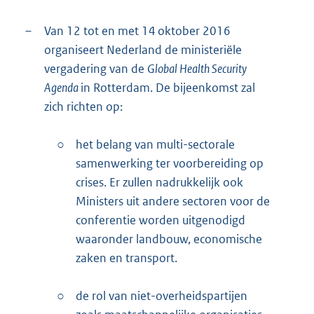
–
Van 12 tot en met 14 oktober 2016
organiseert Nederland de ministeriële
vergadering van de
Global Health Security
Agenda
in Rotterdam. De bijeenkomst zal
zich richten op:
○
het belang van multi-sectorale
samenwerking ter voorbereiding op
crises. Er zullen nadrukkelijk ook
Ministers uit andere sectoren voor de
conferentie worden uitgenodigd
waaronder landbouw, economische
zaken en transport.
○
de rol van niet-overheidspartijen