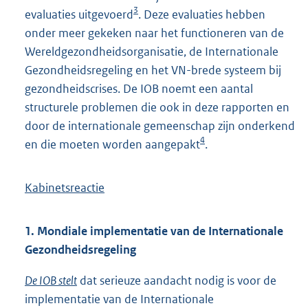
3
evaluaties uitgevoerd
. Deze evaluaties hebben
onder meer gekeken naar het functioneren van de
Wereldgezondheidsorganisatie, de Internationale
Gezondheidsregeling en het VN-brede systeem bij
gezondheidscrises. De IOB noemt een aantal
structurele problemen die ook in deze rapporten en
door de internationale gemeenschap zijn onderkend
4
en die moeten worden aangepakt
.
Kabinetsreactie
1. Mondiale implementatie van de Internationale
Gezondheidsregeling
De IOB stelt
dat serieuze aandacht nodig is voor de
implementatie van de Internationale