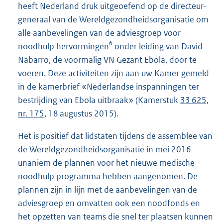
heeft Nederland druk uitgeoefend op de directeur-
generaal van de Wereldgezondheidsorganisatie om
alle aanbevelingen van de adviesgroep voor
6
noodhulp hervormingen
onder leiding van David
Nabarro, de voormalig VN Gezant Ebola, door te
voeren. Deze activiteiten zijn aan uw Kamer gemeld
in de kamerbrief «Nederlandse inspanningen ter
bestrijding van Ebola uitbraak» (Kamerstuk
33 625,
nr. 175
, 18 augustus 2015).
Het is positief dat lidstaten tijdens de assemblee van
de Wereldgezondheidsorganisatie in mei 2016
unaniem de plannen voor het nieuwe medische
noodhulp programma hebben aangenomen. De
plannen zijn in lijn met de aanbevelingen van de
adviesgroep en omvatten ook een noodfonds en
het opzetten van teams die snel ter plaatsen kunnen