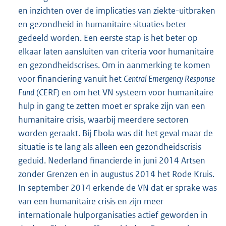
en inzichten over de implicaties van ziekte-uitbraken
en gezondheid in humanitaire situaties beter
gedeeld worden. Een eerste stap is het beter op
elkaar laten aansluiten van criteria voor humanitaire
en gezondheidscrises. Om in aanmerking te komen
voor financiering vanuit het
Central Emergency Response
Fund
(CERF) en om het VN systeem voor humanitaire
hulp in gang te zetten moet er sprake zijn van een
humanitaire crisis, waarbij meerdere sectoren
worden geraakt. Bij Ebola was dit het geval maar de
situatie is te lang als alleen een gezondheidscrisis
geduid. Nederland financierde in juni 2014 Artsen
zonder Grenzen en in augustus 2014 het Rode Kruis.
In september 2014 erkende de VN dat er sprake was
van een humanitaire crisis en zijn meer
internationale hulporganisaties actief geworden in