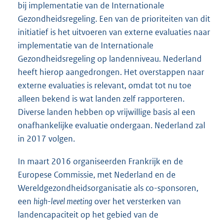
bij implementatie van de Internationale
Gezondheidsregeling. Een van de prioriteiten van dit
initiatief is het uitvoeren van externe evaluaties naar
implementatie van de Internationale
Gezondheidsregeling op landenniveau. Nederland
heeft hierop aangedrongen. Het overstappen naar
externe evaluaties is relevant, omdat tot nu toe
alleen bekend is wat landen zelf rapporteren.
Diverse landen hebben op vrijwillige basis al een
onafhankelijke evaluatie ondergaan. Nederland zal
in 2017 volgen.
In maart 2016 organiseerden Frankrijk en de
Europese Commissie, met Nederland en de
Wereldgezondheidsorganisatie als co-sponsoren,
een
high-level meeting
over het versterken van
landencapaciteit op het gebied van de