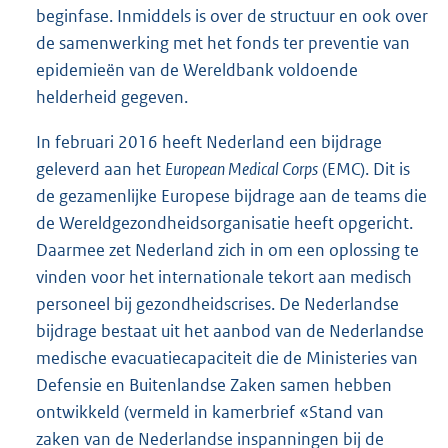
beginfase. Inmiddels is over de structuur en ook over
de samenwerking met het fonds ter preventie van
epidemieën van de Wereldbank voldoende
helderheid gegeven.
In februari 2016 heeft Nederland een bijdrage
geleverd aan het
European Medical Corps
(EMC). Dit is
de gezamenlijke Europese bijdrage aan de teams die
de Wereldgezondheidsorganisatie heeft opgericht.
Daarmee zet Nederland zich in om een oplossing te
vinden voor het internationale tekort aan medisch
personeel bij gezondheidscrises. De Nederlandse
bijdrage bestaat uit het aanbod van de Nederlandse
medische evacuatiecapaciteit die de Ministeries van
Defensie en Buitenlandse Zaken samen hebben
ontwikkeld (vermeld in kamerbrief «Stand van
zaken van de Nederlandse inspanningen bij de