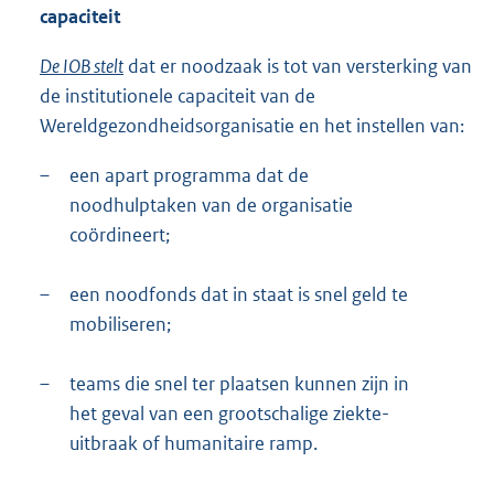
capaciteit
De IOB stelt
dat er noodzaak is tot van versterking van
de institutionele capaciteit van de
Wereldgezondheidsorganisatie en het instellen van:
–
een apart programma dat de
noodhulptaken van de organisatie
coördineert;
–
een noodfonds dat in staat is snel geld te
mobiliseren;
–
teams die snel ter plaatsen kunnen zijn in
het geval van een grootschalige ziekte-
uitbraak of humanitaire ramp.