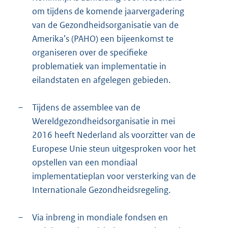
om tijdens de komende jaarvergadering
van de Gezondheidsorganisatie van de
Amerika’s (PAHO) een bijeenkomst te
organiseren over de specifieke
problematiek van implementatie in
eilandstaten en afgelegen gebieden.
–
Tijdens de assemblee van de
Wereldgezondheidsorganisatie in mei
2016 heeft Nederland als voorzitter van de
Europese Unie steun uitgesproken voor het
opstellen van een mondiaal
implementatieplan voor versterking van de
Internationale Gezondheidsregeling.
–
Via inbreng in mondiale fondsen en