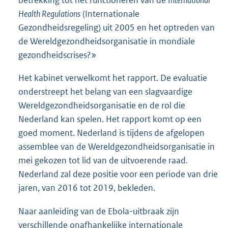
Health Regulations
(Internationale
Gezondheidsregeling) uit 2005 en het optreden van
de Wereldgezondheidsorganisatie in mondiale
gezondheidscrises?»
Het kabinet verwelkomt het rapport. De evaluatie
onderstreept het belang van een slagvaardige
Wereldgezondheidsorganisatie en de rol die
Nederland kan spelen. Het rapport komt op een
goed moment. Nederland is tijdens de afgelopen
assemblee van de Wereldgezondheidsorganisatie in
mei gekozen tot lid van de uitvoerende raad.
Nederland zal deze positie voor een periode van drie
jaren, van 2016 tot 2019, bekleden.
Naar aanleiding van de Ebola-uitbraak zijn
verschillende onafhankelijke internationale