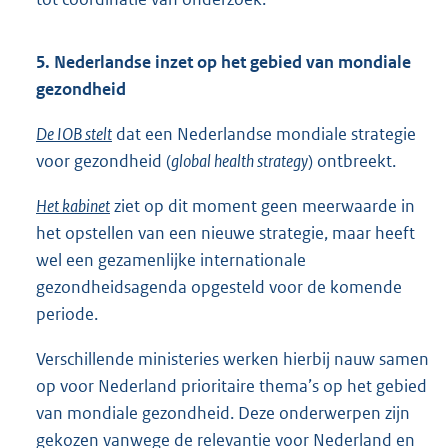
5. Nederlandse inzet op het gebied van mondiale
gezondheid
De IOB stelt
dat een Nederlandse mondiale strategie
voor gezondheid (
global health strategy
) ontbreekt.
Het kabinet
ziet op dit moment geen meerwaarde in
het opstellen van een nieuwe strategie, maar heeft
wel een gezamenlijke internationale
gezondheidsagenda opgesteld voor de komende
periode.
Verschillende ministeries werken hierbij nauw samen
op voor Nederland prioritaire thema’s op het gebied
van mondiale gezondheid. Deze onderwerpen zijn
gekozen vanwege de relevantie voor Nederland en