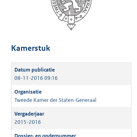
Kamerstuk
08-11-2016 09:16
Tweede Kamer der Staten-Generaal
2015-2016