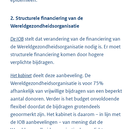
epidemieën.
2. Structurele financiering van de
Wereldgezondheidsorganisatie
De IOB
stelt dat verandering van de financiering van
de Wereldgezondheidsorganisatie nodig is. Er moet
structurele financiering komen door hogere
verplichte bijdragen.
Het kabinet
deelt deze aanbeveling. De
Wereldgezondheidsorganisatie is voor 75%
afhankelijk van vrijwillige bijdragen van een beperkt
aantal donoren. Verder is het budget onvoldoende
flexibel doordat de bijdragen grotendeels
geoormerkt zijn. Het kabinet is daarom – in lijn met
de IOB aanbevelingen – van mening dat de