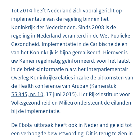
Tot 2014 heeft Nederland zich vooral gericht op
implementatie van de regeling binnen het
Koninkrijk der Nederlanden. Sinds 2008 is de
regeling in Nederland verankerd in de Wet Publieke
Gezondheid. Implementatie in de Caribische delen
van het Koninkrijk is bijna gerealiseerd. Hierover is
uw Kamer regelmatig geïnformeerd, voor het laatst
in de brief «Informatie n.a.v. het Interparlementair
Overleg Koninkrijksrelaties inzake de uitkomsten van
de Health conference van Aruba» (Kamerstuk
33 845, nr. 10
, 17 juni 2015). Het Rijksinstituut voor
Volksgezondheid en Milieu ondersteunt de eilanden
bij de implementatie.
De Ebola-uitbraak heeft ook in Nederland geleid tot
een verhoogde bewustwording. Dit is terug te zien in