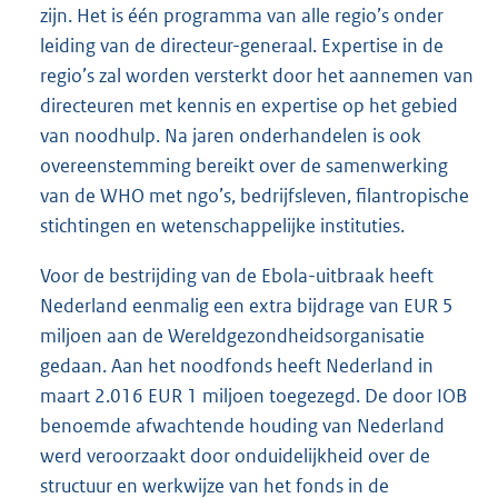
zijn. Het is één programma van alle regio’s onder
leiding van de directeur-generaal. Expertise in de
regio’s zal worden versterkt door het aannemen van
directeuren met kennis en expertise op het gebied
van noodhulp. Na jaren onderhandelen is ook
overeenstemming bereikt over de samenwerking
van de WHO met ngo’s, bedrijfsleven, filantropische
stichtingen en wetenschappelijke instituties.
Voor de bestrijding van de Ebola-uitbraak heeft
Nederland eenmalig een extra bijdrage van EUR 5
miljoen aan de Wereldgezondheidsorganisatie
gedaan. Aan het noodfonds heeft Nederland in
maart 2.016 EUR 1 miljoen toegezegd. De door IOB
benoemde afwachtende houding van Nederland
werd veroorzaakt door onduidelijkheid over de
structuur en werkwijze van het fonds in de