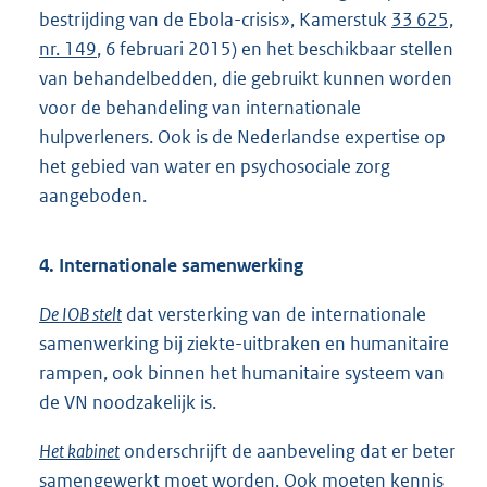
bestrijding van de Ebola-crisis», Kamerstuk
33 625,
nr. 149
, 6 februari 2015) en het beschikbaar stellen
van behandelbedden, die gebruikt kunnen worden
voor de behandeling van internationale
hulpverleners. Ook is de Nederlandse expertise op
het gebied van water en psychosociale zorg
aangeboden.
4. Internationale samenwerking
De IOB stelt
dat versterking van de internationale
samenwerking bij ziekte-uitbraken en humanitaire
rampen, ook binnen het humanitaire systeem van
de VN noodzakelijk is.
Het kabinet
onderschrijft de aanbeveling dat er beter
samengewerkt moet worden. Ook moeten kennis