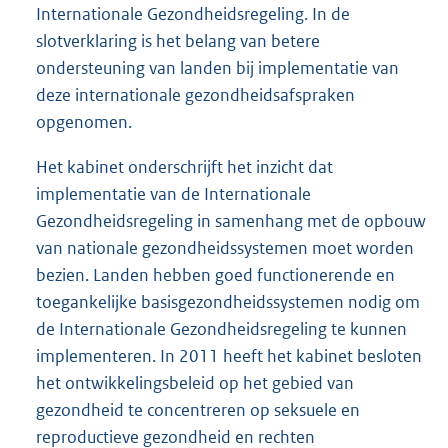
Internationale Gezondheidsregeling. In de
slotverklaring is het belang van betere
ondersteuning van landen bij implementatie van
deze internationale gezondheidsafspraken
opgenomen.
Het kabinet onderschrijft het inzicht dat
implementatie van de Internationale
Gezondheidsregeling in samenhang met de opbouw
van nationale gezondheidssystemen moet worden
bezien. Landen hebben goed functionerende en
toegankelijke basisgezondheidssystemen nodig om
de Internationale Gezondheidsregeling te kunnen
implementeren. In 2011 heeft het kabinet besloten
het ontwikkelingsbeleid op het gebied van
gezondheid te concentreren op seksuele en
reproductieve gezondheid en rechten