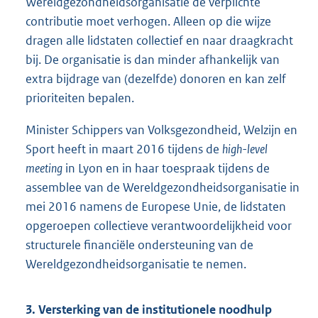
Wereldgezondheidsorganisatie de verplichte
contributie moet verhogen. Alleen op die wijze
dragen alle lidstaten collectief en naar draagkracht
bij. De organisatie is dan minder afhankelijk van
extra bijdrage van (dezelfde) donoren en kan zelf
prioriteiten bepalen.
Minister Schippers van Volksgezondheid, Welzijn en
Sport heeft in maart 2016 tijdens de
high-level
meeting
in Lyon en in haar toespraak tijdens de
assemblee van de Wereldgezondheidsorganisatie in
mei 2016 namens de Europese Unie, de lidstaten
opgeroepen collectieve verantwoordelijkheid voor
structurele financiële ondersteuning van de
Wereldgezondheidsorganisatie te nemen.
3. Versterking van de institutionele noodhulp