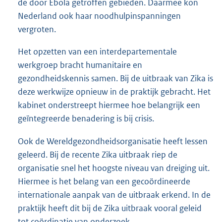
de door Ebola getroffen gebieden. Daarmee kon
Nederland ook haar noodhulpinspanningen
vergroten.
Het opzetten van een interdepartementale
werkgroep bracht humanitaire en
gezondheidskennis samen. Bij de uitbraak van Zika is
deze werkwijze opnieuw in de praktijk gebracht. Het
kabinet onderstreept hiermee hoe belangrijk een
geïntegreerde benadering is bij crisis.
Ook de Wereldgezondheidsorganisatie heeft lessen
geleerd. Bij de recente Zika uitbraak riep de
organisatie snel het hoogste niveau van dreiging uit.
Hiermee is het belang van een gecoördineerde
internationale aanpak van de uitbraak erkend. In de
praktijk heeft dit bij de Zika uitbraak vooral geleid
tot coördinatie van onderzoek.