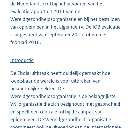
de Nederlandse rol bij het uitvoeren van het
evaluatierapport uit 2011 van de
Wereldgezondheidsorganisatie en bij het bestrijden
van epidemieën in het algemeen». De IOB evaluatie
is uitgevoerd van september 2015 tot en met
februari 2016.
Introductie
De Ebola-uitbraak heeft duidelijk gemaakt hoe
kwetsbaar de wereld is voor uitbraken van
besmettelijke ziekten. De
Wereldgezondheidsorganisatie is de belangrijkste
VN-organisatie die zich bezighoudt met gezondheid
en speelt een centrale rol bij de aanpak van
epidemieën. De Wereldgezondheidsorganisatie
coördineert ook de uitvoering van de Internationale