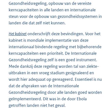
Gezondheidsregeling, opbouw van de vereiste
kerncapaciteiten in alle landen en internationale
steun voor de opbouw van gezondheidssystemen in
landen die dat zelf niet kunnen.
Het kabinet
onderschrijft deze bevindingen. Voor het
kabinet is mondiale implementatie van deze
internationaal bindende regeling met bijbehorende
kerncapaciteiten een prioriteit. De Internationale
Gezondheidsregeling zelf is een goed instrument.
Mede dankzij deze regeling worden tal van ziekte-
uitbraken in een vroeg stadium gesignaleerd en
wordt hier adequaat op gereageerd. Essentieel is nu
dat de afspraken van de Internationale
Gezondheidsregeling door alle landen goed worden
geïmplementeerd. Dit was in de door Ebola
getroffen landen niet het geval.