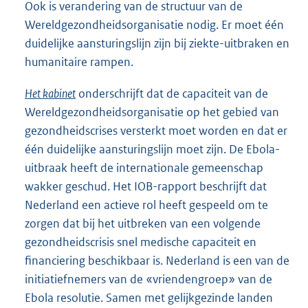
Ook is verandering van de structuur van de
Wereldgezondheidsorganisatie nodig. Er moet één
duidelijke aansturingslijn zijn bij ziekte-uitbraken en
humanitaire rampen.
Het kabinet
onderschrijft dat de capaciteit van de
Wereldgezondheidsorganisatie op het gebied van
gezondheidscrises versterkt moet worden en dat er
één duidelijke aansturingslijn moet zijn. De Ebola-
uitbraak heeft de internationale gemeenschap
wakker geschud. Het IOB-rapport beschrijft dat
Nederland een actieve rol heeft gespeeld om te
zorgen dat bij het uitbreken van een volgende
gezondheidscrisis snel medische capaciteit en
financiering beschikbaar is. Nederland is een van de
initiatiefnemers van de «vriendengroep» van de
Ebola resolutie. Samen met gelijkgezinde landen