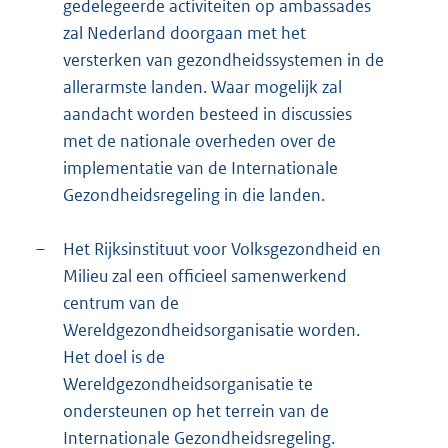
gedelegeerde activiteiten op ambassades
zal Nederland doorgaan met het
versterken van gezondheidssystemen in de
allerarmste landen. Waar mogelijk zal
aandacht worden besteed in discussies
met de nationale overheden over de
implementatie van de Internationale
Gezondheidsregeling in die landen.
–
Het Rijksinstituut voor Volksgezondheid en
Milieu zal een officieel samenwerkend
centrum van de
Wereldgezondheidsorganisatie worden.
Het doel is de
Wereldgezondheidsorganisatie te
ondersteunen op het terrein van de
Internationale Gezondheidsregeling.