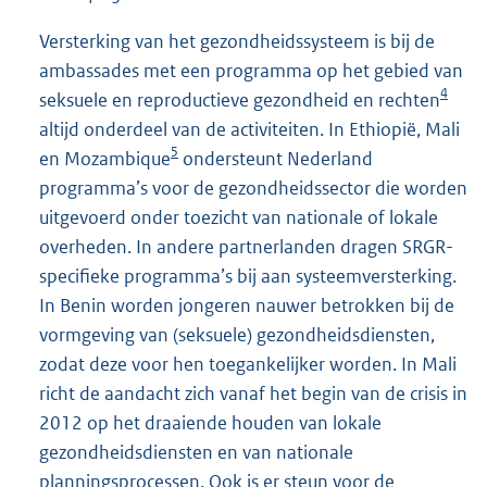
Versterking van het gezondheidssysteem is bij de
ambassades met een programma op het gebied van
4
seksuele en reproductieve gezondheid en rechten
altijd onderdeel van de activiteiten. In Ethiopië, Mali
5
en Mozambique
ondersteunt Nederland
programma’s voor de gezondheidssector die worden
uitgevoerd onder toezicht van nationale of lokale
overheden. In andere partnerlanden dragen SRGR-
specifieke programma’s bij aan systeemversterking.
In Benin worden jongeren nauwer betrokken bij de
vormgeving van (seksuele) gezondheidsdiensten,
zodat deze voor hen toegankelijker worden. In Mali
richt de aandacht zich vanaf het begin van de crisis in
2012 op het draaiende houden van lokale
gezondheidsdiensten en van nationale
planningsprocessen. Ook is er steun voor de