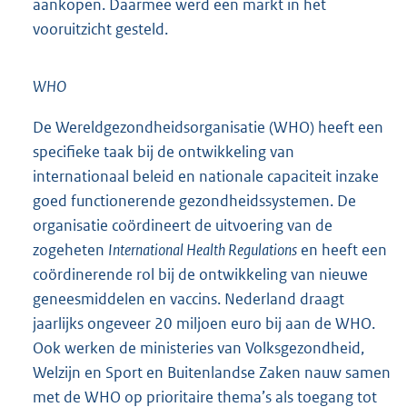
aankopen. Daarmee werd een markt in het
vooruitzicht gesteld.
WHO
De Wereldgezondheidsorganisatie (WHO) heeft een
specifieke taak bij de ontwikkeling van
internationaal beleid en nationale capaciteit inzake
goed functionerende gezondheidssystemen. De
organisatie coördineert de uitvoering van de
zogeheten
International Health Regulations
en heeft een
coördinerende rol bij de ontwikkeling van nieuwe
geneesmiddelen en vaccins. Nederland draagt
jaarlijks ongeveer 20 miljoen euro bij aan de WHO.
Ook werken de ministeries van Volksgezondheid,
Welzijn en Sport en Buitenlandse Zaken nauw samen
met de WHO op prioritaire thema’s als toegang tot