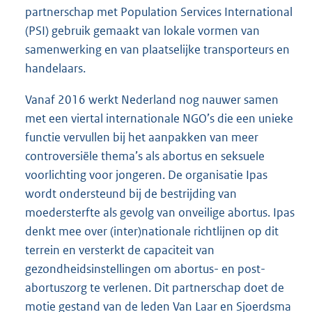
partnerschap met Population Services International
(PSI) gebruik gemaakt van lokale vormen van
samenwerking en van plaatselijke transporteurs en
handelaars.
Vanaf 2016 werkt Nederland nog nauwer samen
met een viertal internationale NGO’s die een unieke
functie vervullen bij het aanpakken van meer
controversiële thema’s als abortus en seksuele
voorlichting voor jongeren. De organisatie Ipas
wordt ondersteund bij de bestrijding van
moedersterfte als gevolg van onveilige abortus. Ipas
denkt mee over (inter)nationale richtlijnen op dit
terrein en versterkt de capaciteit van
gezondheidsinstellingen om abortus- en post-
abortuszorg te verlenen. Dit partnerschap doet de
motie gestand van de leden Van Laar en Sjoerdsma