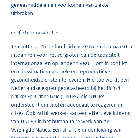
geneesmiddelen en voorkomen van ziekte-
uitbraken.
Conflict en crisissituaties
Tenslotte zal Nederland zich in 2016 en daarna extra
inspannen voor het vergroten van de capaciteit –
internationaal en op landenniveau – om in conflict-
en crisissituaties (seksuele en reproductieve)
gezondheidsdiensten te leveren. Hiertoe wordt een
Nederlandse expert gedetacheerd bij het
United
Nations Population Fund
(UNFPA) die UNFPA
ondersteunt om snel en adequaat te reageren in
crises. Ook zal hij werken aan een effectieve inbreng
van UNFPA in het humanitaire werk van de
Verenigde Naties. Een alliantie onder leiding van