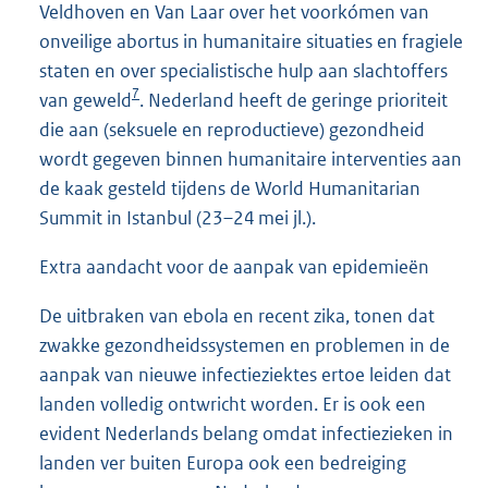
Veldhoven en Van Laar over het voorkómen van
onveilige abortus in humanitaire situaties en fragiele
staten en over specialistische hulp aan slachtoffers
7
van geweld
. Nederland heeft de geringe prioriteit
die aan (seksuele en reproductieve) gezondheid
wordt gegeven binnen humanitaire interventies aan
de kaak gesteld tijdens de World Humanitarian
Summit in Istanbul (23–24 mei jl.).
Extra aandacht voor de aanpak van epidemieën
De uitbraken van ebola en recent zika, tonen dat
zwakke gezondheidssystemen en problemen in de
aanpak van nieuwe infectieziektes ertoe leiden dat
landen volledig ontwricht worden. Er is ook een
evident Nederlands belang omdat infectiezieken in
landen ver buiten Europa ook een bedreiging