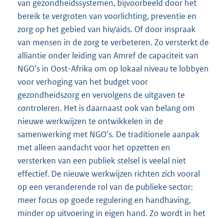
van gezondheidssystemen, bijvoorbeeld door het
bereik te vergroten van voorlichting, preventie en
zorg op het gebied van hiv/aids. Of door inspraak
van mensen in de zorg te verbeteren. Zo versterkt de
alliantie onder leiding van Amref de capaciteit van
NGO’s in Oost-Afrika om op lokaal niveau te lobbyen
voor verhoging van het budget voor
gezondheidszorg en vervolgens de uitgaven te
controleren. Het is daarnaast ook van belang om
nieuwe werkwijzen te ontwikkelen in de
samenwerking met NGO’s. De traditionele aanpak
met alleen aandacht voor het opzetten en
versterken van een publiek stelsel is veelal niet
effectief. De nieuwe werkwijzen richten zich vooral
op een veranderende rol van de publieke sector:
meer focus op goede regulering en handhaving,
minder op uitvoering in eigen hand. Zo wordt in het