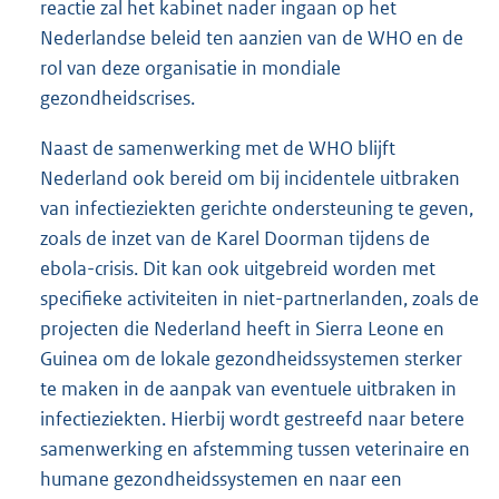
reactie zal het kabinet nader ingaan op het
Nederlandse beleid ten aanzien van de WHO en de
rol van deze organisatie in mondiale
gezondheidscrises.
Naast de samenwerking met de WHO blijft
Nederland ook bereid om bij incidentele uitbraken
van infectieziekten gerichte ondersteuning te geven,
zoals de inzet van de Karel Doorman tijdens de
ebola-crisis. Dit kan ook uitgebreid worden met
specifieke activiteiten in niet-partnerlanden, zoals de
projecten die Nederland heeft in Sierra Leone en
Guinea om de lokale gezondheidssystemen sterker
te maken in de aanpak van eventuele uitbraken in
infectieziekten. Hierbij wordt gestreefd naar betere
samenwerking en afstemming tussen veterinaire en
humane gezondheidssystemen en naar een