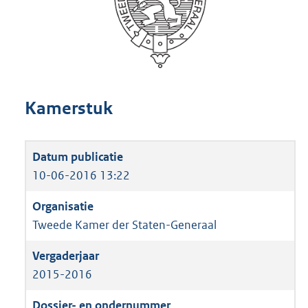
Kamerstuk
10-06-2016 13:22
Tweede Kamer der Staten-Generaal
2015-2016