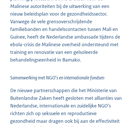
Malinese autoriteiten bij de uitwerking van een
nieuw beleidsplan voor de gezondheidssector.
Vanwege de vele grensoverschrijdende
familiebanden en handelscontacten tussen Mali en
Guinee, heeft de Nederlandse ambassade tijdens de
ebola-crisis de Malinese overheid ondersteund met
training en renovatie van een geïsoleerde
behandelingseenheid in Bamako.
Samenwerking met NGO’s en internationale fondsen
De nieuwe partnerschappen die het Ministerie van
Buitenlandse Zaken heeft gesloten met allianties van
Nederlandse, internationale en zuidelijke NGO’s
richten zich op seksuele en reproductieve
gezondheid maar dragen ook bij aan de effectiviteit