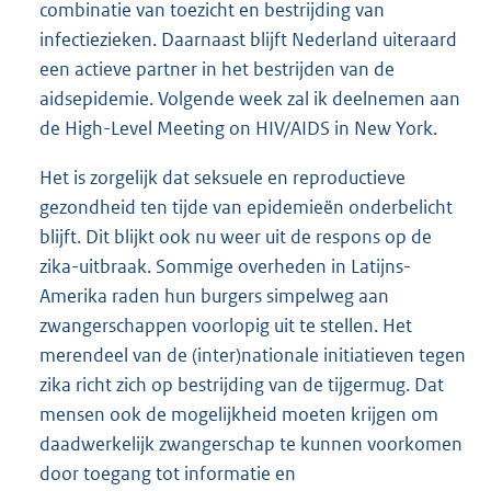
combinatie van toezicht en bestrijding van
infectiezieken. Daarnaast blijft Nederland uiteraard
een actieve partner in het bestrijden van de
aidsepidemie. Volgende week zal ik deelnemen aan
de High-Level Meeting on HIV/AIDS in New York.
Het is zorgelijk dat seksuele en reproductieve
gezondheid ten tijde van epidemieën onderbelicht
blijft. Dit blijkt ook nu weer uit de respons op de
zika-uitbraak. Sommige overheden in Latijns-
Amerika raden hun burgers simpelweg aan
zwangerschappen voorlopig uit te stellen. Het
merendeel van de (inter)nationale initiatieven tegen
zika richt zich op bestrijding van de tijgermug. Dat
mensen ook de mogelijkheid moeten krijgen om
daadwerkelijk zwangerschap te kunnen voorkomen
door toegang tot informatie en