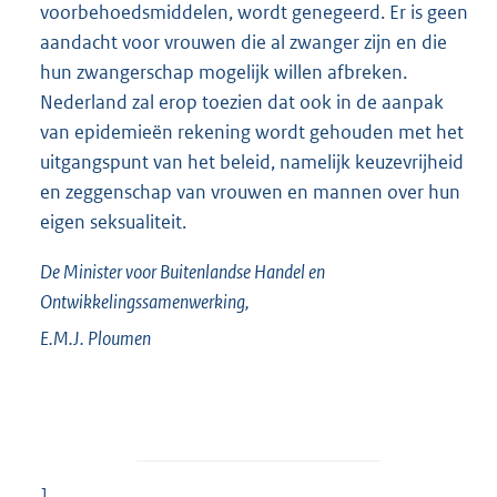
voorbehoedsmiddelen, wordt genegeerd. Er is geen
aandacht voor vrouwen die al zwanger zijn en die
hun zwangerschap mogelijk willen afbreken.
Nederland zal erop toezien dat ook in de aanpak
van epidemieën rekening wordt gehouden met het
uitgangspunt van het beleid, namelijk keuzevrijheid
en zeggenschap van vrouwen en mannen over hun
eigen seksualiteit.
De Minister voor Buitenlandse Handel en
Ontwikkelingssamenwerking,
E.M.J.
Ploumen
1