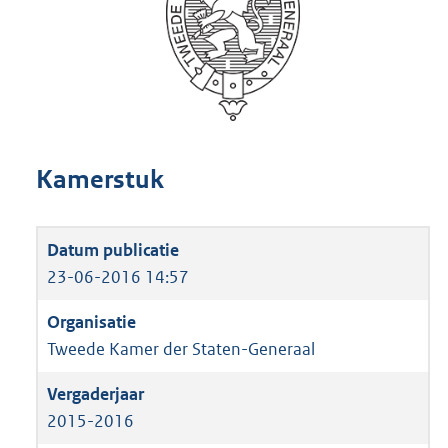
Kamerstuk
23-06-2016 14:57
Tweede Kamer der Staten-Generaal
2015-2016