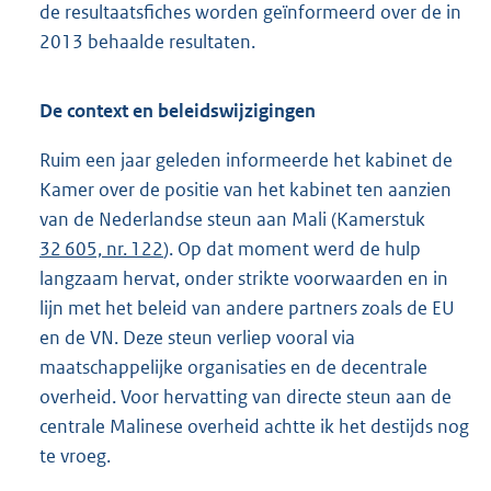
de resultaatsfiches worden geïnformeerd over de in
2013 behaalde resultaten.
De context en beleidswijzigingen
Ruim een jaar geleden informeerde het kabinet de
Kamer over de positie van het kabinet ten aanzien
van de Nederlandse steun aan Mali (Kamerstuk
32 605, nr. 122
). Op dat moment werd de hulp
langzaam hervat, onder strikte voorwaarden en in
lijn met het beleid van andere partners zoals de EU
en de VN. Deze steun verliep vooral via
maatschappelijke organisaties en de decentrale
overheid. Voor hervatting van directe steun aan de
centrale Malinese overheid achtte ik het destijds nog
te vroeg.