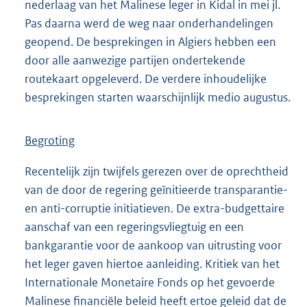
nederlaag van het Malinese leger in Kidal in mei jl.
Pas daarna werd de weg naar onderhandelingen
geopend. De besprekingen in Algiers hebben een
door alle aanwezige partijen ondertekende
routekaart opgeleverd. De verdere inhoudelijke
besprekingen starten waarschijnlijk medio augustus.
Begroting
Recentelijk zijn twijfels gerezen over de oprechtheid
van de door de regering geïnitieerde transparantie-
en anti-corruptie initiatieven. De extra-budgettaire
aanschaf van een regeringsvliegtuig en een
bankgarantie voor de aankoop van uitrusting voor
het leger gaven hiertoe aanleiding. Kritiek van het
Internationale Monetaire Fonds op het gevoerde
Malinese financiële beleid heeft ertoe geleid dat de