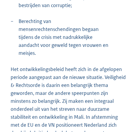
bestrijden van corruptie;
−
Berechting van
mensenrechtenschendingen begaan
tijdens de crisis met nadrukkelijke
aandacht voor geweld tegen vrouwen en
meisjes.
Het ontwikkelingsbeleid heeft zich in de afgelopen
periode aangepast aan de nieuwe situatie. Veiligheid
& Rechtsorde is daarin een belangrijk thema
geworden, maar de andere speerpunten zijn
minstens zo belangrijk. Zij maken een integraal
onderdeel uit van het streven naar duurzame
stabiliteit en ontwikkeling in Mali. In afstemming
met de EU en de VN positioneert Nederland zich