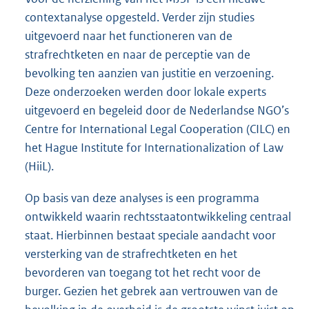
contextanalyse opgesteld. Verder zijn studies
uitgevoerd naar het functioneren van de
strafrechtketen en naar de perceptie van de
bevolking ten aanzien van justitie en verzoening.
Deze onderzoeken werden door lokale experts
uitgevoerd en begeleid door de Nederlandse NGO’s
Centre for International Legal Cooperation (CILC) en
het Hague Institute for Internationalization of Law
(HiiL).
Op basis van deze analyses is een programma
ontwikkeld waarin rechtsstaatontwikkeling centraal
staat. Hierbinnen bestaat speciale aandacht voor
versterking van de strafrechtketen en het
bevorderen van toegang tot het recht voor de
burger. Gezien het gebrek aan vertrouwen van de