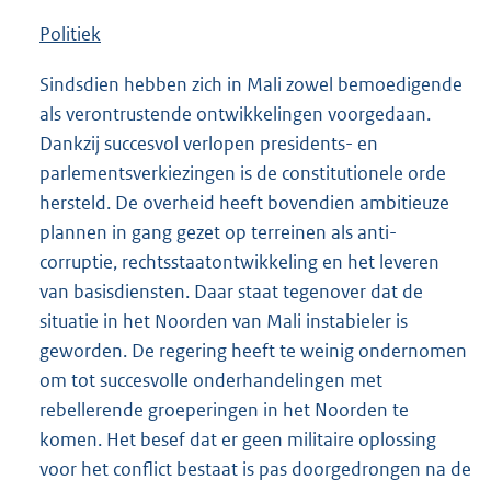
Politiek
Sindsdien hebben zich in Mali zowel bemoedigende
als verontrustende ontwikkelingen voorgedaan.
Dankzij succesvol verlopen presidents- en
parlementsverkiezingen is de constitutionele orde
hersteld. De overheid heeft bovendien ambitieuze
plannen in gang gezet op terreinen als anti-
corruptie, rechtsstaatontwikkeling en het leveren
van basisdiensten. Daar staat tegenover dat de
situatie in het Noorden van Mali instabieler is
geworden. De regering heeft te weinig ondernomen
om tot succesvolle onderhandelingen met
rebellerende groeperingen in het Noorden te
komen. Het besef dat er geen militaire oplossing
voor het conflict bestaat is pas doorgedrongen na de