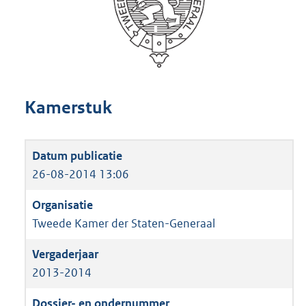
Kamerstuk
26-08-2014 13:06
Tweede Kamer der Staten-Generaal
2013-2014