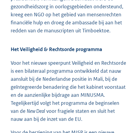
gezondheidszorg in oorlogsgebieden ondersteund,
kreeg een NGO op het gebied van mensenrechten
financiële hulp en droeg de ambassade bij aan het
redden van de manuscripten uit Timboektoe.
Het Veiligheid & Rechtsorde programma
Voor het nieuwe speerpunt Veiligheid en Rechtsorde
is een bilateraal programma ontwikkeld dat nauw
aansluit bij de Nederlandse positie in Mali, bij de
geïntegreerde benadering die het kabinet voorstaat
en de aanzienlijke bijdrage aan MINUSMA.
Tegelijkertijd volgt het programma de beginselen
van de
New Deal
voor fragiele staten en sluit het
nauw aan bij de inzet van de EU.
Voor de herziening van het MJSP is een nieuwe