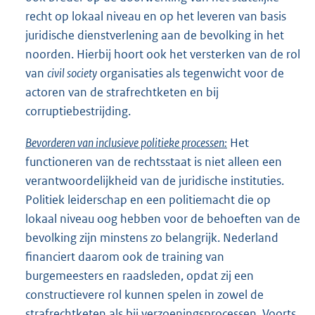
recht op lokaal niveau en op het leveren van basis
juridische dienstverlening aan de bevolking in het
noorden. Hierbij hoort ook het versterken van de rol
van
civil society
organisaties als tegenwicht voor de
actoren van de strafrechtketen en bij
corruptiebestrijding.
Bevorderen van inclusieve politieke processen:
Het
functioneren van de rechtsstaat is niet alleen een
verantwoordelijkheid van de juridische instituties.
Politiek leiderschap en een politiemacht die op
lokaal niveau oog hebben voor de behoeften van de
bevolking zijn minstens zo belangrijk. Nederland
financiert daarom ook de training van
burgemeesters en raadsleden, opdat zij een
constructievere rol kunnen spelen in zowel de
strafrechtketen als bij verzoeningsprocessen. Voorts