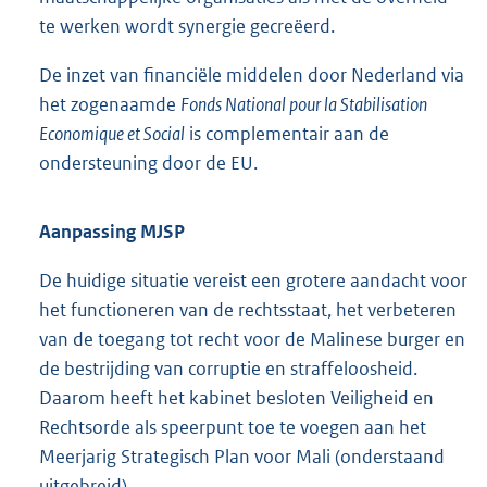
te werken wordt synergie gecreëerd.
De inzet van financiële middelen door Nederland via
het zogenaamde
Fonds National pour la Stabilisation
Economique et Social
is complementair aan de
ondersteuning door de EU.
Aanpassing MJSP
De huidige situatie vereist een grotere aandacht voor
het functioneren van de rechtsstaat, het verbeteren
van de toegang tot recht voor de Malinese burger en
de bestrijding van corruptie en straffeloosheid.
Daarom heeft het kabinet besloten Veiligheid en
Rechtsorde als speerpunt toe te voegen aan het
Meerjarig Strategisch Plan voor Mali (onderstaand
uitgebreid).