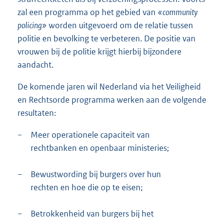
zal een programma op het gebied van
«community
policing»
worden uitgevoerd om de relatie tussen
politie en bevolking te verbeteren. De positie van
vrouwen bij de politie krijgt hierbij bijzondere
aandacht.
De komende jaren wil Nederland via het Veiligheid
en Rechtsorde programma werken aan de volgende
resultaten:
−
Meer operationele capaciteit van
rechtbanken en openbaar ministeries;
−
Bewustwording bij burgers over hun
rechten en hoe die op te eisen;
−
Betrokkenheid van burgers bij het