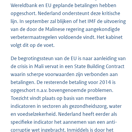
Wereldbank en EU geplande betalingen hebben
opgeschort. Nederland ondersteunt deze kritische
lijn. In september zal blijken of het IMF de uitvoering
van de door de Malinese regering aangekondigde
verbetermaatregelen voldoende vindt. Het kabinet
volgt dit op de voet.
De begrotingssteun van de EU is naar aanleiding van
de crisis in Mali vervat in een State Building Contract
waarin scherpe voorwaarden zijn verbonden aan
betalingen. De resterende betaling voor 2014 is
opgeschort n.a.v. bovengenoemde problemen.
Toezicht vindt plaats op basis van meetbare
indicatoren in sectoren als gezondheidszorg, water
en voedselzekerheid. Nederland heeft eerder als
specifieke indicator het aannemen van een anti-
corruptie wet ingebracht. Inmiddels is door het