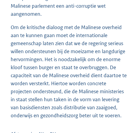
Malinese parlement een anti-corruptie wet
aangenomen.
Om de kritische dialoog met de Malinese overheid
aan te kunnen gaan moet de internationale
gemeenschap laten zien dat we de regering serieus
willen ondersteunen bij de moeizame en langdurige
hervormingen. Het is noodzakelijk om de enorme
kloof tussen burger en staat te overbruggen. De
capaciteit van de Malinese overheid dient daartoe te
worden versterkt. Hiertoe worden concrete
projecten ondersteund, die de Malinese ministeries
in staat stellen hun taken in de vorm van levering
van basisdiensten zoals distributie van zaaigoed,
onderwijs en gezondheidszorg beter uit te voeren.