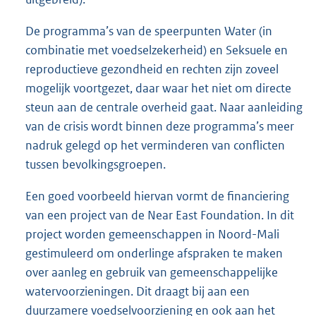
De programma’s van de speerpunten Water (in
combinatie met voedselzekerheid) en Seksuele en
reproductieve gezondheid en rechten zijn zoveel
mogelijk voortgezet, daar waar het niet om directe
steun aan de centrale overheid gaat. Naar aanleiding
van de crisis wordt binnen deze programma’s meer
nadruk gelegd op het verminderen van conflicten
tussen bevolkingsgroepen.
Een goed voorbeeld hiervan vormt de financiering
van een project van de Near East Foundation. In dit
project worden gemeenschappen in Noord-Mali
gestimuleerd om onderlinge afspraken te maken
over aanleg en gebruik van gemeenschappelijke
watervoorzieningen. Dit draagt bij aan een
duurzamere voedselvoorziening en ook aan het