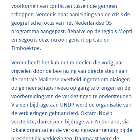
voorkomen van conflicten tussen die gemeen-
schappen. Verder is naar aanleiding van de crisis de
geografische focus van het Nederlandse OS-
programma aangepast. Behalve op de regio’s Mopti
en Ségou is deze nu ook gericht op Gao en
Timboektoe.
Verder heeft het kabinet middelen die vorig jaar
vrijvielen door de bevriezing van directe steun aan
de centrale Malinese overheid ingezet om dialogen
op gemeenschapsniveau op gang te brengen en de
voorbereiding van de verkiezingen te ondersteunen.
Via een bijdrage aan UNDP werd de organisatie van
de verkiezingen gefinancierd. Oxfam-Novib
versterkte, dankzij een bijdrage van Nederland, via
lokale organisaties de verkiezingswaarneming bij de
presidentiële verkiezingen. Daarnaast werd de