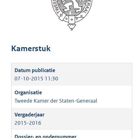
Kamerstuk
07-10-2015 11:30
Tweede Kamer der Staten-Generaal
2015-2016