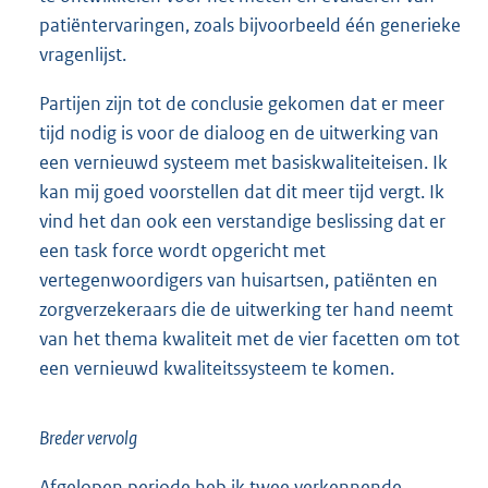
patiëntervaringen, zoals bijvoorbeeld één generieke
vragenlijst.
Partijen zijn tot de conclusie gekomen dat er meer
tijd nodig is voor de dialoog en de uitwerking van
een vernieuwd systeem met basiskwaliteiteisen. Ik
kan mij goed voorstellen dat dit meer tijd vergt. Ik
vind het dan ook een verstandige beslissing dat er
een task force wordt opgericht met
vertegenwoordigers van huisartsen, patiënten en
zorgverzekeraars die de uitwerking ter hand neemt
van het thema kwaliteit met de vier facetten om tot
een vernieuwd kwaliteitssysteem te komen.
Breder vervolg
Afgelopen periode heb ik twee verkennende