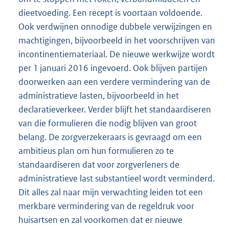
dieetvoeding. Een recept is voortaan voldoende.
Ook verdwijnen onnodige dubbele verwijzingen en
machtigingen, bijvoorbeeld in het voorschrijven van
incontinentiemateriaal. De nieuwe werkwijze wordt
per 1 januari 2016 ingevoerd. Ook blijven partijen
doorwerken aan een verdere vermindering van de
administratieve lasten, bijvoorbeeld in het
declaratieverkeer. Verder blijft het standaardiseren
van die formulieren die nodig blijven van groot
belang. De zorgverzekeraars is gevraagd om een
ambitieus plan om hun formulieren zo te
standaardiseren dat voor zorgverleners de
administratieve last substantieel wordt verminderd.
Dit alles zal naar mijn verwachting leiden tot een
merkbare vermindering van de regeldruk voor
huisartsen en zal voorkomen dat er nieuwe