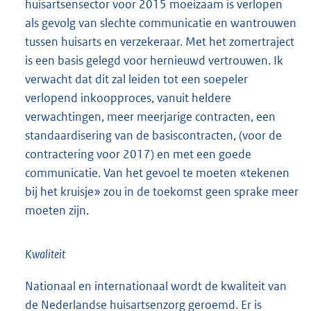
huisartsensector voor 2015 moeizaam is verlopen
als gevolg van slechte communicatie en wantrouwen
tussen huisarts en verzekeraar. Met het zomertraject
is een basis gelegd voor hernieuwd vertrouwen. Ik
verwacht dat dit zal leiden tot een soepeler
verlopend inkoopproces, vanuit heldere
verwachtingen, meer meerjarige contracten, een
standaardisering van de basiscontracten, (voor de
contractering voor 2017) en met een goede
communicatie. Van het gevoel te moeten «tekenen
bij het kruisje» zou in de toekomst geen sprake meer
moeten zijn.
Kwaliteit
Nationaal en internationaal wordt de kwaliteit van
de Nederlandse huisartsenzorg geroemd. Er is