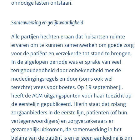
onnodige lasten ontstaan.
Samenwerking en gelijkwaardigheid
Alle partijen hechten eraan dat huisartsen ruimte
ervaren om te kunnen samenwerken om goede zorg
voor de patiënt en verzekerde tot stand te brengen.
In de afgelopen periode was er sprake van veel
terughoudendheid door onbekendheid met de
mededingingsregels en door (soms ook wel
terechte) vrees voor boetes. Op 19 september jl.
heeft de ACM uitgangspunten voor haar toezicht op
de eerstelijn gepubliceerd. Hierin staat dat zolang
zorgaanbieders in de eerste lijn, patiënten (of hun
vertegenwoordigers) en zorgverzekeraars er
gezamenlijk uitkomen, de samenwerking in het
belang van de patiënt is en er geen aanleiding is om