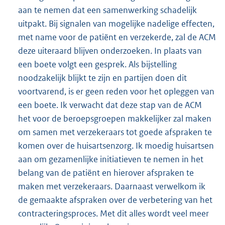
aan te nemen dat een samenwerking schadelijk
uitpakt. Bij signalen van mogelijke nadelige effecten,
met name voor de patiënt en verzekerde, zal de ACM
deze uiteraard blijven onderzoeken. In plaats van
een boete volgt een gesprek. Als bijstelling
noodzakelijk blijkt te zijn en partijen doen dit
voortvarend, is er geen reden voor het opleggen van
een boete. Ik verwacht dat deze stap van de ACM
het voor de beroepsgroepen makkelijker zal maken
om samen met verzekeraars tot goede afspraken te
komen over de huisartsenzorg. Ik moedig huisartsen
aan om gezamenlijke initiatieven te nemen in het
belang van de patiënt en hierover afspraken te
maken met verzekeraars. Daarnaast verwelkom ik
de gemaakte afspraken over de verbetering van het
contracteringsproces. Met dit alles wordt veel meer