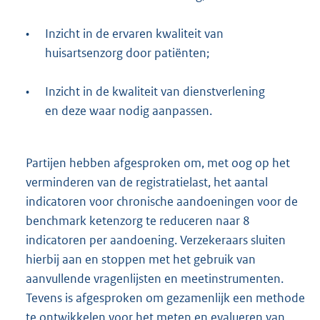
•
Inzicht in de ervaren kwaliteit van
huisartsenzorg door patiënten;
•
Inzicht in de kwaliteit van dienstverlening
en deze waar nodig aanpassen.
Partijen hebben afgesproken om, met oog op het
verminderen van de registratielast, het aantal
indicatoren voor chronische aandoeningen voor de
benchmark ketenzorg te reduceren naar 8
indicatoren per aandoening. Verzekeraars sluiten
hierbij aan en stoppen met het gebruik van
aanvullende vragenlijsten en meetinstrumenten.
Tevens is afgesproken om gezamenlijk een methode
te ontwikkelen voor het meten en evalueren van