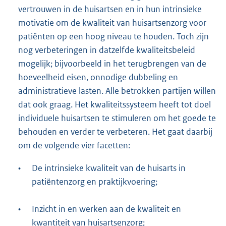
vertrouwen in de huisartsen en in hun intrinsieke
motivatie om de kwaliteit van huisartsenzorg voor
patiënten op een hoog niveau te houden. Toch zijn
nog verbeteringen in datzelfde kwaliteitsbeleid
mogelijk; bijvoorbeeld in het terugbrengen van de
hoeveelheid eisen, onnodige dubbeling en
administratieve lasten. Alle betrokken partijen willen
dat ook graag. Het kwaliteitssysteem heeft tot doel
individuele huisartsen te stimuleren om het goede te
behouden en verder te verbeteren. Het gaat daarbij
om de volgende vier facetten:
•
De intrinsieke kwaliteit van de huisarts in
patiëntenzorg en praktijkvoering;
•
Inzicht in en werken aan de kwaliteit en
kwantiteit van huisartsenzorg;