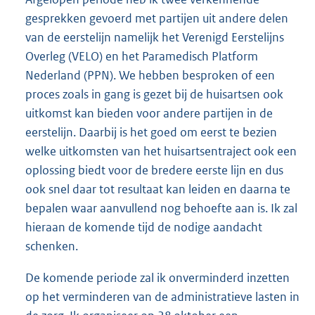
gesprekken gevoerd met partijen uit andere delen
van de eerstelijn namelijk het Verenigd Eerstelijns
Overleg (VELO) en het Paramedisch Platform
Nederland (PPN). We hebben besproken of een
proces zoals in gang is gezet bij de huisartsen ook
uitkomst kan bieden voor andere partijen in de
eerstelijn. Daarbij is het goed om eerst te bezien
welke uitkomsten van het huisartsentraject ook een
oplossing biedt voor de bredere eerste lijn en dus
ook snel daar tot resultaat kan leiden en daarna te
bepalen waar aanvullend nog behoefte aan is. Ik zal
hieraan de komende tijd de nodige aandacht
schenken.
De komende periode zal ik onverminderd inzetten
op het verminderen van de administratieve lasten in