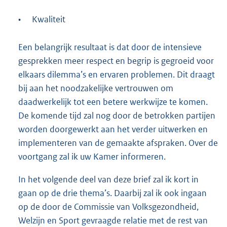
•
Kwaliteit
Een belangrijk resultaat is dat door de intensieve
gesprekken meer respect en begrip is gegroeid voor
elkaars dilemma’s en ervaren problemen. Dit draagt
bij aan het noodzakelijke vertrouwen om
daadwerkelijk tot een betere werkwijze te komen.
De komende tijd zal nog door de betrokken partijen
worden doorgewerkt aan het verder uitwerken en
implementeren van de gemaakte afspraken. Over de
voortgang zal ik uw Kamer informeren.
In het volgende deel van deze brief zal ik kort in
gaan op de drie thema’s. Daarbij zal ik ook ingaan
op de door de Commissie van Volksgezondheid,
Welzijn en Sport gevraagde relatie met de rest van