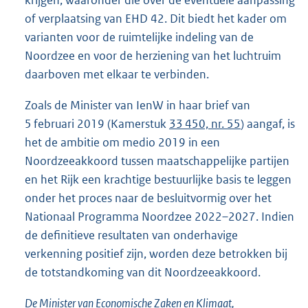
of verplaatsing van EHD 42. Dit biedt het kader om
varianten voor de ruimtelijke indeling van de
Noordzee en voor de herziening van het luchtruim
daarboven met elkaar te verbinden.
Zoals de Minister van IenW in haar brief van
5 februari 2019 (Kamerstuk
33 450, nr. 55
) aangaf, is
het de ambitie om medio 2019 in een
Noordzeeakkoord tussen maatschappelijke partijen
en het Rijk een krachtige bestuurlijke basis te leggen
onder het proces naar de besluitvormig over het
Nationaal Programma Noordzee 2022–2027. Indien
de definitieve resultaten van onderhavige
verkenning positief zijn, worden deze betrokken bij
de totstandkoming van dit Noordzeeakkoord.
De Minister van Economische Zaken en Klimaat,