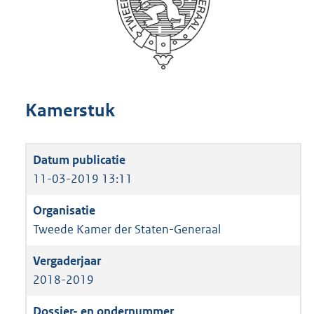
Kamerstuk
11-03-2019 13:11
Tweede Kamer der Staten-Generaal
2018-2019