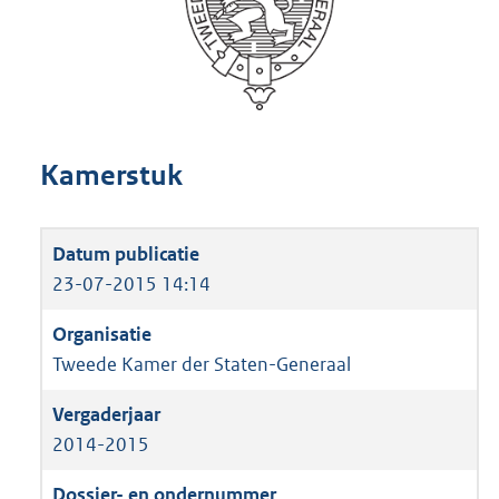
Kamerstuk
23-07-2015 14:14
Tweede Kamer der Staten-Generaal
2014-2015