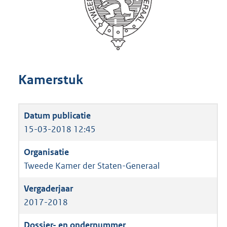
Kamerstuk
15-03-2018 12:45
Tweede Kamer der Staten-Generaal
2017-2018