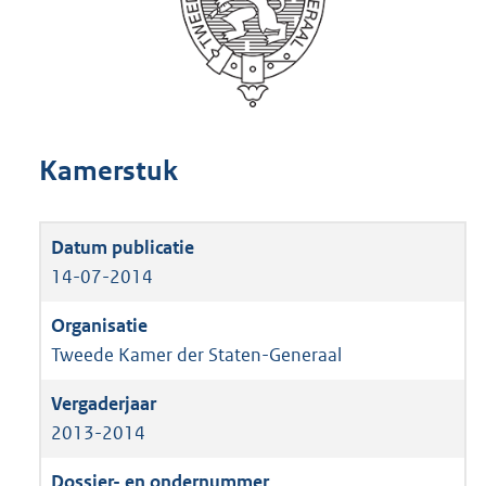
Kamerstuk
14-07-2014
Tweede Kamer der Staten-Generaal
2013-2014