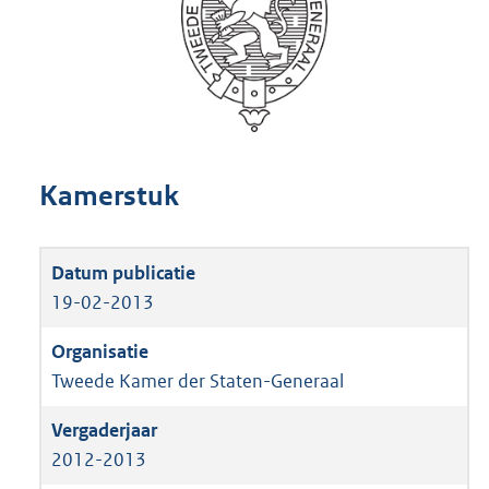
Kamerstuk
19-02-2013
Tweede Kamer der Staten-Generaal
2012-2013