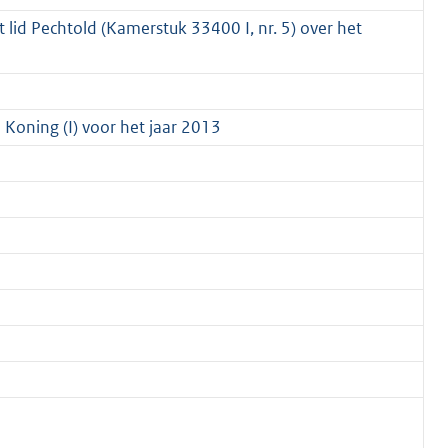
lid Pechtold (Kamerstuk 33400 I, nr. 5) over het
 Koning (I) voor het jaar 2013