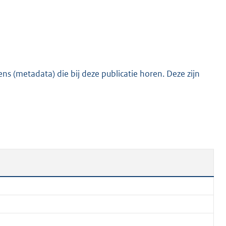
s (metadata) die bij deze publicatie horen. Deze zijn