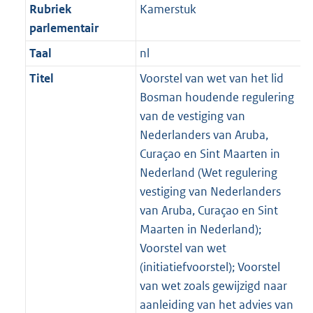
Rubriek
Kamerstuk
parlementair
Taal
nl
Titel
Voorstel van wet van het lid
Bosman houdende regulering
van de vestiging van
Nederlanders van Aruba,
Curaçao en Sint Maarten in
Nederland (Wet regulering
vestiging van Nederlanders
van Aruba, Curaçao en Sint
Maarten in Nederland);
Voorstel van wet
(initiatiefvoorstel); Voorstel
van wet zoals gewijzigd naar
aanleiding van het advies van