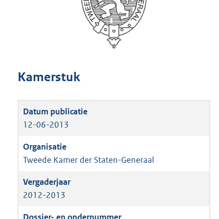
Kamerstuk
12-06-2013
Tweede Kamer der Staten-Generaal
2012-2013