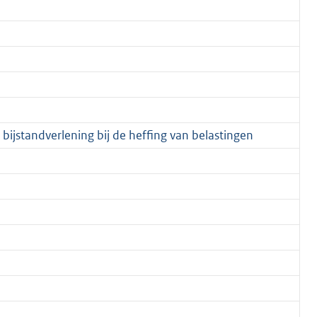
 bijstandverlening bij de heffing van belastingen