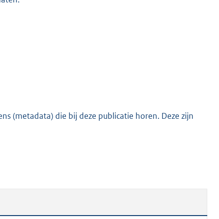
s (metadata) die bij deze publicatie horen. Deze zijn