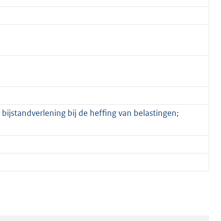
bijstandverlening bij de heffing van belastingen;