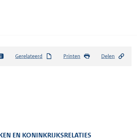
Gerelateerd
Printen
Delen
KEN EN KONINKRIJKSRELATIES