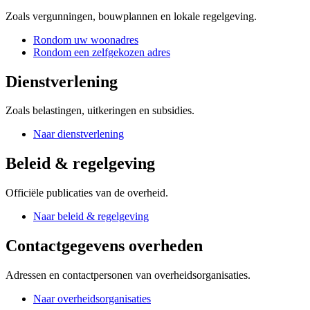
Zoals vergunningen, bouwplannen en lokale regelgeving.
Rondom uw woonadres
Rondom een zelfgekozen adres
Dienstverlening
Zoals belastingen, uitkeringen en subsidies.
Naar dienstverlening
Beleid & regelgeving
Officiële publicaties van de overheid.
Naar beleid & regelgeving
Contactgegevens overheden
Adressen en contactpersonen van overheidsorganisaties.
Naar overheidsorganisaties