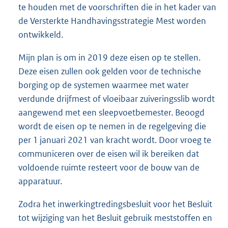
te houden met de voorschriften die in het kader van
de Versterkte Handhavingsstrategie Mest worden
ontwikkeld.
Mijn plan is om in 2019 deze eisen op te stellen.
Deze eisen zullen ook gelden voor de technische
borging op de systemen waarmee met water
verdunde drijfmest of vloeibaar zuiveringsslib wordt
aangewend met een sleepvoetbemester. Beoogd
wordt de eisen op te nemen in de regelgeving die
per 1 januari 2021 van kracht wordt. Door vroeg te
communiceren over de eisen wil ik bereiken dat
voldoende ruimte resteert voor de bouw van de
apparatuur.
Zodra het inwerkingtredingsbesluit voor het Besluit
tot wijziging van het Besluit gebruik meststoffen en