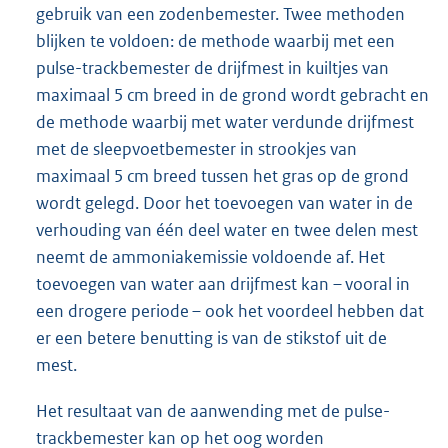
gebruik van een zodenbemester. Twee methoden
blijken te voldoen: de methode waarbij met een
pulse-trackbemester de drijfmest in kuiltjes van
maximaal 5 cm breed in de grond wordt gebracht en
de methode waarbij met water verdunde drijfmest
met de sleepvoetbemester in strookjes van
maximaal 5 cm breed tussen het gras op de grond
wordt gelegd. Door het toevoegen van water in de
verhouding van één deel water en twee delen mest
neemt de ammoniakemissie voldoende af. Het
toevoegen van water aan drijfmest kan – vooral in
een drogere periode – ook het voordeel hebben dat
er een betere benutting is van de stikstof uit de
mest.
Het resultaat van de aanwending met de pulse-
trackbemester kan op het oog worden