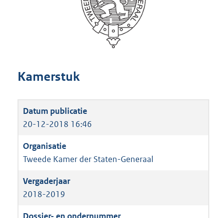
Kamerstuk
20-12-2018 16:46
Tweede Kamer der Staten-Generaal
2018-2019