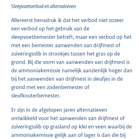
Sleepvoetverbod en alternatieven
Allereerst benadruk ik dat het verbod niet zozeer
een verbod op het gebruik van de
sleepvoetbemester betreft, maar een verbod op het
met een bemester aanwenden van drijfmest of
zuiveringsslib in strookjes tussen het gras op de
grond. Bij die vorm van aanwenden van drijfmest is
de ammoniakemissie namelijk aanzienlijk hoger dan
bij het aanwenden van drijfmest in sleufjes in de
grond met een zodenbemester of
sleufkouterbemester.
Er zijn in de afgelopen jaren alternatieven
ontwikkeld voor het aanwenden van drijfmest of
zuiveringsslib op grasland op klei en veen waarbij de
ammoniakemissie gelijk aan of lager is dan die bij