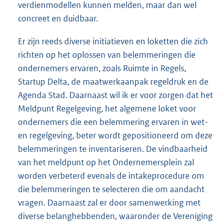
verdienmodellen kunnen melden, maar dan wel
concreet en duidbaar.
Er zijn reeds diverse initiatieven en loketten die zich
richten op het oplossen van belemmeringen die
ondernemers ervaren, zoals Ruimte in Regels,
Startup Delta, de maatwerkaanpak regeldruk en de
Agenda Stad. Daarnaast wil ik er voor zorgen dat het
Meldpunt Regelgeving, het algemene loket voor
ondernemers die een belemmering ervaren in wet-
en regelgeving, beter wordt gepositioneerd om deze
belemmeringen te inventariseren. De vindbaarheid
van het meldpunt op het Ondernemersplein zal
worden verbeterd evenals de intakeprocedure om
die belemmeringen te selecteren die om aandacht
vragen. Daarnaast zal er door samenwerking met
diverse belanghebbenden, waaronder de Vereniging