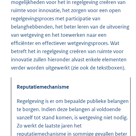
mogelijkheden voor het in regelgeving creëren van
ruimte voor innovatie, het zorgen voor een open
regelgevingsproces met participatie van
belanghebbenden, het beter leren van de uitvoering
van wetgeving en het toewerken naar een
efficiënter en effectiever wetgevingsproces. Wat
betreft het in regelgeving creëren van ruimte voor
innovatie zullen hieronder alvast enkele elementen
verder worden uitgewerkt (zie ook de tekstboxen).
Reputatiemechanisme
Regelgeving is er om bepaalde publieke belangen
te borgen. Indien deze belangen al voldoende
vanzelf tot stand komen, is wetgeving niet nodig.
Zo werkt de laatste jaren het
reputatiemechanisme in sommige gevallen beter