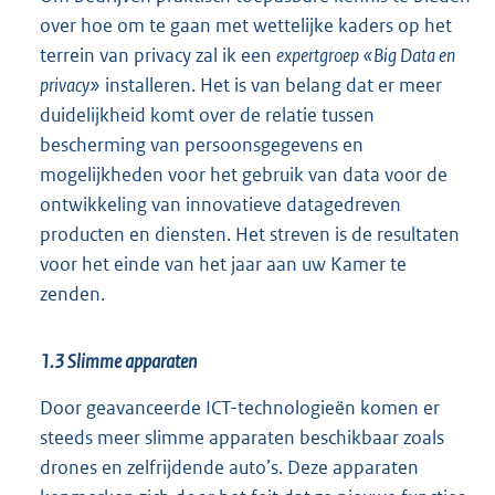
over hoe om te gaan met wettelijke kaders op het
terrein van privacy zal ik een
expertgroep «Big Data en
privacy»
installeren. Het is van belang dat er meer
duidelijkheid komt over de relatie tussen
bescherming van persoonsgegevens en
mogelijkheden voor het gebruik van data voor de
ontwikkeling van innovatieve datagedreven
producten en diensten. Het streven is de resultaten
voor het einde van het jaar aan uw Kamer te
zenden.
1.3 Slimme apparaten
Door geavanceerde ICT-technologieën komen er
steeds meer slimme apparaten beschikbaar zoals
drones en zelfrijdende auto’s. Deze apparaten