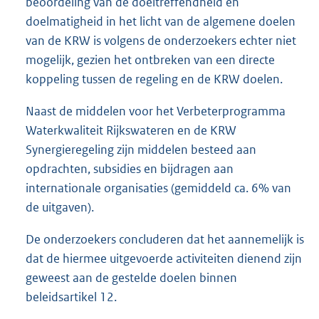
beoordeling van de doeltreffendheid en
doelmatigheid in het licht van de algemene doelen
van de KRW is volgens de onderzoekers echter niet
mogelijk, gezien het ontbreken van een directe
koppeling tussen de regeling en de KRW doelen.
Naast de middelen voor het Verbeterprogramma
Waterkwaliteit Rijkswateren en de KRW
Synergieregeling zijn middelen besteed aan
opdrachten, subsidies en bijdragen aan
internationale organisaties (gemiddeld ca. 6% van
de uitgaven).
De onderzoekers concluderen dat het aannemelijk is
dat de hiermee uitgevoerde activiteiten dienend zijn
geweest aan de gestelde doelen binnen
beleidsartikel 12.