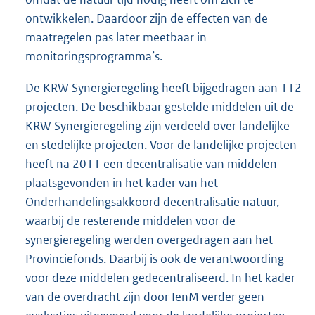
ontwikkelen. Daardoor zijn de effecten van de
maatregelen pas later meetbaar in
monitoringsprogramma’s.
De KRW Synergieregeling heeft bijgedragen aan 112
projecten. De beschikbaar gestelde middelen uit de
KRW Synergieregeling zijn verdeeld over landelijke
en stedelijke projecten. Voor de landelijke projecten
heeft na 2011 een decentralisatie van middelen
plaatsgevonden in het kader van het
Onderhandelingsakkoord decentralisatie natuur,
waarbij de resterende middelen voor de
synergieregeling werden overgedragen aan het
Provinciefonds. Daarbij is ook de verantwoording
voor deze middelen gedecentraliseerd. In het kader
van de overdracht zijn door IenM verder geen