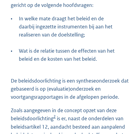
gericht op de volgende hoofdvragen:
•
In welke mate draagt het beleid en de
daarbij ingezette instrumenten bij aan het
realiseren van de doelstelling;
•
Wat is de relatie tussen de effecten van het
beleid en de kosten van het beleid.
De beleidsdoorlichting is een syntheseonderzoek dat
gebaseerd is op (evaluatie)onderzoek en
voortgangsrapportages in de afgelopen periode.
Zoals aangegeven in de concept opzet van deze
2
beleidsdoorlichting
is er, naast de onderdelen van
beleidsartikel 12, aandacht besteed aan aanpalend