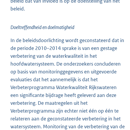
beleid dat van invloed is op de doelstelling van het
beleid.
Doeltreffendheid en doelmatigheid
In de beleidsdoorlichting wordt geconstateerd dat in
de periode 2010–2014 sprake is van een gestage
verbetering van de waterkwaliteit in het
hoofdwatersysteem. De onderzoekers concluderen
op basis van monitoringgegevens en uitgevoerde
evaluaties dat het aannemelijk is dat het
Verbeterprogramma Waterkwaliteit Rijkswateren
een significante bijdrage heeft geleverd aan deze
verbetering. De maatregelen uit het
Verbeterprogramma zijn echter niet één op één te
relateren aan de geconstateerde verbetering in het
watersysteem. Monitoring van de verbetering van de