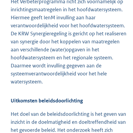
Het Verbeterprogramma richt zich voornamelijk op
inrichtingsmaatregelen in het hoofdwatersysteem.
Hiermee geeft IenM invulling aan haar
verantwoordelijkheid voor het hoofdwatersysteem.
De KRW Synergieregeling is gericht op het realiseren
van synergie door het koppelen van maatregelen
aan verschillende (water)opgaven in het
hoofdwatersysteem en het regionale systeem.
Daarmee wordt invulling gegeven aan de
systeemverantwoordelijkheid voor het hele
watersysteem.
Uitkomsten beleidsdoorlichting
Het doel van de beleidsdoorlichting is het geven van
inzicht in de doelmatigheid en doeltreffendheid van
het gevoerde beleid. Het onderzoek heeft zich