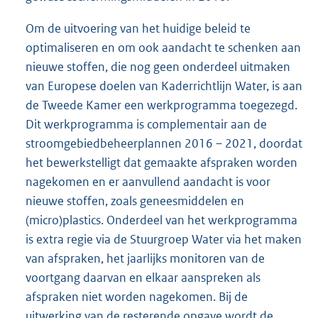
Om de uitvoering van het huidige beleid te
optimaliseren en om ook aandacht te schenken aan
nieuwe stoffen, die nog geen onderdeel uitmaken
van Europese doelen van Kaderrichtlijn Water, is aan
de Tweede Kamer een werkprogramma toegezegd.
Dit werkprogramma is complementair aan de
stroomgebiedbeheerplannen 2016 – 2021, doordat
het bewerkstelligt dat gemaakte afspraken worden
nagekomen en er aanvullend aandacht is voor
nieuwe stoffen, zoals geneesmiddelen en
(micro)plastics. Onderdeel van het werkprogramma
is extra regie via de Stuurgroep Water via het maken
van afspraken, het jaarlijks monitoren van de
voortgang daarvan en elkaar aanspreken als
afspraken niet worden nagekomen. Bij de
uitwerking van de resterende opgave wordt de