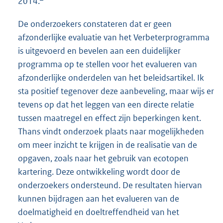
2014.
De onderzoekers constateren dat er geen
afzonderlijke evaluatie van het Verbeterprogramma
is uitgevoerd en bevelen aan een duidelijker
programma op te stellen voor het evalueren van
afzonderlijke onderdelen van het beleidsartikel. Ik
sta positief tegenover deze aanbeveling, maar wijs er
tevens op dat het leggen van een directe relatie
tussen maatregel en effect zijn beperkingen kent.
Thans vindt onderzoek plaats naar mogelijkheden
om meer inzicht te krijgen in de realisatie van de
opgaven, zoals naar het gebruik van ecotopen
kartering. Deze ontwikkeling wordt door de
onderzoekers ondersteund. De resultaten hiervan
kunnen bijdragen aan het evalueren van de
doelmatigheid en doeltreffendheid van het