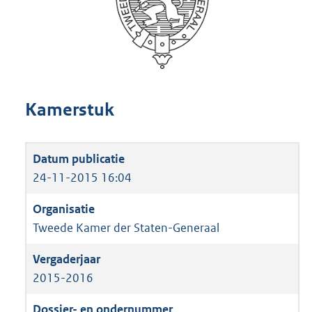
Kamerstuk
24-11-2015 16:04
Tweede Kamer der Staten-Generaal
2015-2016