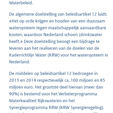
Waterbeleid.
De algemene doelstelling van beleidsartikel 12 luidt:
«Het op orde krijgen en houden van een duurzaam
watersysteem tegen maatschappelijk aanvaardbare
kosten, waardoor Nederland schoon (drink)water
heeft.» Deze doelstelling beoogt een bijdrage te
leveren aan het realiseren van de doelen van de
Kaderrichtlijn Water (KRW) voor het watersysteem in
Nederland.
De middelen op beleidsartikel 12 bedroegen in
2013 en 2014 respectievelijk ca. 100 miljoen en 85
miljoen euro. Het grootste deel hiervan (meer dan
90%) is bestemd voor het Verbeterprogramma
Waterkwaliteit Rijkswateren en het
Synergieprogramma KRW (KRW Synergieregeling).