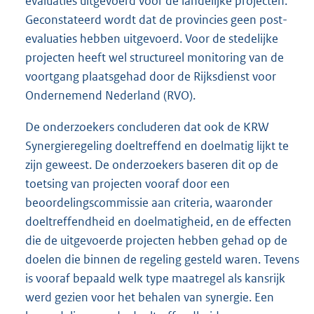
evaluaties uitgevoerd voor de landelijke projecten.
Geconstateerd wordt dat de provincies geen post-
evaluaties hebben uitgevoerd. Voor de stedelijke
projecten heeft wel structureel monitoring van de
voortgang plaatsgehad door de Rijksdienst voor
Ondernemend Nederland (RVO).
De onderzoekers concluderen dat ook de KRW
Synergieregeling doeltreffend en doelmatig lijkt te
zijn geweest. De onderzoekers baseren dit op de
toetsing van projecten vooraf door een
beoordelingscommissie aan criteria, waaronder
doeltreffendheid en doelmatigheid, en de effecten
die de uitgevoerde projecten hebben gehad op de
doelen die binnen de regeling gesteld waren. Tevens
is vooraf bepaald welk type maatregel als kansrijk
werd gezien voor het behalen van synergie. Een