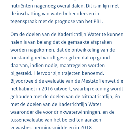
nutriënten nagenoeg overal dalen. Dit is in lijn met
de inschatting van waterbeheerders en in
tegenspraak met de prognose van het PBL.
Om de doelen van de Kaderrichtlijn Water te kunnen
halen is van belang dat de gemaakte afspraken
worden nagekomen, dat de ontwikkeling van de
toestand goed wordt gevolgd en dat op grond
daarvan, indien nodig, maatregelen worden
bijgesteld. Hiervoor zijn trajecten benoemd.
Bijvoorbeeld de evaluatie van de Meststoffenwet die
het kabinet in 2016 uitvoert, waarbij rekening wordt
gehouden met de doelen van de Nitraatrichtlijn, én
met de doelen van de Kaderrichtlijn Water
waaronder die voor drinkwaterwinningen, en de
tussenevaluatie van het beleid ten aanzien
gewasbeschermingsmiddelen in 2018.