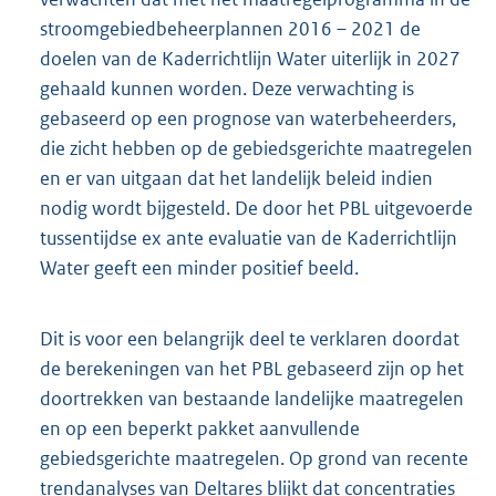
stroomgebiedbeheerplannen 2016 – 2021 de
doelen van de Kaderrichtlijn Water uiterlijk in 2027
gehaald kunnen worden. Deze verwachting is
gebaseerd op een prognose van waterbeheerders,
die zicht hebben op de gebiedsgerichte maatregelen
en er van uitgaan dat het landelijk beleid indien
nodig wordt bijgesteld. De door het PBL uitgevoerde
tussentijdse ex ante evaluatie van de Kaderrichtlijn
Water geeft een minder positief beeld.
Dit is voor een belangrijk deel te verklaren doordat
de berekeningen van het PBL gebaseerd zijn op het
doortrekken van bestaande landelijke maatregelen
en op een beperkt pakket aanvullende
gebiedsgerichte maatregelen. Op grond van recente
trendanalyses van Deltares blijkt dat concentraties