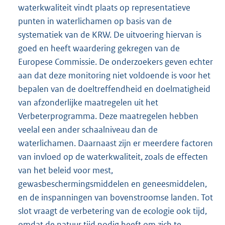
waterkwaliteit vindt plaats op representatieve
punten in waterlichamen op basis van de
systematiek van de KRW. De uitvoering hiervan is
goed en heeft waardering gekregen van de
Europese Commissie. De onderzoekers geven echter
aan dat deze monitoring niet voldoende is voor het
bepalen van de doeltreffendheid en doelmatigheid
van afzonderlijke maatregelen uit het
Verbeterprogramma. Deze maatregelen hebben
veelal een ander schaalniveau dan de
waterlichamen. Daarnaast zijn er meerdere factoren
van invloed op de waterkwaliteit, zoals de effecten
van het beleid voor mest,
gewasbeschermingsmiddelen en geneesmiddelen,
en de inspanningen van bovenstroomse landen. Tot
slot vraagt de verbetering van de ecologie ook tijd,
omdat de natuur tijd nodig heeft om zich te