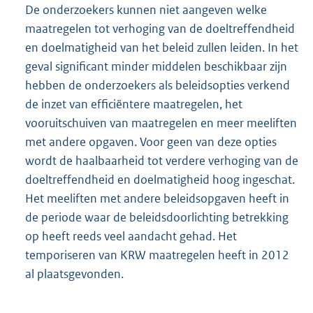
De onderzoekers kunnen niet aangeven welke
maatregelen tot verhoging van de doeltreffendheid
en doelmatigheid van het beleid zullen leiden. In het
geval significant minder middelen beschikbaar zijn
hebben de onderzoekers als beleidsopties verkend
de inzet van efficiëntere maatregelen, het
vooruitschuiven van maatregelen en meer meeliften
met andere opgaven. Voor geen van deze opties
wordt de haalbaarheid tot verdere verhoging van de
doeltreffendheid en doelmatigheid hoog ingeschat.
Het meeliften met andere beleidsopgaven heeft in
de periode waar de beleidsdoorlichting betrekking
op heeft reeds veel aandacht gehad. Het
temporiseren van KRW maatregelen heeft in 2012
al plaatsgevonden.