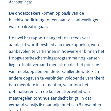
Aanbevelingen
De onderzoekers komen op basis van de
beleidsdoorlichting tot een aantal aanbevelingen,
waarop ik zal ingaan.
Hoewel het rapport aangeeft dat reeds veel
aandacht wordt besteed aan meekoppelen, wordt
aanbevolen te verkennen in hoeverre er binnen het
Hoogwaterbeschermingsprogramma nog kansen
liggen. In dit verband merk ik op dat het principe
van meekoppelen om de verschillende water- en
andere opgaven te verbinden voldoende verankerd
is in meerdere instrumenten, waardoor het
optimaliseren van de kosteneffectiviteit van
maatregelen continue aandacht krijgt. In dat
verband verwijs ik naar mijn brief van 5 november
3