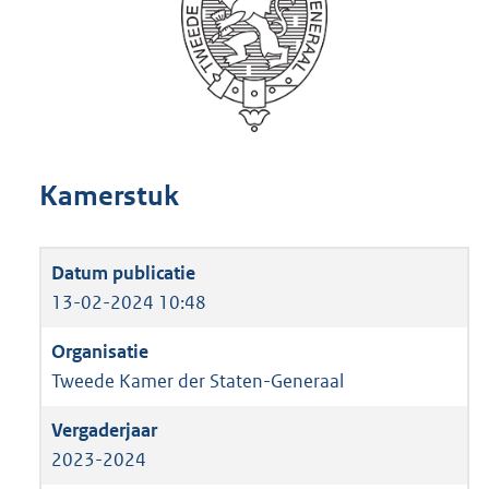
Kamerstuk
13-02-2024 10:48
Tweede Kamer der Staten-Generaal
2023-2024