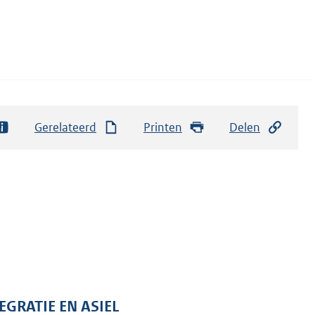
Gerelateerd
Printen
Delen
EGRATIE EN ASIEL