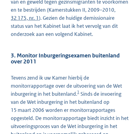
van en geweld tegen gezinsmigranten te voorkomen
en te bestrijden (Kamerstukken II, 2009–2010,
32 175, nr. 1
). Gezien de huidige demissionaire
status van het Kabinet laat ik het vervolg van dit
onderzoek aan een volgend Kabinet.
3. Monitor Inburgeringsexamen buitenland
over 2011
Tevens zend ik uw Kamer hierbij de
monitorrapportage over de uitvoering van de Wet
1
inburgering in het buitenland.
Sinds de invoering
van de Wet inburgering in het buitenland op
15 maart 2006 worden er monitorrapportages
opgesteld. De monitorrapportage biedt inzicht in het
uitvoeringsproces van de Wet inburgering in het