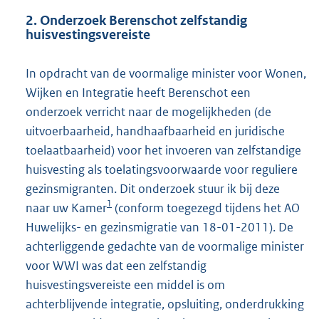
2. Onderzoek Berenschot zelfstandig
huisvestingsvereiste
In opdracht van de voormalige minister voor Wonen,
Wijken en Integratie heeft Berenschot een
onderzoek verricht naar de mogelijkheden (de
uitvoerbaarheid, handhaafbaarheid en juridische
toelaatbaarheid) voor het invoeren van zelfstandige
huisvesting als toelatingsvoorwaarde voor reguliere
gezinsmigranten. Dit onderzoek stuur ik bij deze
1
naar uw Kamer
(conform toegezegd tijdens het AO
Huwelijks- en gezinsmigratie van 18-01-2011). De
achterliggende gedachte van de voormalige minister
voor WWI was dat een zelfstandig
huisvestingsvereiste een middel is om
achterblijvende integratie, opsluiting, onderdrukking