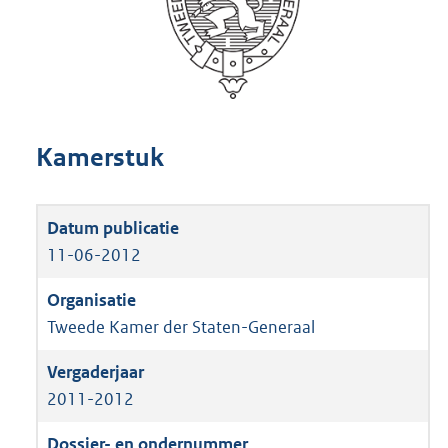
Kamerstuk
11-06-2012
Tweede Kamer der Staten-Generaal
2011-2012