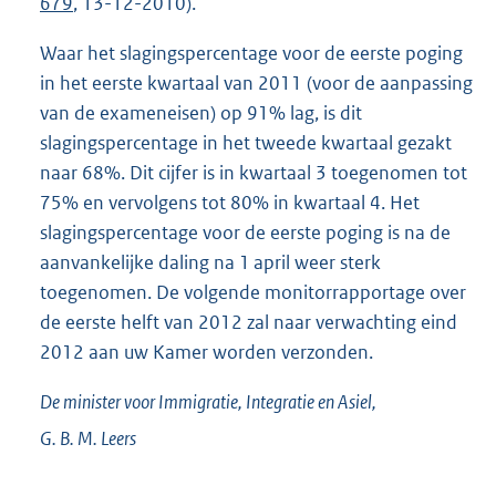
679
, 13-12-2010).
Waar het slagingspercentage voor de eerste poging
in het eerste kwartaal van 2011 (voor de aanpassing
van de exameneisen) op 91% lag, is dit
slagingspercentage in het tweede kwartaal gezakt
naar 68%. Dit cijfer is in kwartaal 3 toegenomen tot
75% en vervolgens tot 80% in kwartaal 4. Het
slagingspercentage voor de eerste poging is na de
aanvankelijke daling na 1 april weer sterk
toegenomen. De volgende monitorrapportage over
de eerste helft van 2012 zal naar verwachting eind
2012 aan uw Kamer worden verzonden.
De minister voor Immigratie, Integratie en Asiel,
G. B. M.
Leers