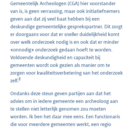
Gemeentelijk Archeologen (CGA) hier voorstander
van is, is geen verrassing, maar ook initiatiefnemers
geven aan dat zij veel baat hebben bij een
deskundige gemeentelijke gesprekspartner. Dit zorgt
er doorgaans voor dat er sneller duidelijkheid komt
over welk onderzoek nodig is en ook dat er minder
«onnodig» onderzoek gedaan hoeft te worden.
Voldoende deskundigheid en capaciteit bij
gemeenten wordt ook gezien als manier om te
zorgen voor kwaliteitsverbetering van het onderzoek
9
zelf.
Ondanks deze steun geven partijen aan dat het
advies om in iedere gemeente een archeoloog aan
te stellen niet letterlijk genomen zou moeten
worden. Ik ben het daar mee eens. Een functionaris
die voor meerdere gemeenten werkt, een regio