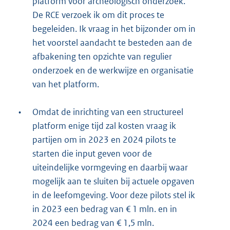
platform voor archeologisch onderzoek.
De RCE verzoek ik om dit proces te
begeleiden. Ik vraag in het bijzonder om in
het voorstel aandacht te besteden aan de
afbakening ten opzichte van regulier
onderzoek en de werkwijze en organisatie
van het platform.
•
Omdat de inrichting van een structureel
platform enige tijd zal kosten vraag ik
partijen om in 2023 en 2024 pilots te
starten die input geven voor de
uiteindelijke vormgeving en daarbij waar
mogelijk aan te sluiten bij actuele opgaven
in de leefomgeving. Voor deze pilots stel ik
in 2023 een bedrag van € 1 mln. en in
2024 een bedrag van € 1,5 mln.