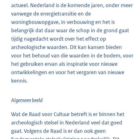
actueel. Nederland is de komende jaren, onder meer
vanwege de energietransitie en de
woningbouwopgave, in verbouwing en het is
belangrijk dat daar waar de schop in de grond gaat
tijdig nagedacht wordt over het effect op
archeologische waarden. Dit kan kansen bieden
voor het behoud van die waarden in de bodem, voor
het gebruiken ervan als inspiratie voor nieuwe
ontwikkelingen en voor het vergaren van nieuwe
kennis.
Algemeen beeld
Wat de Raad voor Cultuur betreft is er binnen het
archeologisch stelsel in Nederland veel dat goed
gaat. Volgens de Raad is er dan ook geen