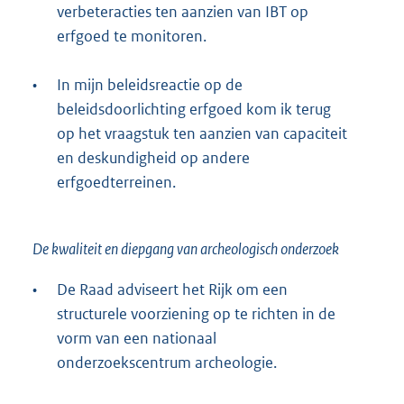
verbeteracties ten aanzien van IBT op
erfgoed te monitoren.
•
In mijn beleidsreactie op de
beleidsdoorlichting erfgoed kom ik terug
op het vraagstuk ten aanzien van capaciteit
en deskundigheid op andere
erfgoedterreinen.
De kwaliteit en diepgang van archeologisch onderzoek
•
De Raad adviseert het Rijk om een
structurele voorziening op te richten in de
vorm van een nationaal
onderzoekscentrum archeologie.