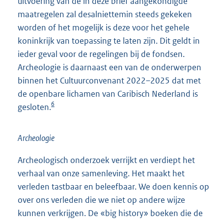
uitvoering van de in deze brief aangekondigde
maatregelen zal desalniettemin steeds gekeken
worden of het mogelijk is deze voor het gehele
koninkrijk van toepassing te laten zijn. Dit geldt in
ieder geval voor de regelingen bij de fondsen.
Archeologie is daarnaast een van de onderwerpen
binnen het Cultuurconvenant 2022–2025 dat met
de openbare lichamen van Caribisch Nederland is
6
gesloten.
Archeologie
Archeologisch onderzoek verrijkt en verdiept het
verhaal van onze samenleving. Het maakt het
verleden tastbaar en beleefbaar. We doen kennis op
over ons verleden die we niet op andere wijze
kunnen verkrijgen. De «big history» boeken die de