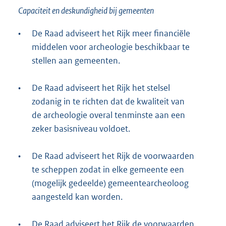
Capaciteit en deskundigheid bij gemeenten
•
De Raad adviseert het Rijk meer financiële
middelen voor archeologie beschikbaar te
stellen aan gemeenten.
•
De Raad adviseert het Rijk het stelsel
zodanig in te richten dat de kwaliteit van
de archeologie overal tenminste aan een
zeker basisniveau voldoet.
•
De Raad adviseert het Rijk de voorwaarden
te scheppen zodat in elke gemeente een
(mogelijk gedeelde) gemeentearcheoloog
aangesteld kan worden.
•
De Raad adviseert het Rijk de voorwaarden