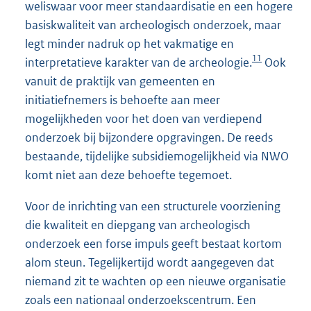
weliswaar voor meer standaardisatie en een hogere
basiskwaliteit van archeologisch onderzoek, maar
legt minder nadruk op het vakmatige en
11
interpretatieve karakter van de archeologie.
Ook
vanuit de praktijk van gemeenten en
initiatiefnemers is behoefte aan meer
mogelijkheden voor het doen van verdiepend
onderzoek bij bijzondere opgravingen. De reeds
bestaande, tijdelijke subsidiemogelijkheid via NWO
komt niet aan deze behoefte tegemoet.
Voor de inrichting van een structurele voorziening
die kwaliteit en diepgang van archeologisch
onderzoek een forse impuls geeft bestaat kortom
alom steun. Tegelijkertijd wordt aangegeven dat
niemand zit te wachten op een nieuwe organisatie
zoals een nationaal onderzoekscentrum. Een