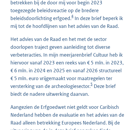
betrekken bij de door mij voor begin 2023
toegezegde beleidsreactie op de bredere
4
beleidsdoorlichting erfgoed.
In deze brief beperk ik
mij tot de hoofdlijnen van het advies van de Raad.
Het advies van de Raad en het met de sector
doorlopen traject geven aanleiding tot diverse
verbeteracties. In mijn meerjarenbrief Cultuur heb ik
hiervoor vanaf 2023 een reeks van € 5 mln. in 2023,
€ 6 mln. in 2024 en 2025 en vanaf 2026 structureel
€ 5 mln. euro vrijgemaakt voor maatregelen ter
5
versterking van de archeologiesector.
Deze brief
biedt de nadere uitwerking daarvan.
Aangezien de Erfgoedwet niet geldt voor Caribisch
Nederland hebben de evaluatie en het advies van de
Raad alleen betrekking Europees Nederland. Bij de