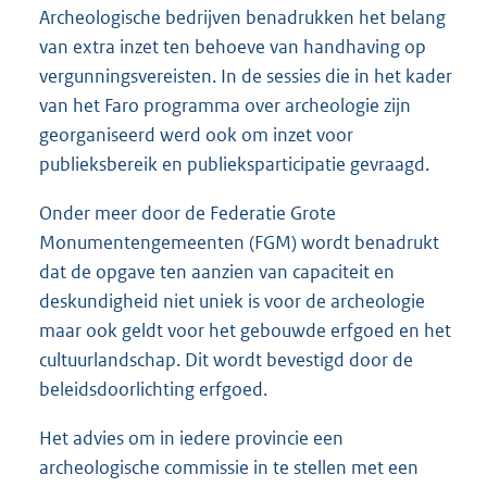
Archeologische bedrijven benadrukken het belang
van extra inzet ten behoeve van handhaving op
vergunningsvereisten. In de sessies die in het kader
van het Faro programma over archeologie zijn
georganiseerd werd ook om inzet voor
publieksbereik en publieksparticipatie gevraagd.
Onder meer door de Federatie Grote
Monumentengemeenten (FGM) wordt benadrukt
dat de opgave ten aanzien van capaciteit en
deskundigheid niet uniek is voor de archeologie
maar ook geldt voor het gebouwde erfgoed en het
cultuurlandschap. Dit wordt bevestigd door de
beleidsdoorlichting erfgoed.
Het advies om in iedere provincie een
archeologische commissie in te stellen met een