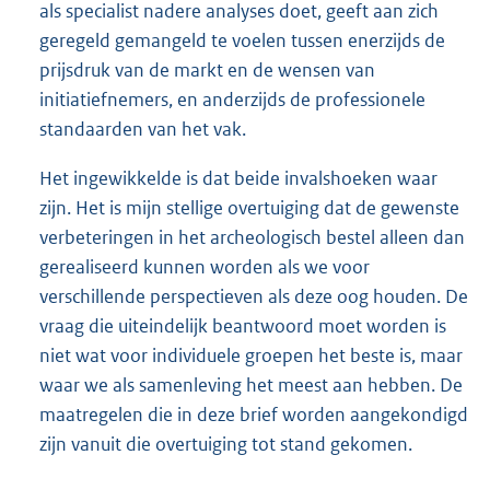
als specialist nadere analyses doet, geeft aan zich
geregeld gemangeld te voelen tussen enerzijds de
prijsdruk van de markt en de wensen van
initiatiefnemers, en anderzijds de professionele
standaarden van het vak.
Het ingewikkelde is dat beide invalshoeken waar
zijn. Het is mijn stellige overtuiging dat de gewenste
verbeteringen in het archeologisch bestel alleen dan
gerealiseerd kunnen worden als we voor
verschillende perspectieven als deze oog houden. De
vraag die uiteindelijk beantwoord moet worden is
niet wat voor individuele groepen het beste is, maar
waar we als samenleving het meest aan hebben. De
maatregelen die in deze brief worden aangekondigd
zijn vanuit die overtuiging tot stand gekomen.