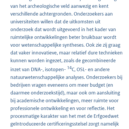
van het archeologische veld aanwezig en kent
verschillende achtergronden. Onderzoekers aan
universiteiten willen dat de uitkomsten uit
onderzoek dat wordt uitgevoerd in het kader van
ruimtelijke ontwikkelingen beter bruikbaar wordt
voor wetenschappelijke syntheses. Ook zie zij graag
dat vaker innovatieve, maar relatief dure technieken
kunnen worden ingezet, zoals de gecombineerde
14
inzet van DNA-, isotopen-
C, OSL- en andere
natuurwetenschappelijke analyses. Onderzoekers bij
bedrijven vragen eveneens om meer budget (en
daarmee onderzoekstijd), maar ook om aansluiting
bij academische ontwikkelingen, meer ruimte voor
professionele ontwikkeling en voor reflectie. Het
procesmatige karakter van het met de Erfgoedwet
geïntroduceerde certificeringsstelsel zorgt namelijk