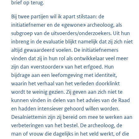
brief op terug.
Bij twee partijen wil ik apart stilstaan: de
initiatiefnemer en de «gewone» archeoloog, als
subgroep van de uitvoerders/onderzoekers. Uit hun
inbreng in de evaluatie blijkt namelijk dat zij zich niet
altijd gewaardeerd voelen. De initiatiefnemers
vinden dat zij in hun rol als ontwikkelaar veel meer
zijn dan «verstoorder» van het erfgoed. Hun
bijdrage aan een leefomgeving met identiteit,
waarin het verhaal van het verleden doorklinkt
wordt te weinig gezien. Zij geven aan zich niet te
kunnen vinden in delen van het advies van de Raad
en hadden intensiever gehoord willen worden.
Desalniettemin zijn zij bereid om mee te werken aan
verbeteringen van het bestel. De archeoloog, de
man of vrouw die dagelijks in het veld werkt, of die