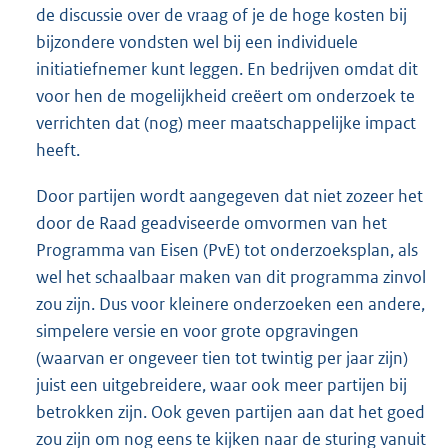
de discussie over de vraag of je de hoge kosten bij
bijzondere vondsten wel bij een individuele
initiatiefnemer kunt leggen. En bedrijven omdat dit
voor hen de mogelijkheid creëert om onderzoek te
verrichten dat (nog) meer maatschappelijke impact
heeft.
Door partijen wordt aangegeven dat niet zozeer het
door de Raad geadviseerde omvormen van het
Programma van Eisen (PvE) tot onderzoeksplan, als
wel het schaalbaar maken van dit programma zinvol
zou zijn. Dus voor kleinere onderzoeken een andere,
simpelere versie en voor grote opgravingen
(waarvan er ongeveer tien tot twintig per jaar zijn)
juist een uitgebreidere, waar ook meer partijen bij
betrokken zijn. Ook geven partijen aan dat het goed
zou zijn om nog eens te kijken naar de sturing vanuit