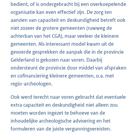
bedient, of is ondergebracht bij een overkoepelende
organisatie kan even effectief zijn. De zorg ten
aanzien van capaciteit en deskundigheid betreft ook
niet zozeer de grotere gemeenten (ruwweg de
achterban van het CGA), maar veeleer de kleinere
gemeenten. Als interessant model kwam uit de
gevoerde gesprekken de aanpak die in de provincie
Gelderland is gekozen naar voren. Daarbij
ondersteunt de provincie door middel van afspraken
en cofinanciering kleinere gemeenten, o.a. met
regio-archeologen.
Ook werd terecht naar voren gebracht dat eventuele
extra capaciteit en deskundigheid niet alleen zou
moeten worden ingezet te behoeve van de
inhoudelijke archeologische advisering en het
formuleren van de juiste vergunningvereisten.