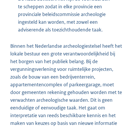
te scheppen zodat in elke provincie een
provinciale beleidscommissie archeologie
ingesteld kan worden, met zowel een
adviserende als toezichthoudende taak.
Binnen het Nederlandse archeologiestelsel heeft het
lokale bestuur een grote verantwoordelijkheid bij
het borgen van het publiek belang. Bij de
vergunningsverlening voor ruimtelijke projecten,
zoals de bouw van een bedrijventerrein,
appartementencomplex of parkeergarage, moet
door gemeenten rekening gehouden worden met te
verwachten archeologische waarden. Dit is geen
eenduidige of eenvoudige taak. Het gaat om
interpretatie van reeds beschikbare kennis en het
maken van keuzes op basis van nieuwe informatie