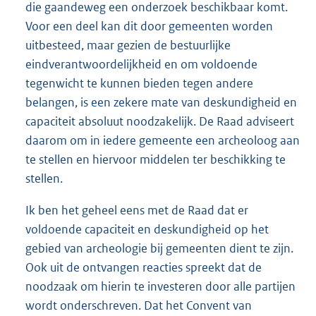
die gaandeweg een onderzoek beschikbaar komt.
Voor een deel kan dit door gemeenten worden
uitbesteed, maar gezien de bestuurlijke
eindverantwoordelijkheid en om voldoende
tegenwicht te kunnen bieden tegen andere
belangen, is een zekere mate van deskundigheid en
capaciteit absoluut noodzakelijk. De Raad adviseert
daarom om in iedere gemeente een archeoloog aan
te stellen en hiervoor middelen ter beschikking te
stellen.
Ik ben het geheel eens met de Raad dat er
voldoende capaciteit en deskundigheid op het
gebied van archeologie bij gemeenten dient te zijn.
Ook uit de ontvangen reacties spreekt dat de
noodzaak om hierin te investeren door alle partijen
wordt onderschreven. Dat het Convent van