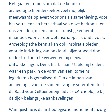
Het gaat er immers om dat de kennis uit
archeologisch onderzoek zoveel mogelijk
meerwaarde oplevert voor ons als samenleving: voor
het vertellen van het verhaal van onze herkomst en
ons verleden, nu en aan toekomstige generaties,
maar ook voor verder wetenschappelijk onderzoek.
Archeologische kennis kan ook inspiratie bieden
voor de inrichting van ons land, bijvoorbeeld door
oude structuren te verwerken bij nieuwe
ontwikkelingen. Denk hierbij aan Matilo bij Leiden,
waar een park in de vorm van een Romeins
legerkamp is gerealiseerd. Om de impact van
archeologie voor de samenleving te vergroten doet
de Raad voor Cultuur en zijn advies «Archeologie bij
de tijd» belangrijke aanbevelingen.
Want juist nu is de archeologische monumentenzorg