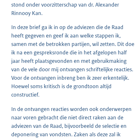
stond onder voorzitterschap van dr. Alexander
Rinnooy Kan.
In deze brief ga ik in op de adviezen die de Raad
heeft gegeven en geef ik aan welke stappen ik,
samen met de betrokken partijen, wil zetten. Dit doe
ik na een gespreksronde die in het afgelopen half
jaar heeft plaatsgevonden en met gebruikmaking
van de vele door mij ontvangen schriftelijke reacties.
Voor de ontvangen inbreng ben ik zeer erkentelijk.
Hoewel soms kritisch is de grondtoon altijd
constructief.
In de ontvangen reacties worden ook onderwerpen
naar voren gebracht die niet direct raken aan de
adviezen van de Raad, bijvoorbeeld de selectie en
deponering van vondsten. Zaken als deze zal ik