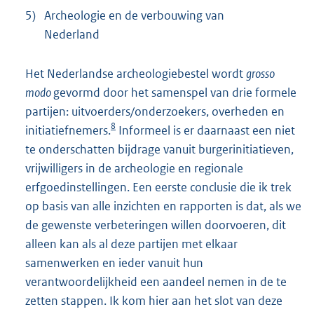
5)
Archeologie en de verbouwing van
Nederland
Het Nederlandse archeologiebestel wordt
grosso
modo
gevormd door het samenspel van drie formele
partijen: uitvoerders/onderzoekers, overheden en
8
initiatiefnemers.
Informeel is er daarnaast een niet
te onderschatten bijdrage vanuit burgerinitiatieven,
vrijwilligers in de archeologie en regionale
erfgoedinstellingen. Een eerste conclusie die ik trek
op basis van alle inzichten en rapporten is dat, als we
de gewenste verbeteringen willen doorvoeren, dit
alleen kan als al deze partijen met elkaar
samenwerken en ieder vanuit hun
verantwoordelijkheid een aandeel nemen in de te
zetten stappen. Ik kom hier aan het slot van deze