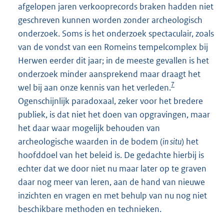
afgelopen jaren verkooprecords braken hadden niet
geschreven kunnen worden zonder archeologisch
onderzoek. Soms is het onderzoek spectaculair, zoals
van de vondst van een Romeins tempelcomplex bij
Herwen eerder dit jaar; in de meeste gevallen is het
onderzoek minder aansprekend maar draagt het
7
wel bij aan onze kennis van het verleden.
Ogenschijnlijk paradoxaal, zeker voor het bredere
publiek, is dat niet het doen van opgravingen, maar
het daar waar mogelijk behouden van
archeologische waarden in de bodem (
in situ
) het
hoofddoel van het beleid is. De gedachte hierbij is
echter dat we door niet nu maar later op te graven
daar nog meer van leren, aan de hand van nieuwe
inzichten en vragen en met behulp van nu nog niet
beschikbare methoden en technieken.