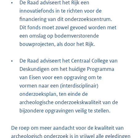
•
De Raad adviseert het Rijk een
innovatiefonds in te richten voor de
financiering van dit onderzoekscentrum.
Dit fonds moet zowel gevoed worden met
een omslag op bodemverstorende
bouwprojecten, als door het Rijk.
•
De Raad adviseert het Centraal College van
Deskundigen om het huidige Programma
van Eisen voor een opgraving om te
vormen naar een (interdisciplinair)
onderzoeksplan, ten einde de
archeologische onderzoekskwaliteit van de
bijzondere opgravingen veilig te stellen.
De roep om meer aandacht voor de kwaliteit van
archeologisch onderzoek is in vrijwel alle geledingen