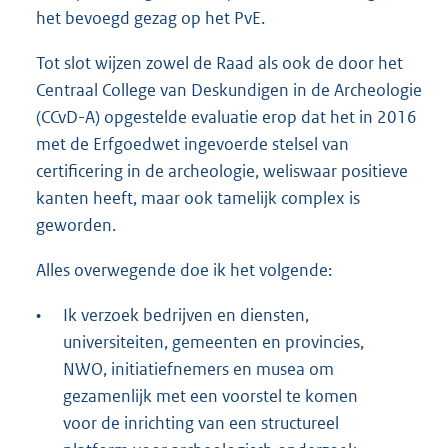
het bevoegd gezag op het PvE.
Tot slot wijzen zowel de Raad als ook de door het
Centraal College van Deskundigen in de Archeologie
(CCvD-A) opgestelde evaluatie erop dat het in 2016
met de Erfgoedwet ingevoerde stelsel van
certificering in de archeologie, weliswaar positieve
kanten heeft, maar ook tamelijk complex is
geworden.
Alles overwegende doe ik het volgende:
•
Ik verzoek bedrijven en diensten,
universiteiten, gemeenten en provincies,
NWO, initiatiefnemers en musea om
gezamenlijk met een voorstel te komen
voor de inrichting van een structureel