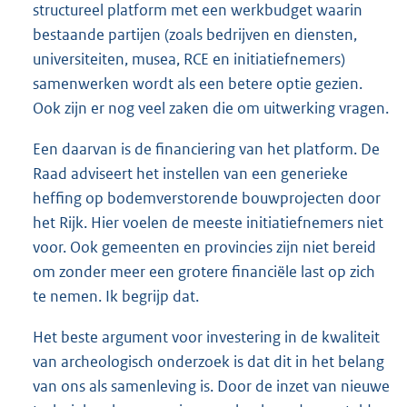
structureel platform met een werkbudget waarin
bestaande partijen (zoals bedrijven en diensten,
universiteiten, musea, RCE en initiatiefnemers)
samenwerken wordt als een betere optie gezien.
Ook zijn er nog veel zaken die om uitwerking vragen.
Een daarvan is de financiering van het platform. De
Raad adviseert het instellen van een generieke
heffing op bodemverstorende bouwprojecten door
het Rijk. Hier voelen de meeste initiatiefnemers niet
voor. Ook gemeenten en provincies zijn niet bereid
om zonder meer een grotere financiële last op zich
te nemen. Ik begrijp dat.
Het beste argument voor investering in de kwaliteit
van archeologisch onderzoek is dat dit in het belang
van ons als samenleving is. Door de inzet van nieuwe