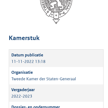
Kamerstuk
11-11-2022 13:18
Tweede Kamer der Staten-Generaal
2022-2023