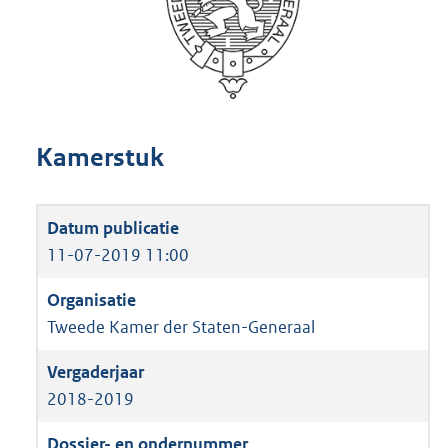
Kamerstuk
11-07-2019 11:00
Tweede Kamer der Staten-Generaal
2018-2019