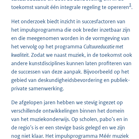
3
toekomst vanuit één integrale regeling te opereren
.
Het onderzoek biedt inzicht in succesfactoren van
het impulsprogramma die ook breder inzetbaar zijn
en die meegenomen worden in de vormgeving van
het vervolg op het programma
Cultuureducatie met
kwaliteit.
Zodat we naast muziek, in de toekomst ook
andere kunstdisciplines kunnen laten profiteren van
de successen van deze aanpak. Bijvoorbeeld op het
gebied van deskundigheidsbevordering en publiek-
private samenwerking.
De afgelopen jaren hebben we stevig ingezet op
verschillende ontwikkelingen binnen het domein
van het muziekonderwijs. Op scholen, pabo’s en in
de regio’s is er een stevige basis gelegd en we zijn
nog niet klaar. Het impulsprogramma Méér muziek