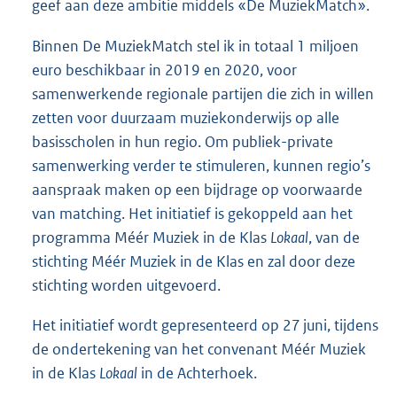
geef aan deze ambitie middels «De MuziekMatch».
Binnen De MuziekMatch stel ik in totaal 1 miljoen
euro beschikbaar in 2019 en 2020, voor
samenwerkende regionale partijen die zich in willen
zetten voor duurzaam muziekonderwijs op alle
basisscholen in hun regio. Om publiek-private
samenwerking verder te stimuleren, kunnen regio’s
aanspraak maken op een bijdrage op voorwaarde
van matching. Het initiatief is gekoppeld aan het
programma Méér Muziek in de Klas
Lokaal
, van de
stichting Méér Muziek in de Klas en zal door deze
stichting worden uitgevoerd.
Het initiatief wordt gepresenteerd op 27 juni, tijdens
de ondertekening van het convenant Méér Muziek
in de Klas
Lokaal
in de Achterhoek.