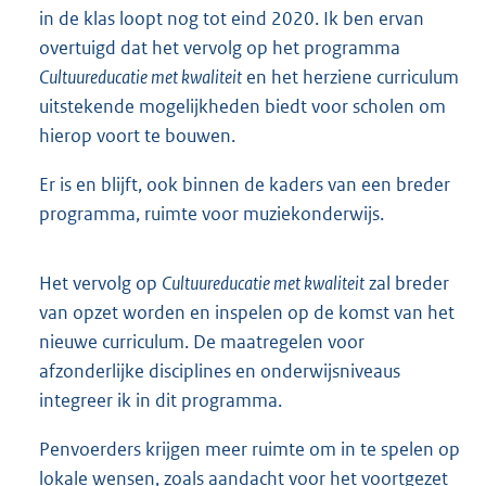
in de klas loopt nog tot eind 2020. Ik ben ervan
overtuigd dat het vervolg op het programma
Cultuureducatie met kwaliteit
en het herziene curriculum
uitstekende mogelijkheden biedt voor scholen om
hierop voort te bouwen.
Er is en blijft, ook binnen de kaders van een breder
programma, ruimte voor muziekonderwijs.
Het vervolg op
Cultuureducatie met kwaliteit
zal breder
van opzet worden en inspelen op de komst van het
nieuwe curriculum. De maatregelen voor
afzonderlijke disciplines en onderwijsniveaus
integreer ik in dit programma.
Penvoerders krijgen meer ruimte om in te spelen op
lokale wensen, zoals aandacht voor het voortgezet