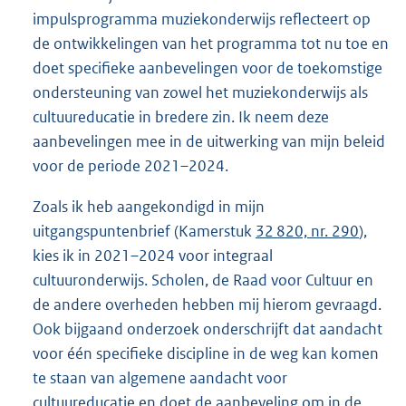
impulsprogramma muziekonderwijs reflecteert op
de ontwikkelingen van het programma tot nu toe en
doet specifieke aanbevelingen voor de toekomstige
ondersteuning van zowel het muziekonderwijs als
cultuureducatie in bredere zin. Ik neem deze
aanbevelingen mee in de uitwerking van mijn beleid
voor de periode 2021–2024.
Zoals ik heb aangekondigd in mijn
uitgangspuntenbrief (Kamerstuk
32 820, nr. 290
),
kies ik in 2021–2024 voor integraal
cultuuronderwijs. Scholen, de Raad voor Cultuur en
de andere overheden hebben mij hierom gevraagd.
Ook bijgaand onderzoek onderschrijft dat aandacht
voor één specifieke discipline in de weg kan komen
te staan van algemene aandacht voor
cultuureducatie en doet de aanbeveling om in de