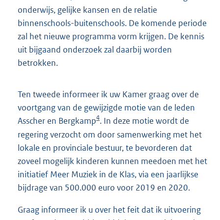
onderwijs, gelijke kansen en de relatie
binnenschools-buitenschools. De komende periode
zal het nieuwe programma vorm krijgen. De kennis
uit bijgaand onderzoek zal daarbij worden
betrokken.
Ten tweede informeer ik uw Kamer graag over de
voortgang van de gewijzigde motie van de leden
4
Asscher en Bergkamp
. In deze motie wordt de
regering verzocht om door samenwerking met het
lokale en provinciale bestuur, te bevorderen dat
zoveel mogelijk kinderen kunnen meedoen met het
initiatief Meer Muziek in de Klas, via een jaarlijkse
bijdrage van 500.000 euro voor 2019 en 2020.
Graag informeer ik u over het feit dat ik uitvoering